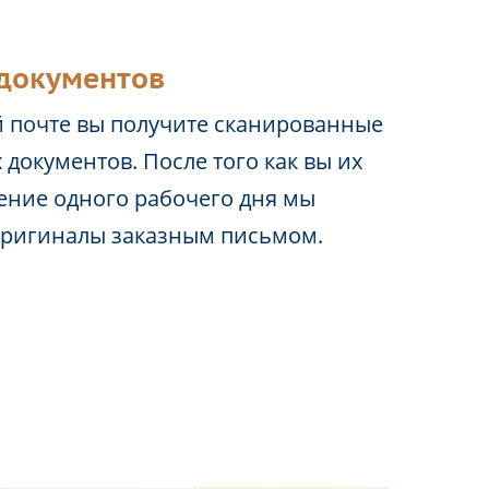
документов
 почте вы получите сканированные
 документов. После того как вы их
чение одного рабочего дня мы
оригиналы заказным письмом.