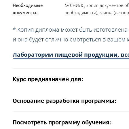
Необходимые
№ СНИЛС, копия документов об
документы:
необходимости), заявка (для юр
* Копия диплома может быть изготовлена 
и она будет отлично смотреться в вашем 
Лаборатории пищевой продукции, вс
Курс предназначен для:
Основание разработки программы:
Посмотреть программу обучения: