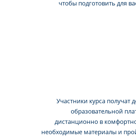
чтобы подготовить для в
Участники курса получат д
образовательной пла
дистанционно в комфортно
необходимые материалы и про