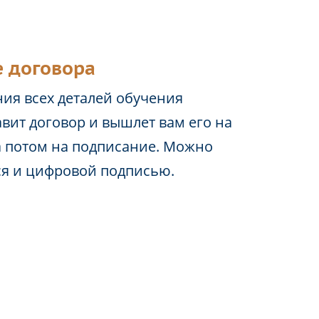
 договора
ия всех деталей обучения
вит договор и вышлет вам его на
а потом на подписание. Можно
ся и цифровой подписью.