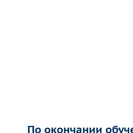
По окончании обуч