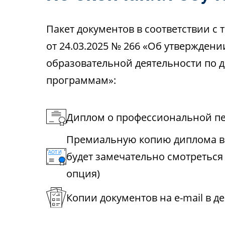
Пакет документов в соответствии 
от 24.03.2025 № 266 «Об утвержден
образовательной деятельности по
программам»:
Диплом о профессиональной пе
Премиальную копию диплома в 
будет замечательно смотреться
опция)
Копии документов на e-mail в д