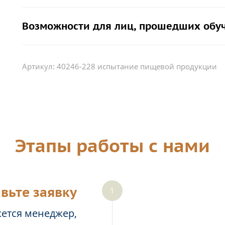
Возможности для лиц, прошедших обу
Артикул:
40246-228 испытание пищевой продукции
Этапы работы с нами
вьте заявку
жется менеджер,