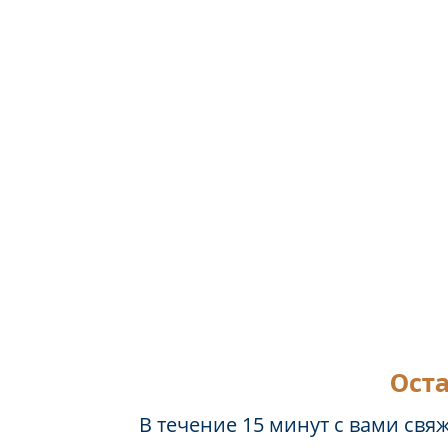
Оста
В течение 15 минут с вами свя