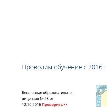
Проводим обучение с 2016 
Бессрочная образовательная
лицензия № 28 от
12.10.2016
Проверить>>