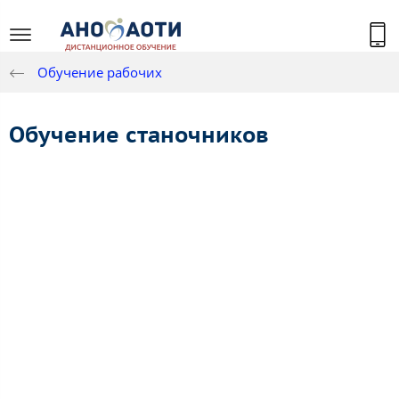
Обучение рабочих
Обучение станочников