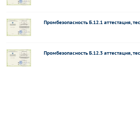
Промбезопасность Б.12.1 аттестация, те
Промбезопасность Б.12.3 аттестация, те