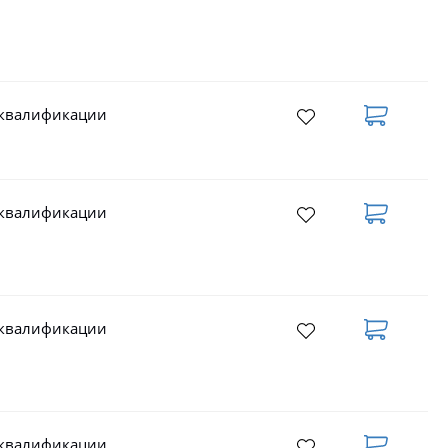
 квалификации
 квалификации
 квалификации
 квалификации