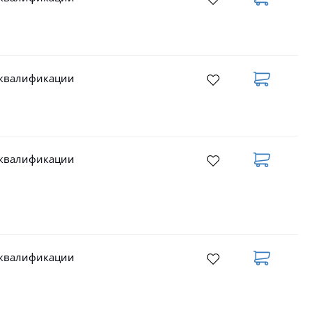
 квалификации
 квалификации
 квалификации