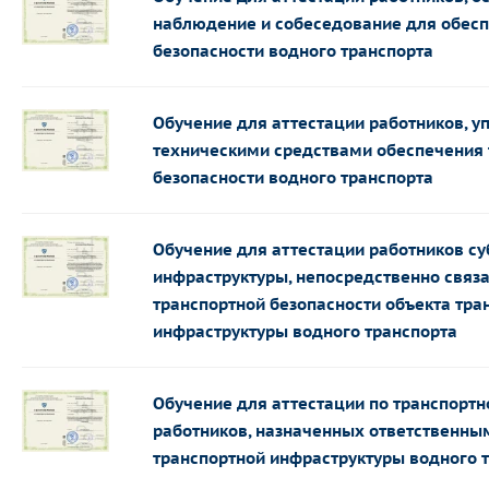
наблюдение и собеседование для обесп
безопасности водного транспорта
Обучение для аттестации работников, 
техническими средствами обеспечения 
безопасности водного транспорта
Обучение для аттестации работников су
инфраструктуры, непосредственно связ
транспортной безопасности объекта тра
инфраструктуры водного транспорта
Обучение для аттестации по транспортн
работников, назначенных ответственным
транспортной инфраструктуры водного 