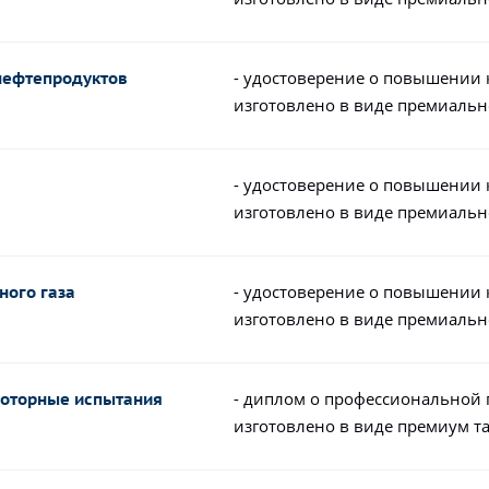
- удостоверение о повышении
 нефтепродуктов
изготовлено в виде премиальн
- удостоверение о повышении
изготовлено в виде премиальн
- удостоверение о повышении
ного газа
изготовлено в виде премиальн
- диплом о профессиональной 
Моторные испытания
изготовлено в виде премиум т