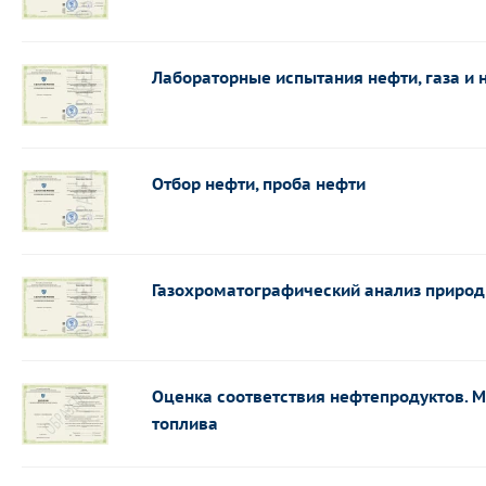
Лабораторные испытания нефти, газа и
Отбор нефти, проба нефти
Газохроматографический анализ природ
Оценка соответствия нефтепродуктов. 
топлива