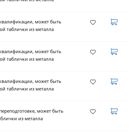
 квалификации, может быть
ой таблички из металла
 квалификации, может быть
ой таблички из металла
 квалификации, может быть
ой таблички из металла
переподготовке, может быть
аблички из металла