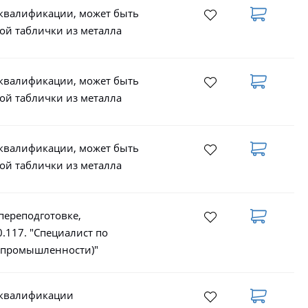
 квалификации, может быть
ой таблички из металла
 квалификации, может быть
ой таблички из металла
 квалификации, может быть
ой таблички из металла
переподготовке,
.117. "Специалист по
в промышленности)"
 квалификации