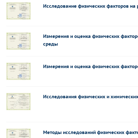
Исследование физических факторов на 
Измерения и оценка физических фактор
среды
Измерения и оценка физических фактор
Исследования физических и химически
Методы исследований физических факт