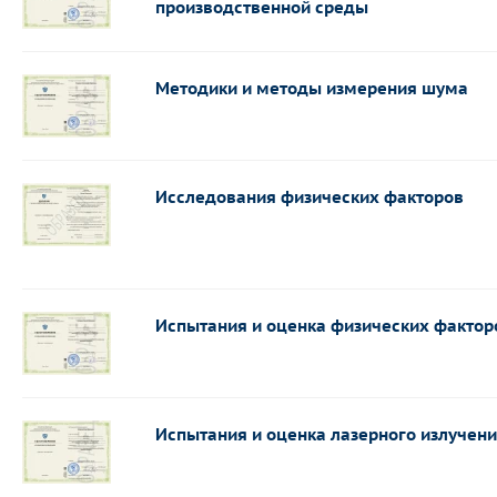
производственной среды
Методики и методы измерения шума
Исследования физических факторов
Испытания и оценка физических фактор
Испытания и оценка лазерного излучен