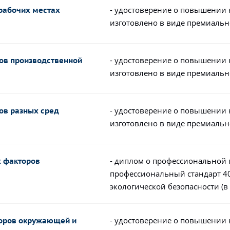
- удостоверение о повышении
рабочих местах
изготовлено в виде премиальн
- удостоверение о повышении
ов производственной
изготовлено в виде премиальн
- удостоверение о повышении
ов разных сред
изготовлено в виде премиальн
- диплом о профессиональной 
х факторов
профессиональный стандарт 40
экологической безопасности (
- удостоверение о повышении
оров окружающей и