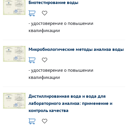
Биотестирование воды
- удостоверение о повышении
квалификации
Микробиологические методы анализа воды
- удостоверение о повышении
квалификации
Дистиллированная вода и вода для
лабораторного анализа: применение и
контроль качества