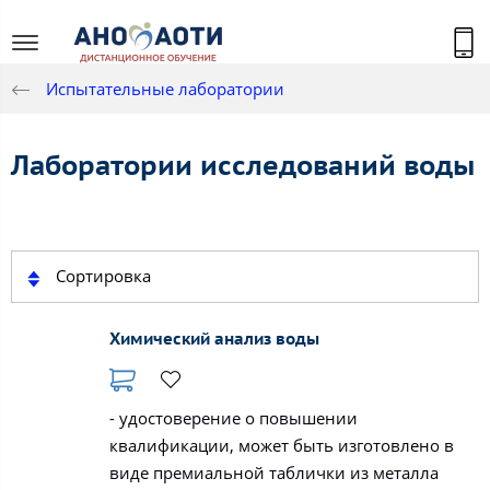
Испытательные лаборатории
Лаборатории исследований воды
Сортировка
Химический анализ воды
- удостоверение о повышении
квалификации, может быть изготовлено в
виде премиальной таблички из металла