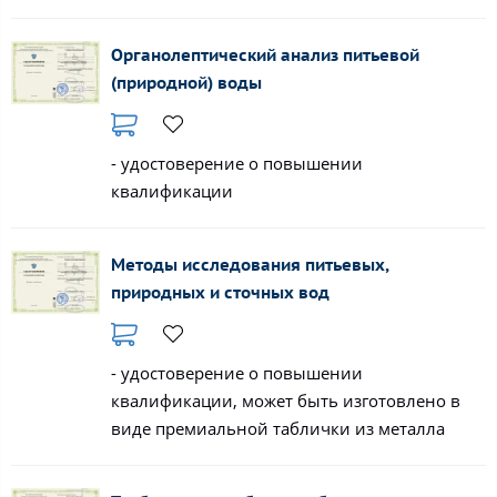
Органолептический анализ питьевой
(природной) воды
- удостоверение о повышении
квалификации
Методы исследования питьевых,
природных и сточных вод
- удостоверение о повышении
квалификации, может быть изготовлено в
виде премиальной таблички из металла