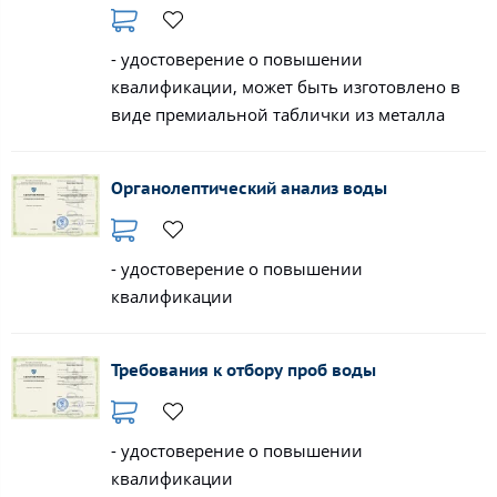
- удостоверение о повышении
квалификации, может быть изготовлено в
виде премиальной таблички из металла
Органолептический анализ воды
- удостоверение о повышении
квалификации
Требования к отбору проб воды
- удостоверение о повышении
квалификации