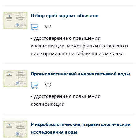
Отбор проб водных объектов
- удостоверение о повышении
квалификации, может быть изготовлено в
виде премиальной таблички из металла
Органолептический анализ питьевой воды
- удостоверение о повышении
квалификации
Микробиологические, паразитологические
исследования воды