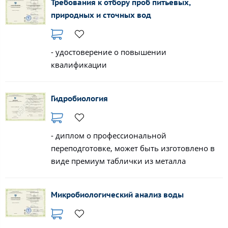
Требования к отбору проб питьевых,
природных и сточных вод
- удостоверение о повышении
квалификации
Гидробиология
- диплом о профессиональной
переподготовке, может быть изготовлено в
виде премиум таблички из металла
Микробиологический анализ воды