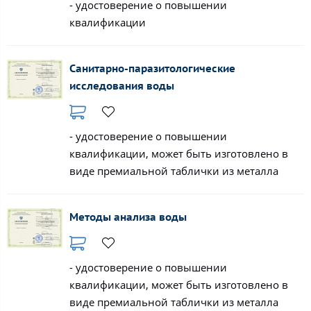
- удостоверение о повышении
квалификации
Санитарно-паразитологические
исследования воды
- удостоверение о повышении
квалификации, может быть изготовлено в
виде премиальной таблички из металла
Методы анализа воды
- удостоверение о повышении
квалификации, может быть изготовлено в
виде премиальной таблички из металла