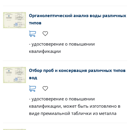
Органолептический анализ воды различных
типов
- удостоверение о повышении
квалификации
Отбор проб и консервация различных типов
вод
- удостоверение о повышении
квалификации, может быть изготовлено в
виде премиальной таблички из металла