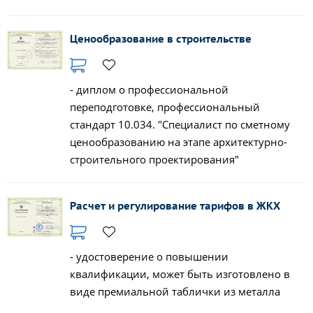
Ценообразование в строительстве
- диплом о профессиональной
переподготовке, профессиональный
стандарт 10.034. "Специалист по сметному
ценообразованию на этапе архитектурно-
строительного проектирования"
Расчет и регулирование тарифов в ЖКХ
- удостоверение о повышении
квалификации, может быть изготовлено в
виде премиальной таблички из металла