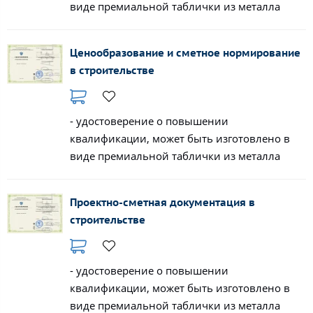
виде премиальной таблички из металла
Ценообразование и сметное нормирование
в строительстве
- удостоверение о повышении
квалификации, может быть изготовлено в
виде премиальной таблички из металла
Проектно-сметная документация в
строительстве
- удостоверение о повышении
квалификации, может быть изготовлено в
виде премиальной таблички из металла