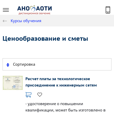
Курсы обучения
Ценообразование и сметы
Сортировка
Расчет платы за технологическое
присоединение к инженерным сетям
- удостоверение о повышении
квалификации, может быть изготовлено в