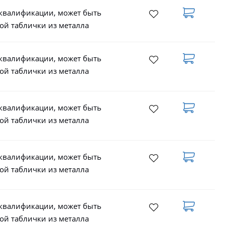
 квалификации, может быть
ой таблички из металла
 квалификации, может быть
ой таблички из металла
 квалификации, может быть
ой таблички из металла
 квалификации, может быть
ой таблички из металла
 квалификации, может быть
ой таблички из металла