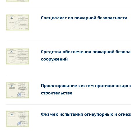
Специалист по пожарной безопасности
Средства обеспечения пожарной безопа
сооружений
Проектирование систем противопожарн
строительстве
Физмех испытания огнеупорных и огне