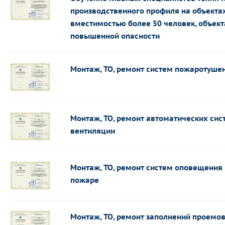
производственного профиля на объекта
вместимостью более 50 человек, объек
повышенной опасности
Монтаж, ТО, ремонт систем пожаротуше
Монтаж, ТО, ремонт автоматических си
вентиляции
Монтаж, ТО, ремонт систем оповещения 
пожаре
Монтаж, ТО, ремонт заполнений проемо