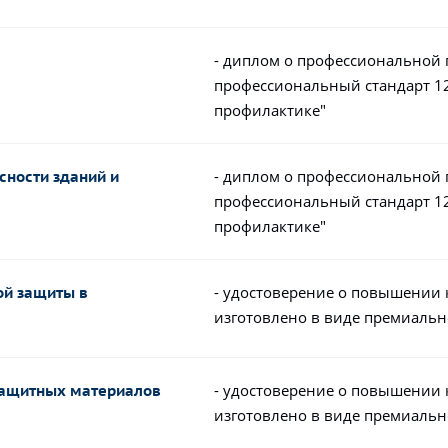
- диплом о профессиональной 
профессиональный стандарт 12
профилактике"
- диплом о профессиональной 
сности зданий и
профессиональный стандарт 12
профилактике"
- удостоверение о повышении
ой защиты в
изготовлено в виде премиальн
- удостоверение о повышении
защитных материалов
изготовлено в виде премиальн