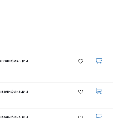
 квалификации
 квалификации
 квалификации