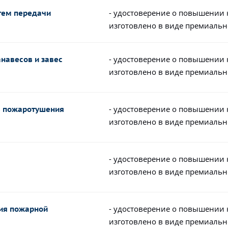
- удостоверение о повышении
стем передачи
изготовлено в виде премиальн
- удостоверение о повышении
навесов и завес
изготовлено в виде премиальн
- удостоверение о повышении
в пожаротушения
изготовлено в виде премиальн
- удостоверение о повышении
изготовлено в виде премиальн
- удостоверение о повышении
ния пожарной
изготовлено в виде премиальн