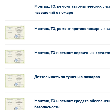
Монтаж, ТО, ремонт автоматических си
извещений о пожаре
Монтаж, ТО, ремонт противопожарных за
Монтаж, ТО и ремонт первичных средст
Деятельность по тушению пожаров
Монтаж, ТО и ремонт средств обеспече
безопасности