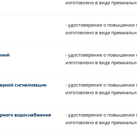
изготовлено в виде премиальн
- удостоверение о повышении
изготовлено в виде премиальн
- удостоверение о повышении
ений
изготовлено в виде премиальн
- удостоверение о повышении
жарной сигнализации
изготовлено в виде премиальн
- удостоверение о повышении
арного водоснабжения
изготовлено в виде премиальн