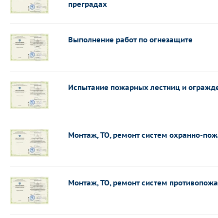
преградах
Выполнение работ по огнезащите
Испытание пожарных лестниц и огражд
Монтаж, ТО, ремонт систем охранно-по
Монтаж, ТО, ремонт систем противопож