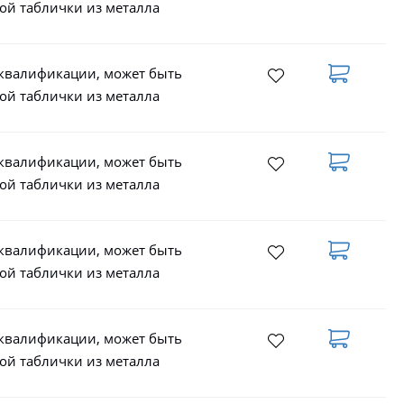
ой таблички из металла
 квалификации, может быть
ой таблички из металла
 квалификации, может быть
ой таблички из металла
 квалификации, может быть
ой таблички из металла
 квалификации, может быть
ой таблички из металла