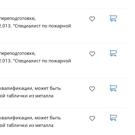
переподготовке,
.013. "Специалист по пожарной
переподготовке,
.013. "Специалист по пожарной
 квалификации, может быть
ой таблички из металла
 квалификации, может быть
ой таблички из металла