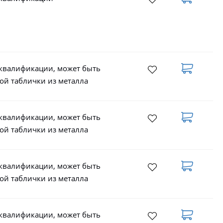
 квалификации, может быть
ой таблички из металла
 квалификации, может быть
ой таблички из металла
 квалификации, может быть
ой таблички из металла
 квалификации, может быть