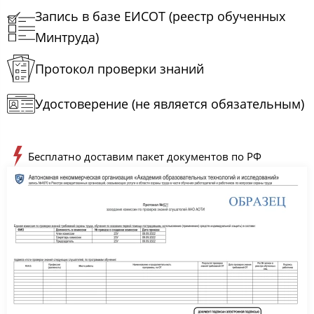
Запись в базе ЕИСОТ (реестр обученных
Минтруда)
Протокол проверки знаний
Удостоверение (не является обязательным)
Бесплатно доставим пакет документов по РФ