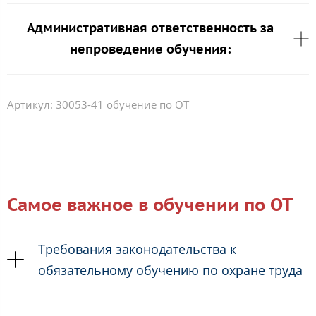
Административная ответственность за
непроведение обучения:
Артикул:
30053-41 обучение по ОТ
Самое важное в обучении по ОТ
Требования законодательства к
обязательному обучению по охране труда