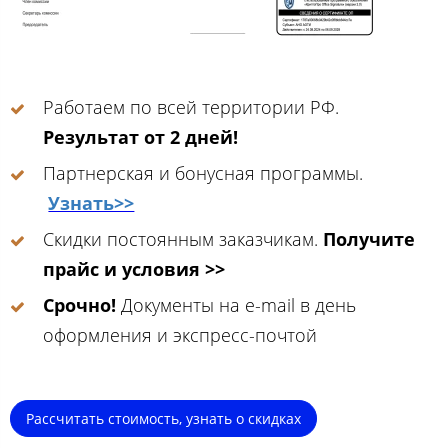
Работаем по всей территории РФ.
Результат от 2 дней!
Партнерская и бонусная программы.
Узнать>>
Скидки постоянным заказчикам.
Получите
прайс и условия >>
Срочно!
Документы на e-mail в день
оформления и экспресс-почтой
Рассчитать стоимость, узнать о скидках