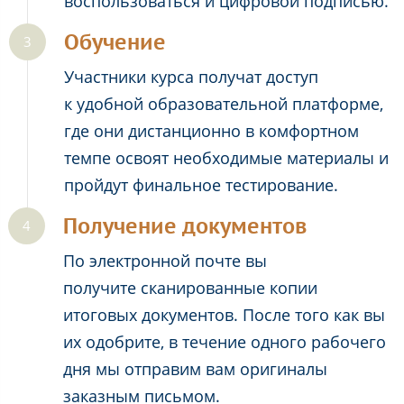
воспользоваться и цифровой подписью.
Обучение
Участники курса получат доступ
к удобной образовательной платформе,
где они дистанционно в комфортном
темпе освоят необходимые материалы и
пройдут финальное тестирование.
Получение документов
По электронной почте вы
получите сканированные копии
итоговых документов. После того как вы
их одобрите, в течение одного рабочего
дня мы отправим вам оригиналы
заказным письмом.