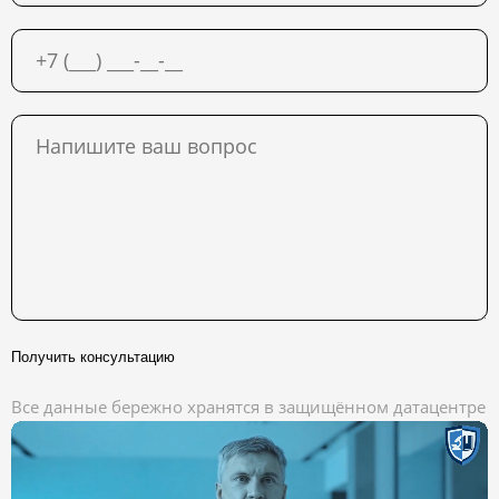
Получить консультацию
Все данные бережно хранятся в защищённом датацентре