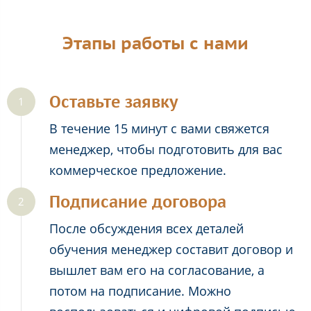
Этапы работы с нами
Оставьте заявку
В течение 15 минут с вами свяжется
менеджер, чтобы подготовить для вас
коммерческое предложение.
Подписание договора
После обсуждения всех деталей
обучения менеджер составит договор и
вышлет вам его на согласование, а
потом на подписание. Можно