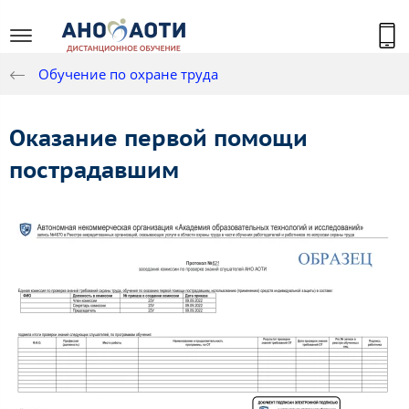
Обучение по охране труда
Оказание первой помощи
пострадавшим