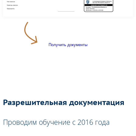
Получить документы
Разрешительная документация
Проводим обучение с 2016 года