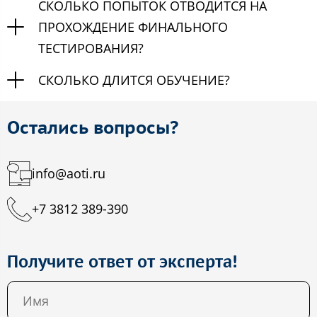
СКОЛЬКО ПОПЫТОК ОТВОДИТСЯ НА
ПРОХОЖДЕНИЕ ФИНАЛЬНОГО
ТЕСТИРОВАНИЯ?
СКОЛЬКО ДЛИТСЯ ОБУЧЕНИЕ?
Остались вопросы?
info@aoti.ru
+7 3812 389-390
Получите ответ от эксперта!