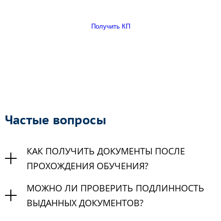
Получить КП
Частые вопросы
КАК ПОЛУЧИТЬ ДОКУМЕНТЫ ПОСЛЕ
ПРОХОЖДЕНИЯ ОБУЧЕНИЯ?
МОЖНО ЛИ ПРОВЕРИТЬ ПОДЛИННОСТЬ
ВЫДАННЫХ ДОКУМЕНТОВ?