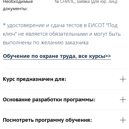
Необходимые
№ СНИЛС, заявка (для юр. лиц)
документы:
* удостоверение и сдача тестов в ЕИСОТ "Под
ключ" не является обязательными и могут быть
выполнены по желанию заказчика
Обучение по охране труда, все курсы>>
Курс предназначен для:
Основание разработки программы:
Посмотреть программу обучения: