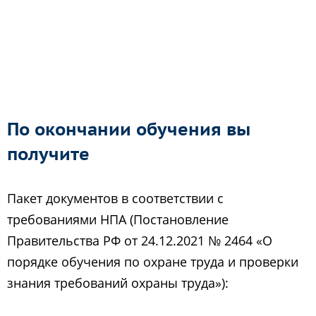
По окончании обучения вы
получите
Пакет документов в соответствии с
требованиями НПА (Постановление
Правительства РФ от 24.12.2021 № 2464 «О
порядке обучения по охране труда и проверки
знания требований охраны труда»):