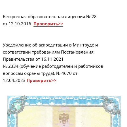
Бессрочная образовательная лицензия № 28
от 12.10.2016
Проверить>>
Уведомление об аккредитации в Минтруде и
соответствии требованиям Постановления
Правительства от 16.11.2021
№ 2334 (обучение работодателей и работников
вопросам охраны труда), № 4670 от
12.04.2023
Проверить>>