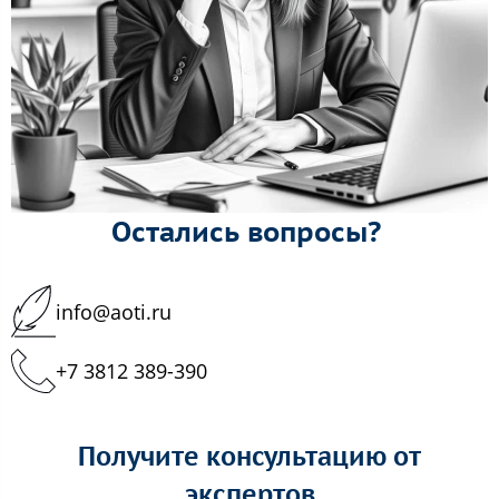
Остались вопросы?
info@aoti.ru
+7 3812 389-390
Получите консультацию от
экспертов