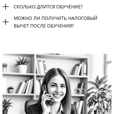
СКОЛЬКО ДЛИТСЯ ОБУЧЕНИЕ?
МОЖНО ЛИ ПОЛУЧИТЬ НАЛОГОВЫЙ
ВЫЧЕТ ПОСЛЕ ОБУЧЕНИЯ?