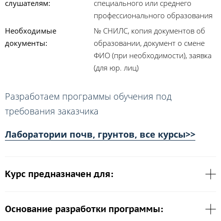
слушателям:
специального или среднего
профессионального образования
Необходимые
№ СНИЛС, копия документов об
документы:
образовании, документ о смене
ФИО (при необходимости), заявка
(для юр. лиц)
Разработаем программы обучения под
требования заказчика
Лаборатории почв, грунтов, все курсы>>
Курс предназначен для:
Основание разработки программы: