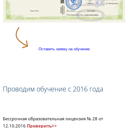
Оставить заявку на обучение
Проводим обучение с 2016 года
Бессрочная образовательная лицензия № 28 от
12.10.2016
Проверить>>