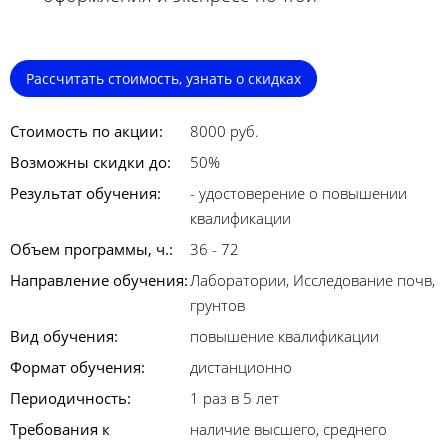
Рассчитать стоимость, узнать о скидках
Стоимость по акции:
8000 руб.
Возможны скидки до:
50%
Результат обучения:
- удостоверение о повышении
квалификации
Объем программы, ч.:
36 - 72
Направление обучения:
Лаборатории, Исследование почв,
грунтов
Вид обучения:
повышение квалификации
Формат обучения:
дистанционно
Периодичность:
1 раз в 5 лет
Требования к
наличие высшего, среднего