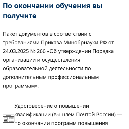
По окончании обучения вы
получите
Пакет документов в соответствии с
требованиями Приказа Минобрнауки РФ от
24.03.2025 № 266 «Об утверждении Порядка
организации и осуществления
образовательной деятельности по
дополнительным профессиональным
программам»:
Удостоверение о повышении
квалификации (вышлем Почтой России) —
по окончании программ повышения