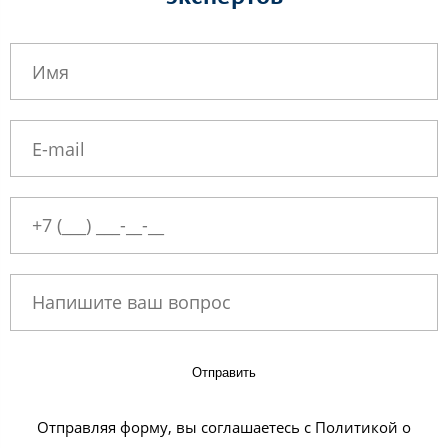
Отправить
Отправляя форму, вы соглашаетесь с Политикой о