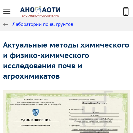
Лаборатории почв, грунтов
Актуальные методы химического
и физико-химического
исследования почв и
агрохимикатов