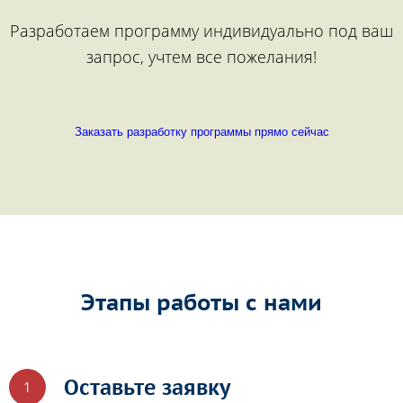
Разработаем программу индивидуально под ваш
запрос, учтем все пожелания!
Заказать разработку программы прямо сейчас
Этапы работы с нами
Оставьте заявку