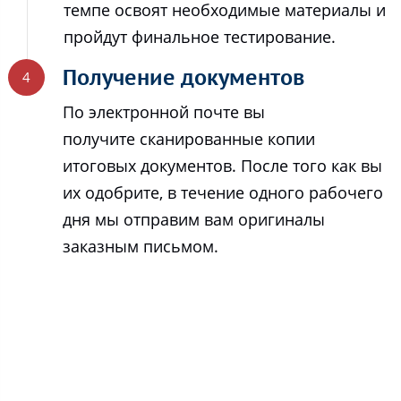
темпе освоят необходимые материалы и
пройдут финальное тестирование.
Получение документов
По электронной почте вы
получите сканированные копии
итоговых документов. После того как вы
их одобрите, в течение одного рабочего
дня мы отправим вам оригиналы
заказным письмом.