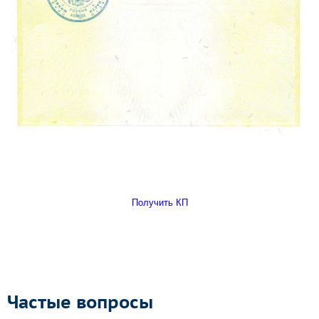
Получить КП
Частые вопросы