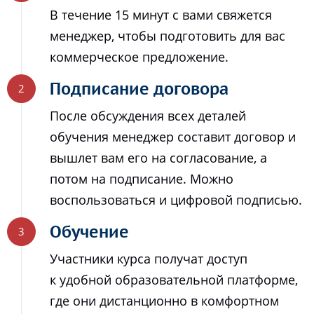
В течение 15 минут с вами свяжется
менеджер, чтобы подготовить для вас
коммерческое предложение.
Подписание договора
После обсуждения всех деталей
обучения менеджер составит договор и
вышлет вам его на согласование, а
потом на подписание. Можно
воспользоваться и цифровой подписью.
Обучение
Участники курса получат доступ
к удобной образовательной платформе,
где они дистанционно в комфортном