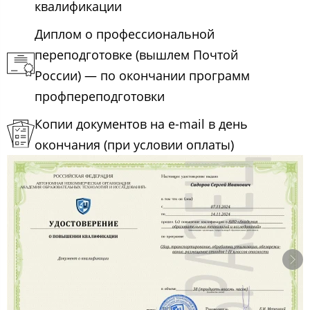
квалификации
Диплом о профессиональной
переподготовке (вышлем Почтой
России) — по окончании программ
профпереподготовки
Копии документов на e-mail в день
окончания (при условии оплаты)