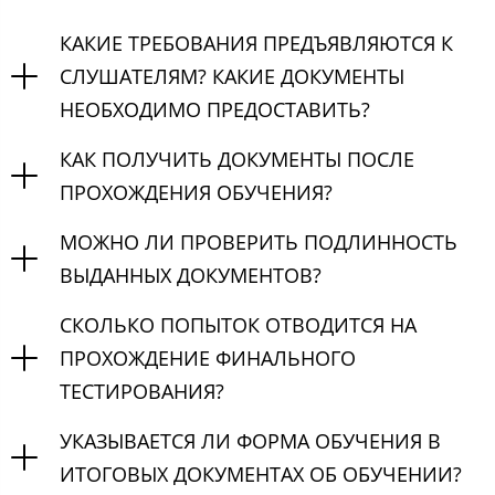
КАКИЕ ТРЕБОВАНИЯ ПРЕДЪЯВЛЯЮТСЯ К
СЛУШАТЕЛЯМ? КАКИЕ ДОКУМЕНТЫ
НЕОБХОДИМО ПРЕДОСТАВИТЬ?
КАК ПОЛУЧИТЬ ДОКУМЕНТЫ ПОСЛЕ
ПРОХОЖДЕНИЯ ОБУЧЕНИЯ?
МОЖНО ЛИ ПРОВЕРИТЬ ПОДЛИННОСТЬ
ВЫДАННЫХ ДОКУМЕНТОВ?
СКОЛЬКО ПОПЫТОК ОТВОДИТСЯ НА
ПРОХОЖДЕНИЕ ФИНАЛЬНОГО
ТЕСТИРОВАНИЯ?
УКАЗЫВАЕТСЯ ЛИ ФОРМА ОБУЧЕНИЯ В
ИТОГОВЫХ ДОКУМЕНТАХ ОБ ОБУЧЕНИИ?