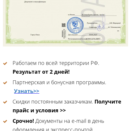
Работаем по всей территории РФ.
Результат от 2 дней!
Партнерская и бонусная программы.
Узнать>>
Скидки постоянным заказчикам.
Получите
прайс и условия >>
Срочно!
Документы на e-mail в день
оформления и экспресс-почтой