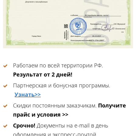
Работаем по всей территории РФ.
Результат от 2 дней!
Партнерская и бонусная программы.
Узнать>>
Скидки постоянным заказчикам.
Получите
прайс и условия >>
Срочно!
Документы на e-mail в день
оформления и экспресс-почтой