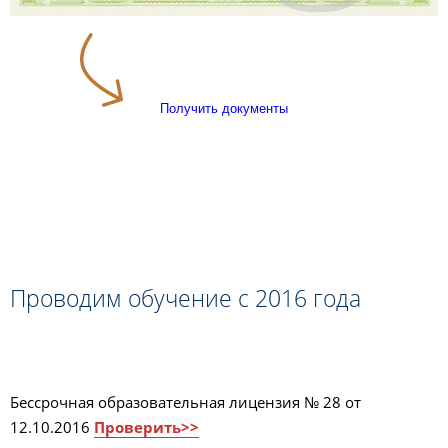
Получить документы
Проводим обучение с 2016 года
Бессрочная образовательная лицензия № 28 от
12.10.2016
Проверить>>