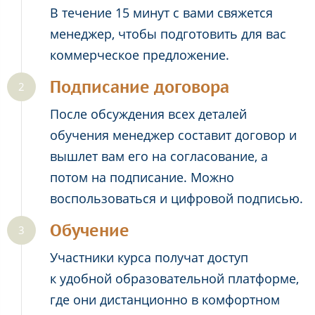
В течение 15 минут с вами свяжется
менеджер, чтобы подготовить для вас
коммерческое предложение.
Подписание договора
После обсуждения всех деталей
обучения менеджер составит договор и
вышлет вам его на согласование, а
потом на подписание. Можно
воспользоваться и цифровой подписью.
Обучение
Участники курса получат доступ
к удобной образовательной платформе,
где они дистанционно в комфортном