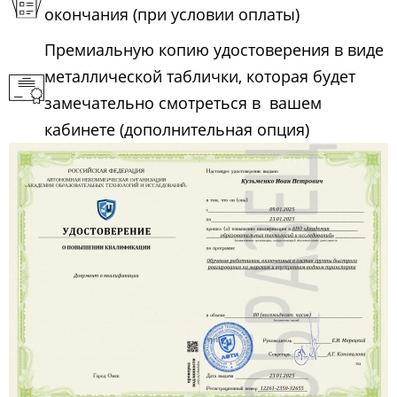
окончания (при условии оплаты)
Премиальную копию удостоверения в виде
металлической таблички, которая будет
замечательно смотреться в вашем
кабинете (дополнительная опция)