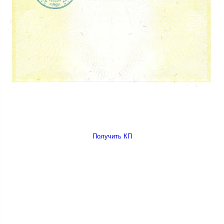
Получить КП