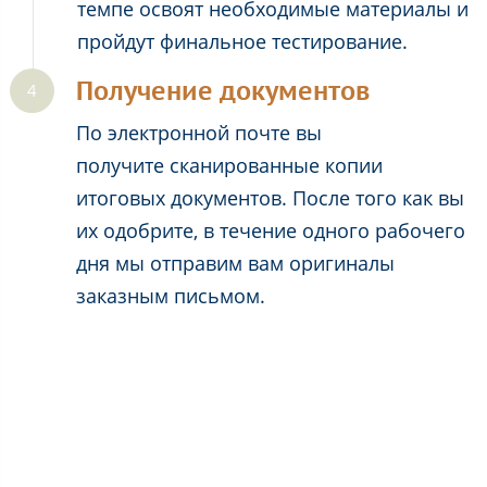
темпе освоят необходимые материалы и
пройдут финальное тестирование.
Получение документов
По электронной почте вы
получите сканированные копии
итоговых документов. После того как вы
их одобрите, в течение одного рабочего
дня мы отправим вам оригиналы
заказным письмом.