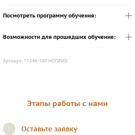
Посмотреть программу обучения:
Возможности для прошедших обучение:
Артикул:
11246-100 НОПРИЗ
Этапы работы с нами
Оставьте заявку