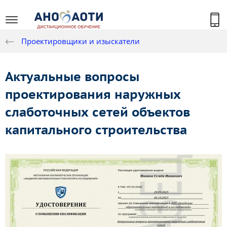
Проектировщики и изыскатели
Актуальные вопросы
проектирования наружных
слаботочных сетей объектов
капитального строительства