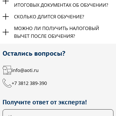
ИТОГОВЫХ ДОКУМЕНТАХ ОБ ОБУЧЕНИИ?
СКОЛЬКО ДЛИТСЯ ОБУЧЕНИЕ?
МОЖНО ЛИ ПОЛУЧИТЬ НАЛОГОВЫЙ
ВЫЧЕТ ПОСЛЕ ОБУЧЕНИЯ?
Остались вопросы?
info@aoti.ru
+7 3812 389-390
Получите ответ от эксперта!