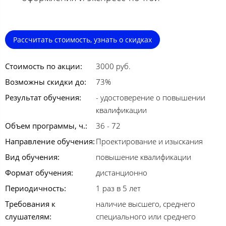
Рассчитать стоимость, узнать о скидках
Стоимость по акции:
3000 руб.
Возможны скидки до:
73%
Результат обучения:
- удостоверение о повышении
квалификации
Объем программы, ч.:
36 - 72
Направление обучения:
Проектирование и изыскания
Вид обучения:
повышение квалификации
Формат обучения:
дистанционно
Периодичность:
1 раз в 5 лет
Требования к
наличие высшего, среднего
слушателям:
специального или среднего