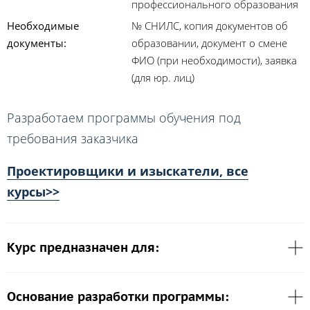
профессионального образования
Необходимые
№ СНИЛС, копия документов об
документы:
образовании, документ о смене
ФИО (при необходимости), заявка
(для юр. лиц)
Разработаем программы обучения под
требования заказчика
Проектировщики и изыскатели, все
курсы>>
Курс предназначен для:
Основание разработки программы: