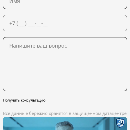
Получить консультацию
Все данные бережно хранятся в защищённом датацентре