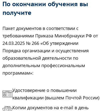
По окончании обучения вы
получите
Пакет документов в соответствии с
требованиями Приказа Минобрнауки РФ от
24.03.2025 № 266 «Об утверждении
Порядка организации и осуществления
образовательной деятельности по
дополнительным профессиональным
программам»:
Удостоверение о повышении
квалификации (вышлем Почтой России)
Копии документов на e-mail в день