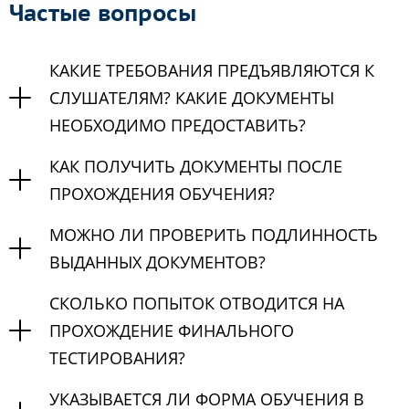
Частые вопросы
КАКИЕ ТРЕБОВАНИЯ ПРЕДЪЯВЛЯЮТСЯ К
СЛУШАТЕЛЯМ? КАКИЕ ДОКУМЕНТЫ
НЕОБХОДИМО ПРЕДОСТАВИТЬ?
КАК ПОЛУЧИТЬ ДОКУМЕНТЫ ПОСЛЕ
ПРОХОЖДЕНИЯ ОБУЧЕНИЯ?
МОЖНО ЛИ ПРОВЕРИТЬ ПОДЛИННОСТЬ
ВЫДАННЫХ ДОКУМЕНТОВ?
СКОЛЬКО ПОПЫТОК ОТВОДИТСЯ НА
ПРОХОЖДЕНИЕ ФИНАЛЬНОГО
ТЕСТИРОВАНИЯ?
УКАЗЫВАЕТСЯ ЛИ ФОРМА ОБУЧЕНИЯ В