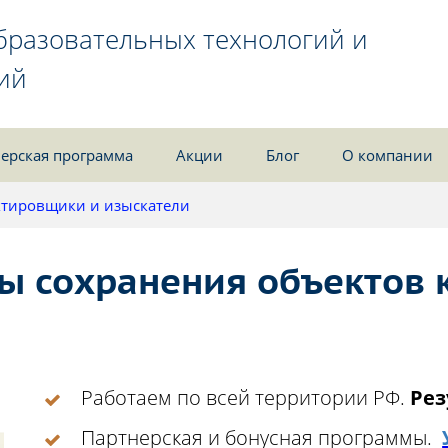
бразовательных технологий и
ий
ерская программа
Акции
Блог
О компании
тировщики и изыскатели
ы сохранения объектов 
Работаем по всей территории РФ.
Рез
Партнерская и бонусная программы.