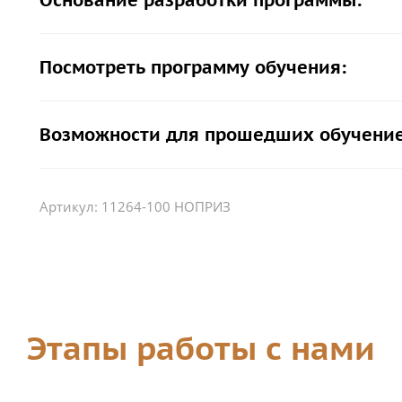
Основание разработки программы:
Посмотреть программу обучения:
Возможности для прошедших обучение
Артикул:
11264-100 НОПРИЗ
Этапы работы с нами