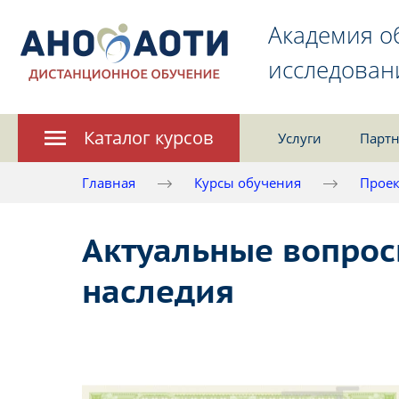
Академия о
исследован
Каталог курсов
Услуги
Партн
Главная
Курсы обучения
Проек
Актуальные вопрос
наследия