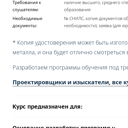
Требования к
наличие высшего, среднего сп
слушателям:
образования
Необходимые
№ СНИЛС, копия документов об
документы:
необходимости), заявка (для юр
* Копия удостоверения может быть изгото
металла, и она будет отлично смотреться
Разработаем программы обучения под тр
Проектировщики и изыскатели, все к
Курс предназначен для: