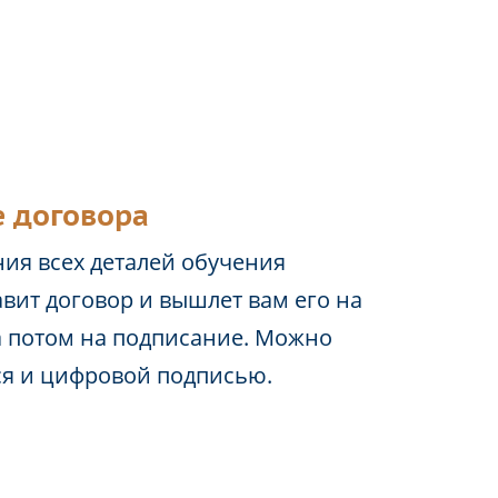
 договора
ия всех деталей обучения
вит договор и вышлет вам его на
а потом на подписание. Можно
ся и цифровой подписью.