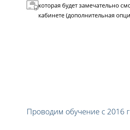
которая будет замечательно см
кабинете (дополнительная опци
Проводим обучение с 2016 