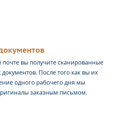
документов
 почте вы получите сканированные
 документов. После того как вы их
чение одного рабочего дня мы
оригиналы заказным письмом.