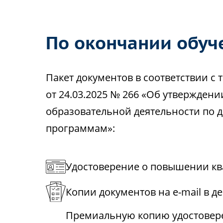
По окончании обуч
Пакет документов в соответствии 
от 24.03.2025 № 266 «Об утвержден
образовательной деятельности по
программам»:
Удостоверение о повышении кв
Копии документов на e-mail в д
Премиальную копию удостовере