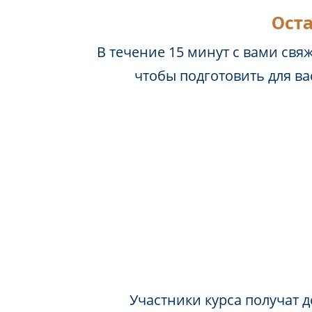
Оста
В течение 15 минут с вами свя
чтобы подготовить для в
Участники курса получат д