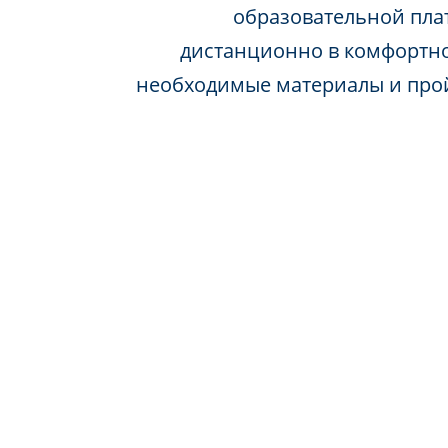
образовательной пла
дистанционно в комфортно
необходимые материалы и про