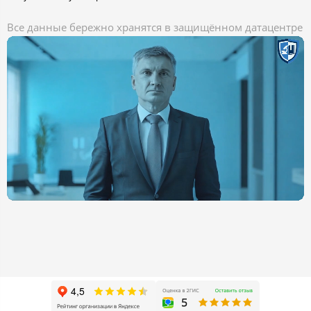
Все данные бережно хранятся в защищённом датацентре