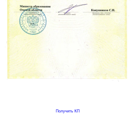
Получить КП