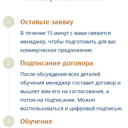
Оставьте заявку
В течение 15 минут с вами свяжется
менеджер, чтобы подготовить для вас
коммерческое предложение.
Подписание договора
После обсуждения всех деталей
обучения менеджер составит договор и
вышлет вам его на согласование, а
потом на подписание. Можно
воспользоваться и цифровой подписью.
Обучение