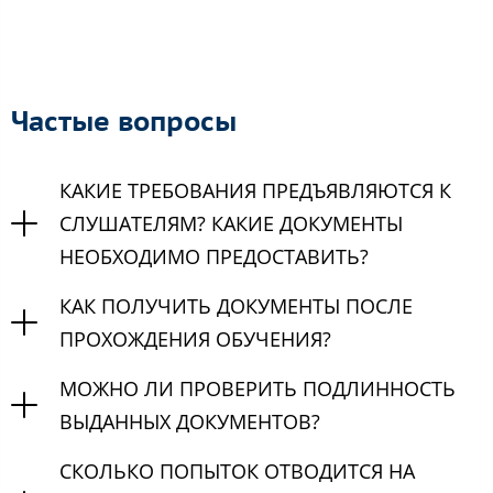
Частые вопросы
КАКИЕ ТРЕБОВАНИЯ ПРЕДЪЯВЛЯЮТСЯ К
СЛУШАТЕЛЯМ? КАКИЕ ДОКУМЕНТЫ
НЕОБХОДИМО ПРЕДОСТАВИТЬ?
КАК ПОЛУЧИТЬ ДОКУМЕНТЫ ПОСЛЕ
ПРОХОЖДЕНИЯ ОБУЧЕНИЯ?
МОЖНО ЛИ ПРОВЕРИТЬ ПОДЛИННОСТЬ
ВЫДАННЫХ ДОКУМЕНТОВ?
СКОЛЬКО ПОПЫТОК ОТВОДИТСЯ НА