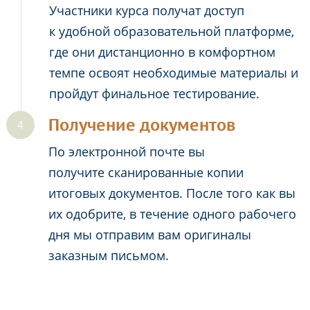
Участники курса получат доступ
к удобной образовательной платформе,
где они дистанционно в комфортном
темпе освоят необходимые материалы и
пройдут финальное тестирование.
Получение документов
По электронной почте вы
получите сканированные копии
итоговых документов. После того как вы
их одобрите, в течение одного рабочего
дня мы отправим вам оригиналы
заказным письмом.