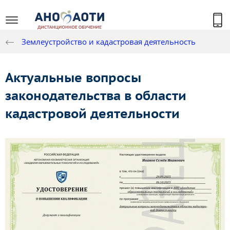
Землеустройство и кадастровая деятельность
Актуальные вопросы
законодательства в области
кадастровой деятельности