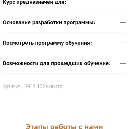
Курс предназначен для:
Основание разработки программы:
Посмотреть программу обучения:
Возможности для прошедших обучение:
Артикул:
11419-105 кадастр
Этапы работы с нами