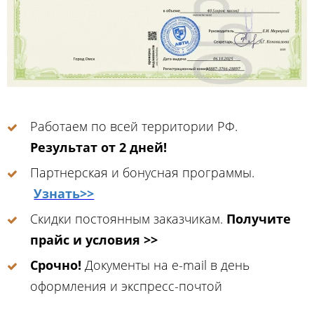
Работаем по всей территории РФ.
Результат от 2 дней!
Партнерская и бонусная программы.
Узнать>>
Скидки постоянным заказчикам.
Получите
прайс и условия >>
Срочно!
Документы на e-mail в день
оформления и экспресс-почтой