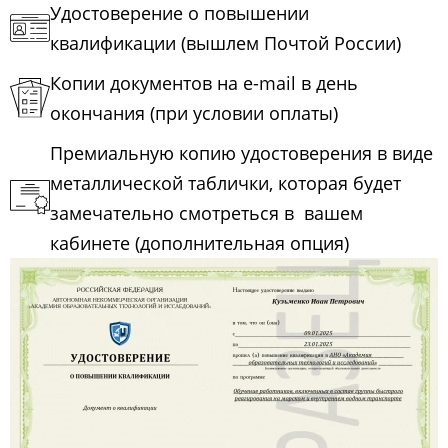
Удостоверение о повышении
квалификации (вышлем Почтой России)
Копии документов на e-mail в день
окончания (при условии оплаты)
Премиальную копию удостоверения в виде
металлической таблички, которая будет
замечательно смотреться в вашем
кабинете (дополнительная опция)