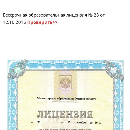
Бессрочная образовательная лицензия № 28 от
12.10.2016
Проверить>>