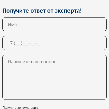
Получите ответ от эксперта!
Получить консультацию