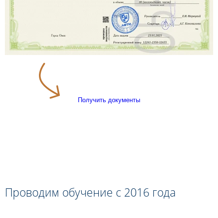
Получить документы
Проводим обучение с 2016 года