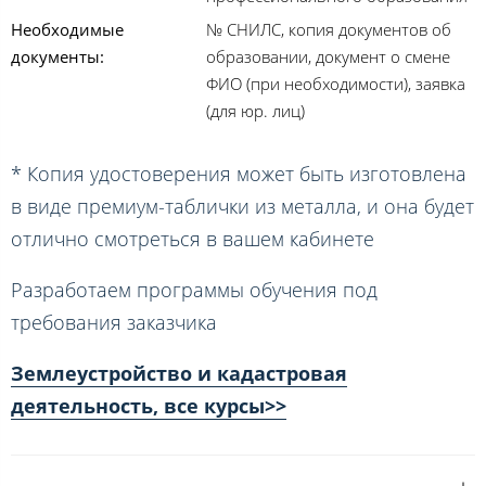
Необходимые
№ СНИЛС, копия документов об
документы:
образовании, документ о смене
ФИО (при необходимости), заявка
(для юр. лиц)
* Копия удостоверения может быть изготовлена
в виде премиум-таблички из металла, и она будет
отлично смотреться в вашем кабинете
Разработаем программы обучения под
требования заказчика
Землеустройство и кадастровая
деятельность, все курсы>>