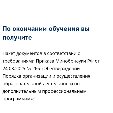
По окончании обучения вы
получите
Пакет документов в соответствии с
требованиями Приказа Минобрнауки РФ от
24.03.2025 № 266 «Об утверждении
Порядка организации и осуществления
образовательной деятельности по
дополнительным профессиональным
программам»: