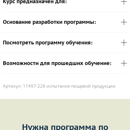
Курс предназначен для:
Основание разработки программы:
Посмотреть программу обучения:
Возможности для прошедших обучение:
Артикул:
11497-228 испытание пищевой продукции
Нужна программа по