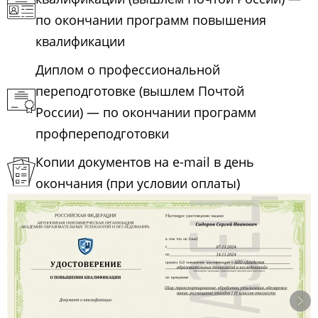
по окончании программ повышения
квалификации
Диплом о профессиональной
переподготовке (вышлем Почтой
России) — по окончании программ
профпереподготовки
Копии документов на e-mail в день
окончания (при условии оплаты)