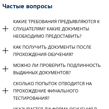
Частые вопросы
КАКИЕ ТРЕБОВАНИЯ ПРЕДЪЯВЛЯЮТСЯ К
СЛУШАТЕЛЯМ? КАКИЕ ДОКУМЕНТЫ
НЕОБХОДИМО ПРЕДОСТАВИТЬ?
КАК ПОЛУЧИТЬ ДОКУМЕНТЫ ПОСЛЕ
ПРОХОЖДЕНИЯ ОБУЧЕНИЯ?
МОЖНО ЛИ ПРОВЕРИТЬ ПОДЛИННОСТЬ
ВЫДАННЫХ ДОКУМЕНТОВ?
СКОЛЬКО ПОПЫТОК ОТВОДИТСЯ НА
ПРОХОЖДЕНИЕ ФИНАЛЬНОГО
ТЕСТИРОВАНИЯ?