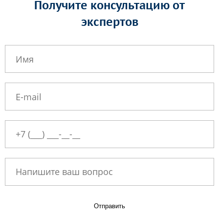
Получите консультацию от
экспертов
Отправить