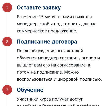
Оставьте заявку
В течение 15 минут с вами свяжется
менеджер, чтобы подготовить для вас
коммерческое предложение.
Подписание договора
После обсуждения всех деталей
обучения менеджер составит договор и
вышлет вам его на согласование, а
потом на подписание. Можно
воспользоваться и цифровой подписью.
Обучение
Участники курса получат доступ
к удобной образовательной платформе,