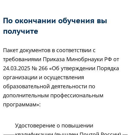
По окончании обучения вы
получите
Пакет документов в соответствии с
требованиями Приказа Минобрнауки РФ от
24.03.2025 № 266 «Об утверждении Порядка
организации и осуществления
образовательной деятельности по
дополнительным профессиональным
программам»:
Удостоверение о повышении
квалификации (вышлем Почтой России) —