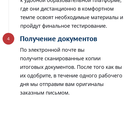
где они дистанционно в комфортном
темпе освоят необходимые материалы и
пройдут финальное тестирование.
Получение документов
По электронной почте вы
получите сканированные копии
итоговых документов. После того как вы
их одобрите, в течение одного рабочего
дня мы отправим вам оригиналы
заказным письмом.