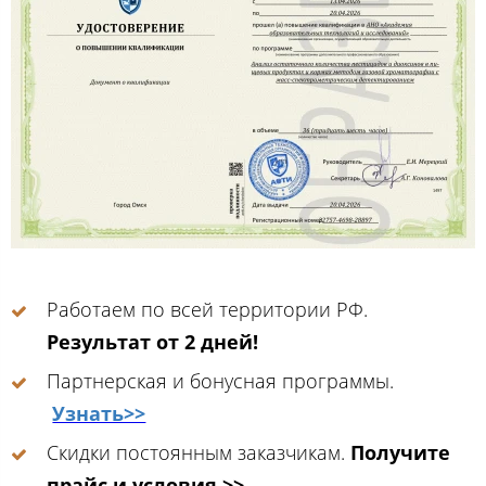
Работаем по всей территории РФ.
Результат от 2 дней!
Партнерская и бонусная программы.
Узнать>>
Скидки постоянным заказчикам.
Получите
прайс и условия >>