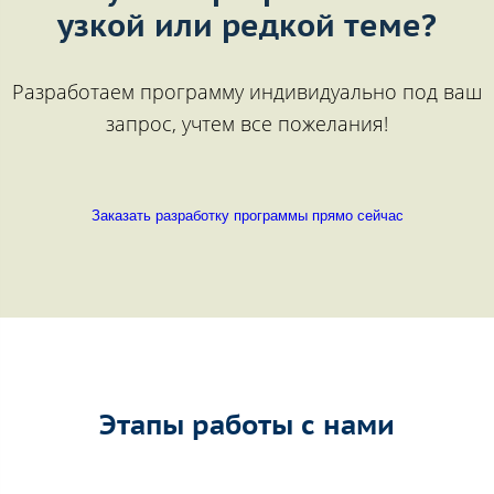
узкой или редкой теме?
Разработаем программу индивидуально под ваш
запрос, учтем все пожелания!
Заказать разработку программы прямо сейчас
Этапы работы с нами