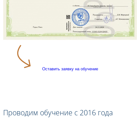
Оставить заявку на обучение
Проводим обучение с 2016 года