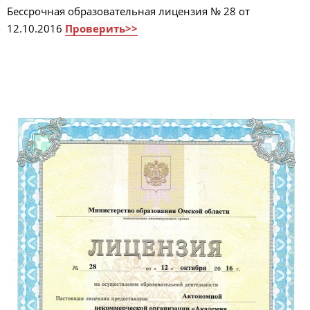
Бессрочная образовательная лицензия № 28 от
12.10.2016
Проверить>>