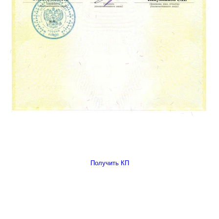
Получить КП