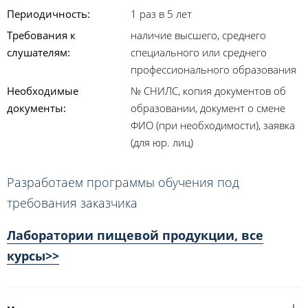
Периодичность:
1 раз в 5 лет
Требования к
наличие высшего, среднего
слушателям:
специального или среднего
профессионального образования
Необходимые
№ СНИЛС, копия документов об
документы:
образовании, документ о смене
ФИО (при необходимости), заявка
(для юр. лиц)
Разработаем программы обучения под
требования заказчика
Лаборатории пищевой продукции, все
курсы>>