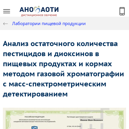
Лаборатории пищевой продукции
Анализ остаточного количества
пестицидов и диоксинов в
пищевых продуктах и кормах
методом газовой хроматографии
с масс-спектрометрическим
детектированием