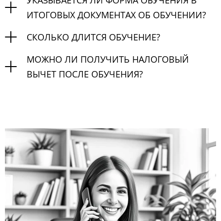
УКАЗЫВАЕТСЯ ЛИ ФОРМА ОБУЧЕНИЯ В
ИТОГОВЫХ ДОКУМЕНТАХ ОБ ОБУЧЕНИИ?
СКОЛЬКО ДЛИТСЯ ОБУЧЕНИЕ?
МОЖНО ЛИ ПОЛУЧИТЬ НАЛОГОВЫЙ
ВЫЧЕТ ПОСЛЕ ОБУЧЕНИЯ?