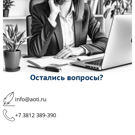
Остались вопросы?
info@aoti.ru
+7 3812 389-390