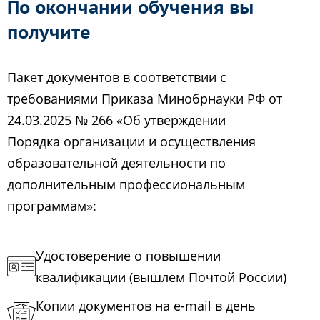
По окончании обучения вы
получите
Пакет документов в соответствии с
требованиями Приказа Минобрнауки РФ от
24.03.2025 № 266 «Об утверждении
Порядка организации и осуществления
образовательной деятельности по
дополнительным профессиональным
программам»:
Удостоверение о повышении
квалификации (вышлем Почтой России)
Копии документов на e-mail в день