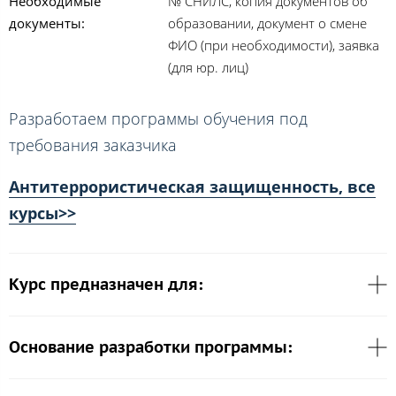
Необходимые
№ СНИЛС, копия документов об
документы:
образовании, документ о смене
ФИО (при необходимости), заявка
(для юр. лиц)
Разработаем программы обучения под
требования заказчика
Антитеррористическая защищенность, все
курсы>>
Курс предназначен для:
Основание разработки программы: