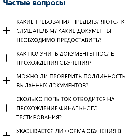
Частые вопросы
КАКИЕ ТРЕБОВАНИЯ ПРЕДЪЯВЛЯЮТСЯ К
СЛУШАТЕЛЯМ? КАКИЕ ДОКУМЕНТЫ
НЕОБХОДИМО ПРЕДОСТАВИТЬ?
КАК ПОЛУЧИТЬ ДОКУМЕНТЫ ПОСЛЕ
ПРОХОЖДЕНИЯ ОБУЧЕНИЯ?
МОЖНО ЛИ ПРОВЕРИТЬ ПОДЛИННОСТЬ
ВЫДАННЫХ ДОКУМЕНТОВ?
СКОЛЬКО ПОПЫТОК ОТВОДИТСЯ НА
ПРОХОЖДЕНИЕ ФИНАЛЬНОГО
ТЕСТИРОВАНИЯ?
УКАЗЫВАЕТСЯ ЛИ ФОРМА ОБУЧЕНИЯ В