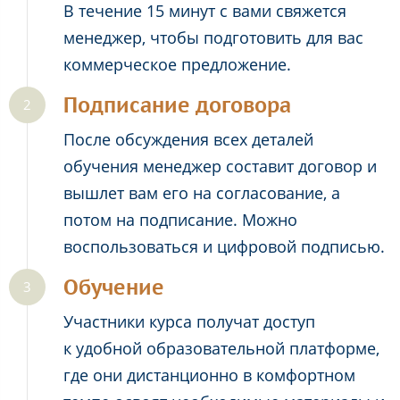
В течение 15 минут с вами свяжется
менеджер, чтобы подготовить для вас
коммерческое предложение.
Подписание договора
После обсуждения всех деталей
обучения менеджер составит договор и
вышлет вам его на согласование, а
потом на подписание. Можно
воспользоваться и цифровой подписью.
Обучение
Участники курса получат доступ
к удобной образовательной платформе,
где они дистанционно в комфортном