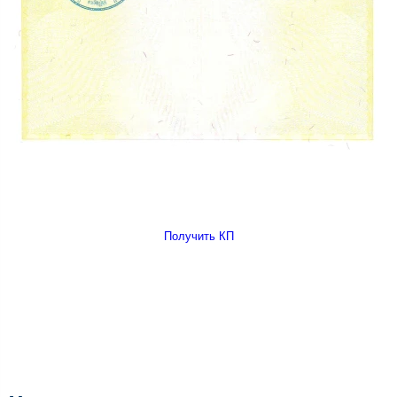
Получить КП