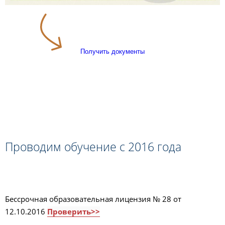
Получить документы
Проводим обучение с 2016 года
Бессрочная образовательная лицензия № 28 от
12.10.2016
Проверить>>