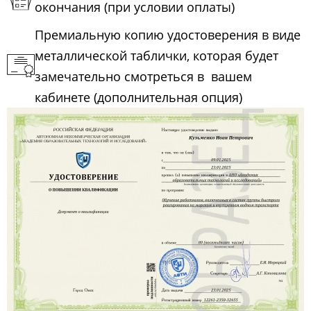
окончания (при условии оплаты)
Премиальную копию удостоверения в виде
металлической таблички, которая будет
замечательно смотреться в вашем
кабинете (дополнительная опция)