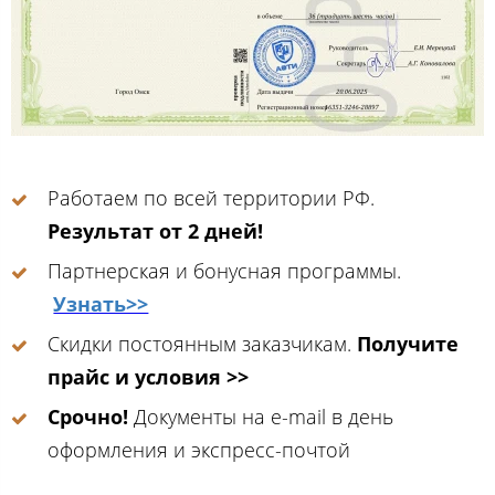
Работаем по всей территории РФ.
Результат от 2 дней!
Партнерская и бонусная программы.
Узнать>>
Скидки постоянным заказчикам.
Получите
прайс и условия >>
Срочно!
Документы на e-mail в день
оформления и экспресс-почтой