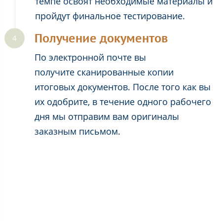
темпе освоят необходимые материалы и
пройдут финальное тестирование.
Получение документов
По электронной почте вы
получите сканированные копии
итоговых документов. После того как вы
их одобрите, в течение одного рабочего
дня мы отправим вам оригиналы
заказным письмом.