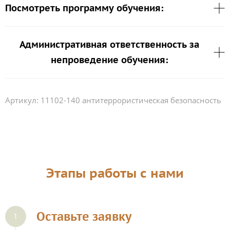
Посмотреть программу обучения:
Административная ответственность за
непроведение обучения:
Артикул:
11102-140 антитеррористическая безопасность
Этапы работы с нами
Оставьте заявку