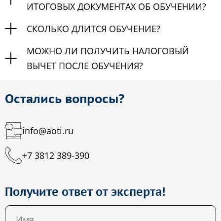
ИТОГОВЫХ ДОКУМЕНТАХ ОБ ОБУЧЕНИИ?
СКОЛЬКО ДЛИТСЯ ОБУЧЕНИЕ?
МОЖНО ЛИ ПОЛУЧИТЬ НАЛОГОВЫЙ
ВЫЧЕТ ПОСЛЕ ОБУЧЕНИЯ?
Остались вопросы?
info@aoti.ru
+7 3812 389-390
Получите ответ от эксперта!