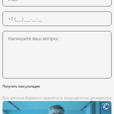
Получить консультацию
Все данные бережно хранятся в защищённом датацентре