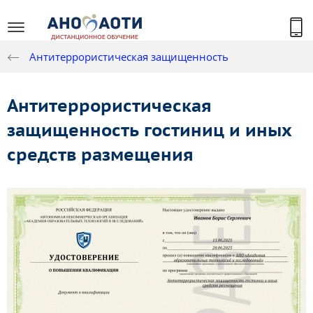
Антитеррористическая защищенность
Антитеррористическая
защищенность гостиниц и иных
средств размещения