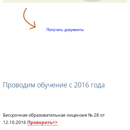
Получить документы
Проводим обучение с 2016 года
Бессрочная образовательная лицензия № 28 от
12.10.2016
Проверить>>