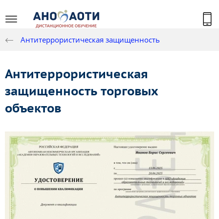
Антитеррористическая защищенность
Антитеррористическая
защищенность торговых
объектов