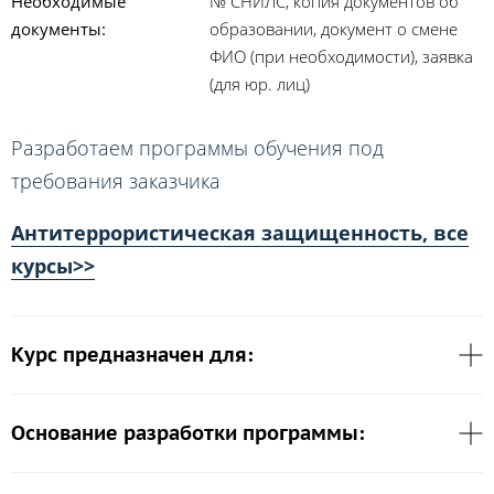
Необходимые
№ СНИЛС, копия документов об
документы:
образовании, документ о смене
ФИО (при необходимости), заявка
(для юр. лиц)
Разработаем программы обучения под
требования заказчика
Антитеррористическая защищенность, все
курсы>>
Курс предназначен для:
Основание разработки программы: