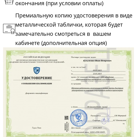
окончания (при условии оплаты)
Премиальную копию удостоверения в виде
металлической таблички, которая будет
замечательно смотреться в вашем
кабинете (дополнительная опция)