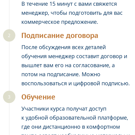
В течение 15 минут с вами свяжется
менеджер, чтобы подготовить для вас
коммерческое предложение.
Подписание договора
После обсуждения всех деталей
обучения менеджер составит договор и
вышлет вам его на согласование, а
потом на подписание. Можно
воспользоваться и цифровой подписью.
Обучение
Участники курса получат доступ
к удобной образовательной платформе,
где они дистанционно в комфортном