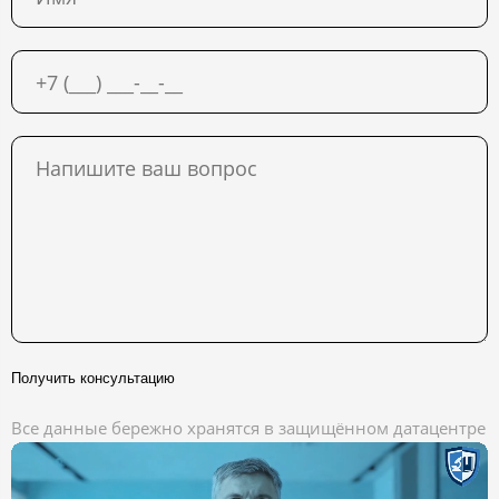
Получить консультацию
Все данные бережно хранятся в защищённом датацентре