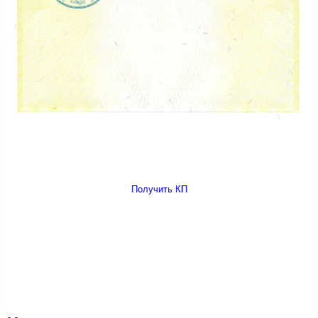
Получить КП