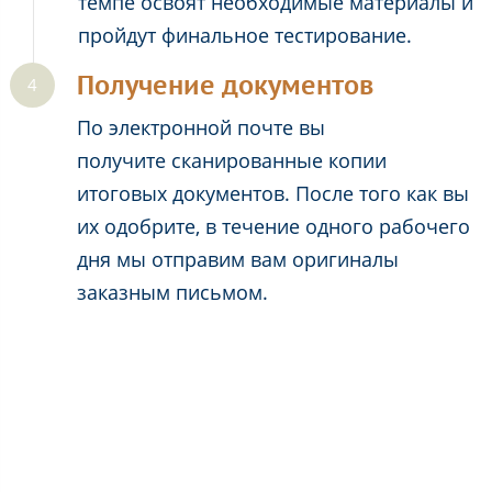
темпе освоят необходимые материалы и
пройдут финальное тестирование.
Получение документов
По электронной почте вы
получите сканированные копии
итоговых документов. После того как вы
их одобрите, в течение одного рабочего
дня мы отправим вам оригиналы
заказным письмом.