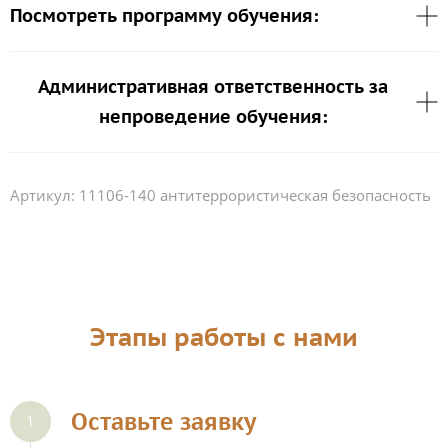
Посмотреть программу обучения:
Административная ответственность за
непроведение обучения:
Артикул:
11106-140 антитеррористическая безопасность
Этапы работы с нами
Оставьте заявку