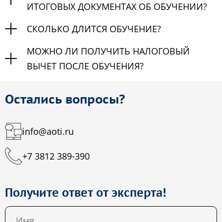
ИТОГОВЫХ ДОКУМЕНТАХ ОБ ОБУЧЕНИИ?
СКОЛЬКО ДЛИТСЯ ОБУЧЕНИЕ?
МОЖНО ЛИ ПОЛУЧИТЬ НАЛОГОВЫЙ
ВЫЧЕТ ПОСЛЕ ОБУЧЕНИЯ?
Остались вопросы?
info@aoti.ru
+7 3812 389-390
Получите ответ от эксперта!