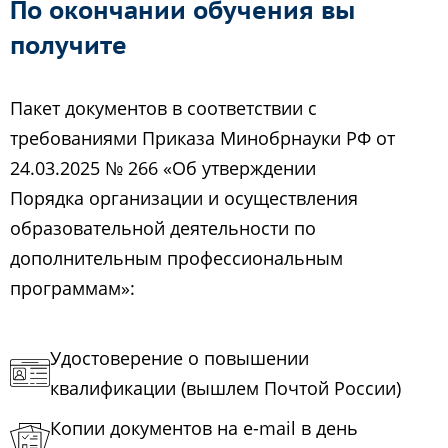
По окончании обучения вы
получите
Пакет документов в соответствии с
требованиями Приказа Минобрнауки РФ от
24.03.2025 № 266 «Об утверждении
Порядка организации и осуществления
образовательной деятельности по
дополнительным профессиональным
программам»:
Удостоверение о повышении
квалификации (вышлем Почтой России)
Копии документов на e-mail в день