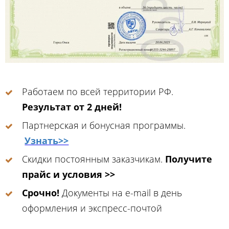
Работаем по всей территории РФ.
Результат от 2 дней!
Партнерская и бонусная программы.
Узнать>>
Скидки постоянным заказчикам.
Получите
прайс и условия >>
Срочно!
Документы на e-mail в день
оформления и экспресс-почтой