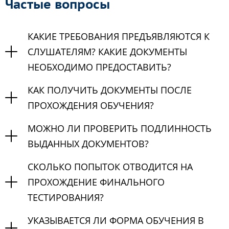
Частые вопросы
КАКИЕ ТРЕБОВАНИЯ ПРЕДЪЯВЛЯЮТСЯ К
СЛУШАТЕЛЯМ? КАКИЕ ДОКУМЕНТЫ
НЕОБХОДИМО ПРЕДОСТАВИТЬ?
КАК ПОЛУЧИТЬ ДОКУМЕНТЫ ПОСЛЕ
ПРОХОЖДЕНИЯ ОБУЧЕНИЯ?
МОЖНО ЛИ ПРОВЕРИТЬ ПОДЛИННОСТЬ
ВЫДАННЫХ ДОКУМЕНТОВ?
СКОЛЬКО ПОПЫТОК ОТВОДИТСЯ НА
ПРОХОЖДЕНИЕ ФИНАЛЬНОГО
ТЕСТИРОВАНИЯ?
УКАЗЫВАЕТСЯ ЛИ ФОРМА ОБУЧЕНИЯ В