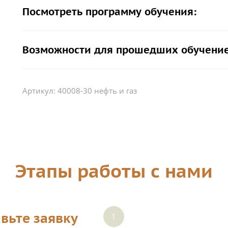
Посмотреть программу обучения:
Возможности для прошедших обучение
Артикул:
40008-30 нефть и газ
Этапы работы с нами
вьте заявку