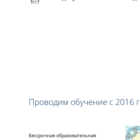
Проводим обучение с 2016 
Бессрочная образовательная