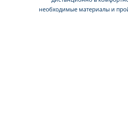
необходимые материалы и про