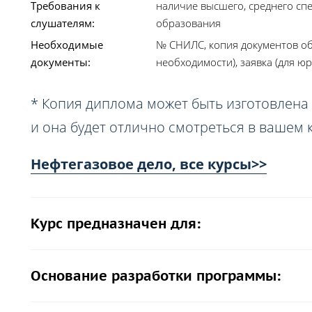
Требования к
наличие высшего, среднего сп
слушателям:
образования
Необходимые
№ СНИЛС, копия документов об
документы:
необходимости), заявка (для юр
* Копия диплома может быть изготовлена 
и она будет отлично смотреться в вашем 
Нефтегазовое дело, все курсы>>
Курс предназначен для:
Основание разработки программы: