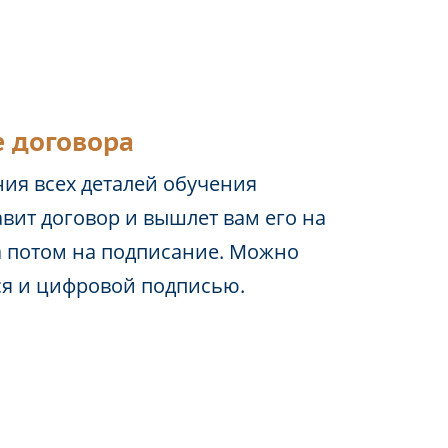
 договора
ия всех деталей обучения
вит договор и вышлет вам его на
а потом на подписание. Можно
ся и цифровой подписью.