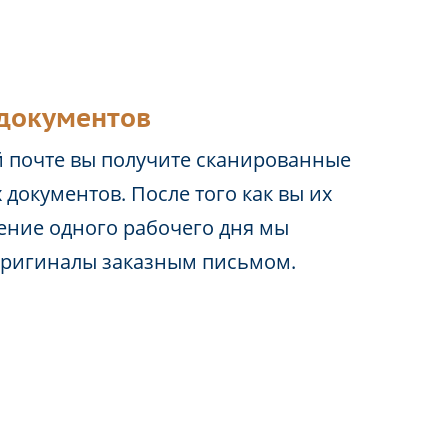
документов
 почте вы получите сканированные
 документов. После того как вы их
чение одного рабочего дня мы
оригиналы заказным письмом.