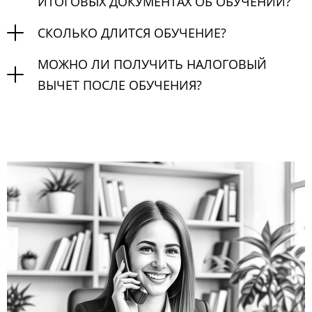
ИТОГОВЫХ ДОКУМЕНТАХ ОБ ОБУЧЕНИИ?
СКОЛЬКО ДЛИТСЯ ОБУЧЕНИЕ?
МОЖНО ЛИ ПОЛУЧИТЬ НАЛОГОВЫЙ
ВЫЧЕТ ПОСЛЕ ОБУЧЕНИЯ?