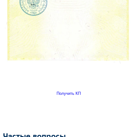
Получить КП
Частые вопросы