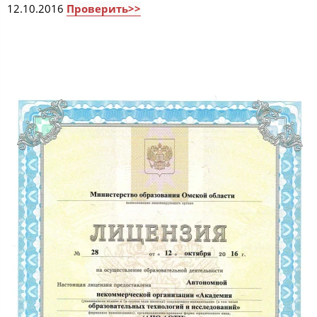
12.10.2016
Проверить>>