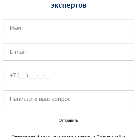
экспертов
Отправить
Отправляя форму, вы соглашаетесь с Политикой о