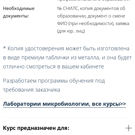
Необходимые
№ СНИЛС, копия документов об
документы:
образовании, документ о смене
ФИО (при необходимости), заявка
(для юр. лиц)
* Копия удостоверения может быть изготовлена
в виде премиум-таблички из металла, и она будет
отлично смотреться в вашем кабинете
Разработаем программы обучения под
требования заказчика
Лаборатории микробиологии, все курсы>>
Курс предназначен для: