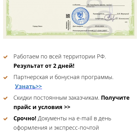
Работаем по всей территории РФ.
Результат от 2 дней!
Партнерская и бонусная программы.
Узнать>>
Скидки постоянным заказчикам.
Получите
прайс и условия >>
Срочно!
Документы на e-mail в день
оформления и экспресс-почтой