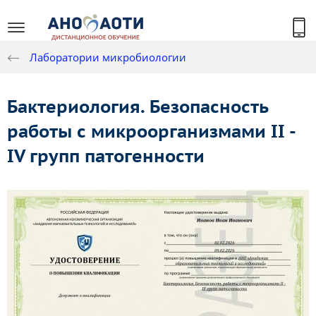
Лаборатории микробиологии
Бактериология. Безопасность
работы с микроорганизмами II -
IV групп патогенности