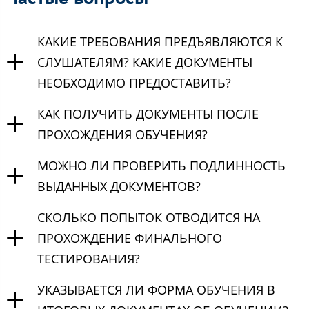
КАКИЕ ТРЕБОВАНИЯ ПРЕДЪЯВЛЯЮТСЯ К
СЛУШАТЕЛЯМ? КАКИЕ ДОКУМЕНТЫ
НЕОБХОДИМО ПРЕДОСТАВИТЬ?
КАК ПОЛУЧИТЬ ДОКУМЕНТЫ ПОСЛЕ
ПРОХОЖДЕНИЯ ОБУЧЕНИЯ?
МОЖНО ЛИ ПРОВЕРИТЬ ПОДЛИННОСТЬ
ВЫДАННЫХ ДОКУМЕНТОВ?
СКОЛЬКО ПОПЫТОК ОТВОДИТСЯ НА
ПРОХОЖДЕНИЕ ФИНАЛЬНОГО
ТЕСТИРОВАНИЯ?
УКАЗЫВАЕТСЯ ЛИ ФОРМА ОБУЧЕНИЯ В