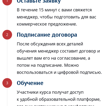
Оставьте заявку
В течение 15 минут с вами свяжется
менеджер, чтобы подготовить для вас
коммерческое предложение.
Подписание договора
После обсуждения всех деталей
обучения менеджер составит договор и
вышлет вам его на согласование, а
потом на подписание. Можно
воспользоваться и цифровой подписью.
Обучение
Участники курса получат доступ
к удобной образовательной платформе,