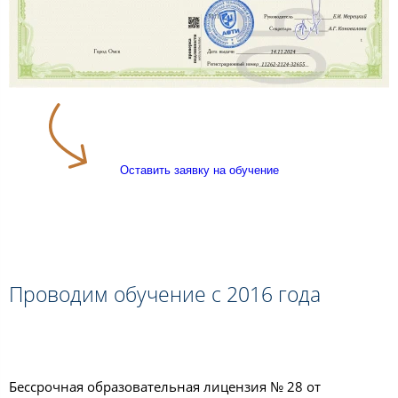
Оставить заявку на обучение
Проводим обучение с 2016 года
Бессрочная образовательная лицензия № 28 от