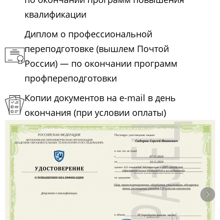
квалификации
Диплом о профессиональной
переподготовке (вышлем Почтой
России) — по окончании программ
профпереподготовки
Копии документов на e-mail в день
окончания (при условии оплаты)