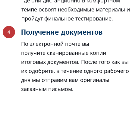
где они дистанционно в комфортном
темпе освоят необходимые материалы и
пройдут финальное тестирование.
Получение документов
По электронной почте вы
получите сканированные копии
итоговых документов. После того как вы
их одобрите, в течение одного рабочего
дня мы отправим вам оригиналы
заказным письмом.