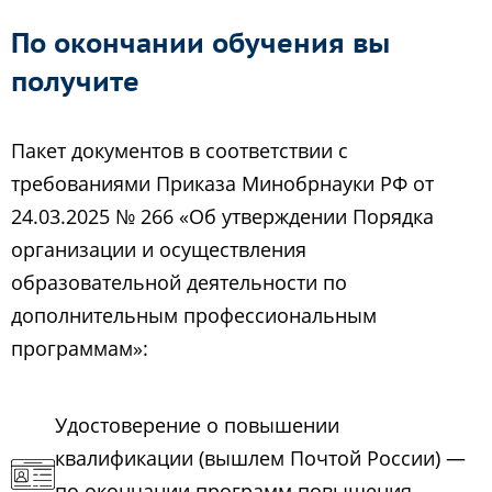
По окончании обучения вы
получите
Пакет документов в соответствии с
требованиями Приказа Минобрнауки РФ от
24.03.2025 № 266 «Об утверждении Порядка
организации и осуществления
образовательной деятельности по
дополнительным профессиональным
программам»:
Удостоверение о повышении
квалификации (вышлем Почтой России) —
по окончании программ повышения