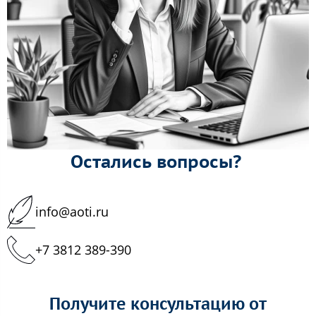
Остались вопросы?
info@aoti.ru
+7 3812 389-390
Получите консультацию от