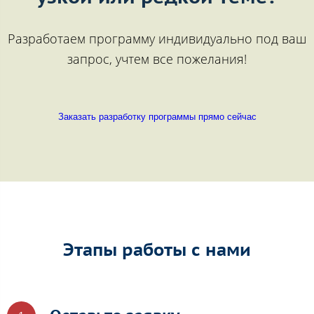
Разработаем программу индивидуально под ваш
запрос, учтем все пожелания!
Заказать разработку программы прямо сейчас
Этапы работы с нами