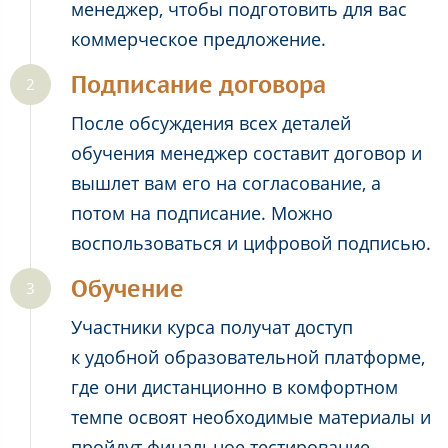
менеджер, чтобы подготовить для вас
коммерческое предложение.
Подписание договора
После обсуждения всех деталей
обучения менеджер составит договор и
вышлет вам его на согласование, а
потом на подписание. Можно
воспользоваться и цифровой подписью.
Обучение
Участники курса получат доступ
к удобной образовательной платформе,
где они дистанционно в комфортном
темпе освоят необходимые материалы и
пройдут финальное тестирование.