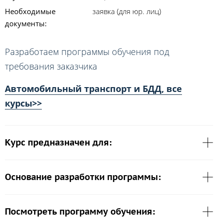
Необходимые
заявка (для юр. лиц)
документы:
Разработаем программы обучения под
требования заказчика
Автомобильный транспорт и БДД, все
курсы>>
Курс предназначен для:
Основание разработки программы:
Посмотреть программу обучения: