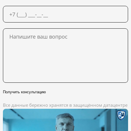
Получить консультацию
Все данные бережно хранятся в защищённом датацентре