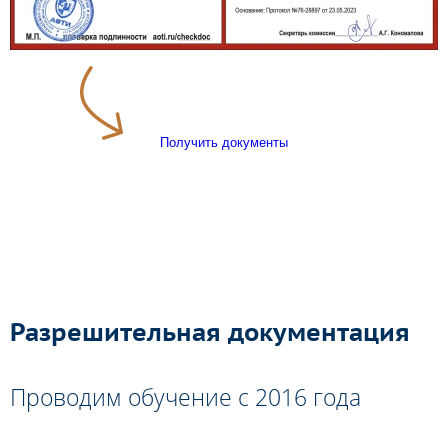
Получить документы
Разрешительная документация
Проводим обучение с 2016 года