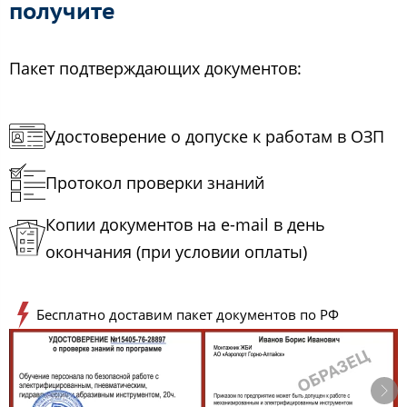
получите
Пакет подтверждающих документов:
Удостоверение о допуске к работам в ОЗП
Протокол проверки знаний
Копии документов на e-mail в день
окончания (при условии оплаты)
Бесплатно доставим пакет документов по РФ