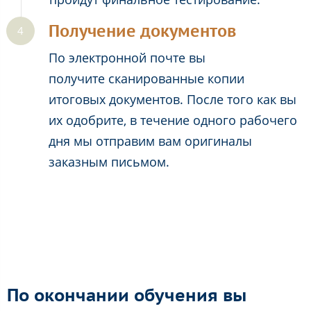
Получение документов
По электронной почте вы
получите сканированные копии
итоговых документов. После того как вы
их одобрите, в течение одного рабочего
дня мы отправим вам оригиналы
заказным письмом.
По окончании обучения вы