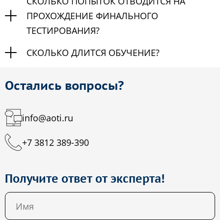
СКОЛЬКО ПОПЫТОК ОТВОДИТСЯ НА
ПРОХОЖДЕНИЕ ФИНАЛЬНОГО
ТЕСТИРОВАНИЯ?
СКОЛЬКО ДЛИТСЯ ОБУЧЕНИЕ?
Остались вопросы?
info@aoti.ru
+7 3812 389-390
Получите ответ от эксперта!