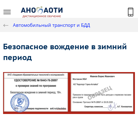
Автомобильный транспорт и БДД
Безопасное вождение в зимний
период