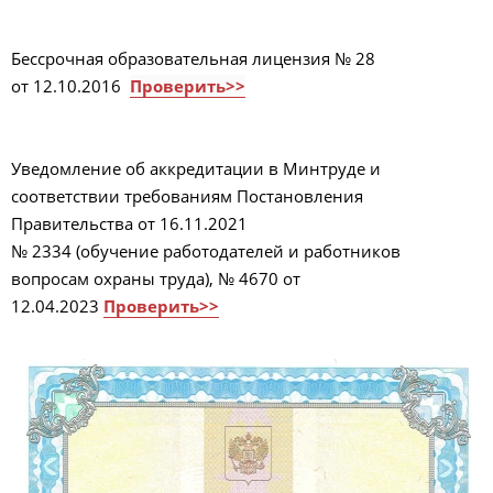
Бессрочная образовательная лицензия № 28
от 12.10.2016
Проверить>>
Уведомление об аккредитации в Минтруде и
соответствии требованиям Постановления
Правительства от 16.11.2021
№ 2334 (обучение работодателей и работников
вопросам охраны труда), № 4670 от
12.04.2023
Проверить>>