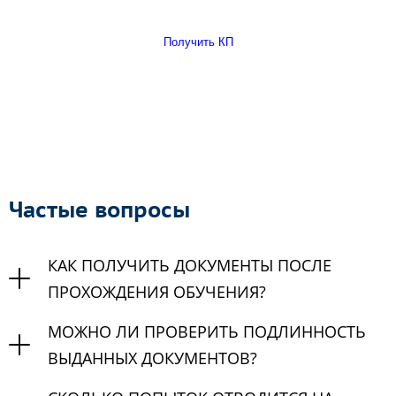
Получить КП
Частые вопросы
КАК ПОЛУЧИТЬ ДОКУМЕНТЫ ПОСЛЕ
ПРОХОЖДЕНИЯ ОБУЧЕНИЯ?
МОЖНО ЛИ ПРОВЕРИТЬ ПОДЛИННОСТЬ
ВЫДАННЫХ ДОКУМЕНТОВ?