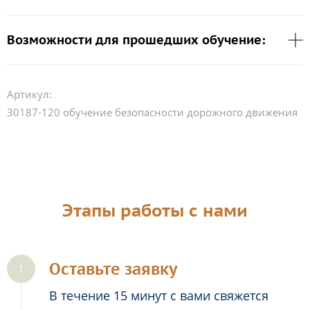
Возможности для прошедших обучение:
Артикул:
30187-120 обучение безопасности дорожного движения
Этапы работы с нами
Оставьте заявку
В течение 15 минут с вами свяжется