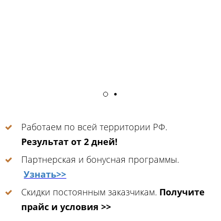
Работаем по всей территории РФ.
Результат от 2 дней!
Партнерская и бонусная программы.
Узнать>>
Скидки постоянным заказчикам.
Получите
прайс и условия >>