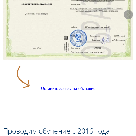
Оставить заявку на обучение
Проводим обучение с 2016 года