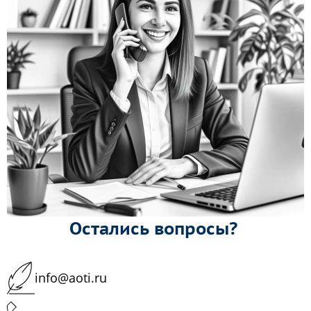
Остались вопросы?
info@aoti.ru