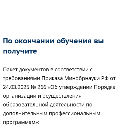
По окончании обучения вы
получите
Пакет документов в соответствии с
требованиями Приказа Минобрнауки РФ от
24.03.2025 № 266 «Об утверждении Порядка
организации и осуществления
образовательной деятельности по
дополнительным профессиональным
программам»: