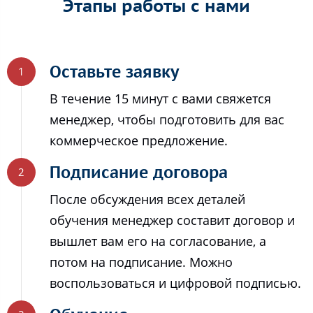
Этапы работы с нами
Оставьте заявку
В течение 15 минут с вами свяжется
менеджер, чтобы подготовить для вас
коммерческое предложение.
Подписание договора
После обсуждения всех деталей
обучения менеджер составит договор и
вышлет вам его на согласование, а
потом на подписание. Можно
воспользоваться и цифровой подписью.