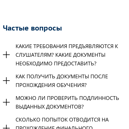
Частые вопросы
КАКИЕ ТРЕБОВАНИЯ ПРЕДЪЯВЛЯЮТСЯ К
СЛУШАТЕЛЯМ? КАКИЕ ДОКУМЕНТЫ
НЕОБХОДИМО ПРЕДОСТАВИТЬ?
КАК ПОЛУЧИТЬ ДОКУМЕНТЫ ПОСЛЕ
ПРОХОЖДЕНИЯ ОБУЧЕНИЯ?
МОЖНО ЛИ ПРОВЕРИТЬ ПОДЛИННОСТЬ
ВЫДАННЫХ ДОКУМЕНТОВ?
СКОЛЬКО ПОПЫТОК ОТВОДИТСЯ НА
ПРОХОЖДЕНИЕ ФИНАЛЬНОГО