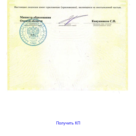
Получить КП