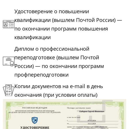
Удостоверение о повышении
квалификации (вышлем Почтой России) —
по окончании программ повышения
квалификации
Диплом о профессиональной
переподготовке (вышлем Почтой
России) — по окончании программ
профпереподготовки
Копии документов на e-mail в день
окончания (при условии оплаты)