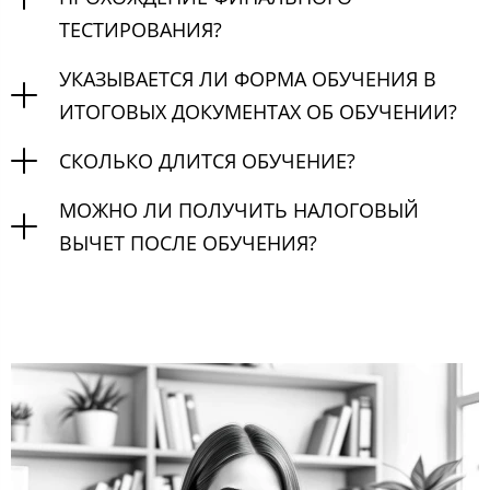
ТЕСТИРОВАНИЯ?
УКАЗЫВАЕТСЯ ЛИ ФОРМА ОБУЧЕНИЯ В
ИТОГОВЫХ ДОКУМЕНТАХ ОБ ОБУЧЕНИИ?
СКОЛЬКО ДЛИТСЯ ОБУЧЕНИЕ?
МОЖНО ЛИ ПОЛУЧИТЬ НАЛОГОВЫЙ
ВЫЧЕТ ПОСЛЕ ОБУЧЕНИЯ?