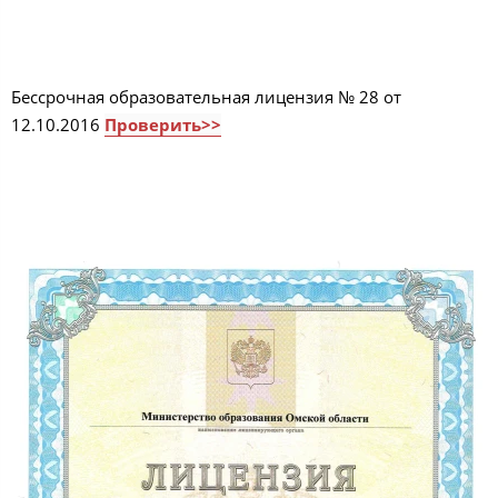
Бессрочная образовательная лицензия № 28 от
12.10.2016
Проверить>>