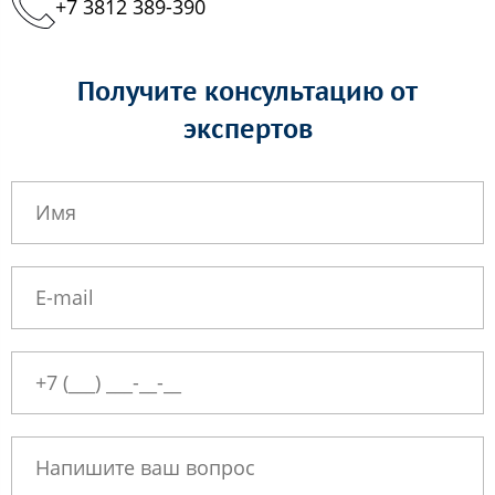
+7 3812 389-390
Получите консультацию от
экспертов