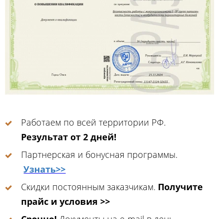
Работаем по всей территории РФ.
Результат от 2 дней!
Партнерская и бонусная программы.
Узнать>>
Скидки постоянным заказчикам.
Получите
прайс и условия >>