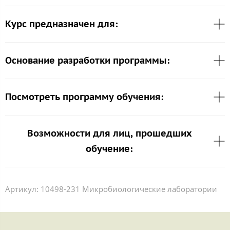
Курс предназначен для:
Основание разработки программы:
Посмотреть программу обучения:
Возможности для лиц, прошедших
обучение:
Артикул:
10498-231 Микробиологические лаборатории