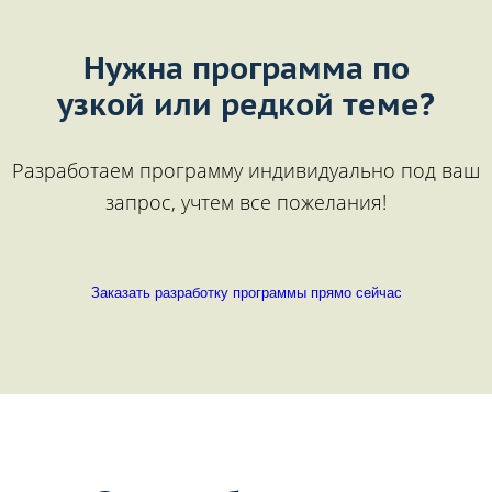
Нужна программа по
узкой или редкой теме?
Разработаем программу индивидуально под ваш
запрос, учтем все пожелания!
Заказать разработку программы прямо сейчас