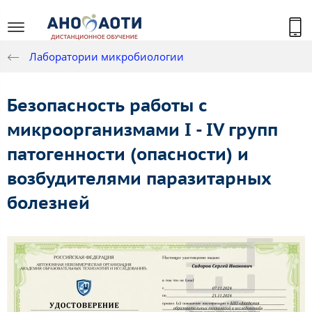
Лаборатории микробиологии
Безопасность работы с
микроорганизмами I - IV групп
патогенности (опасности) и
возбудителями паразитарных
болезней