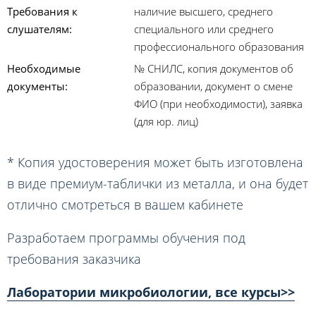
Требования к
наличие высшего, среднего
слушателям:
специального или среднего
профессионального образования
Необходимые
№ СНИЛС, копия документов об
документы:
образовании, документ о смене
ФИО (при необходимости), заявка
(для юр. лиц)
* Копия удостоверения может быть изготовлена
в виде премиум-таблички из металла, и она будет
отлично смотреться в вашем кабинете
Разработаем программы обучения под
требования заказчика
Лаборатории микробиологии, все курсы>>