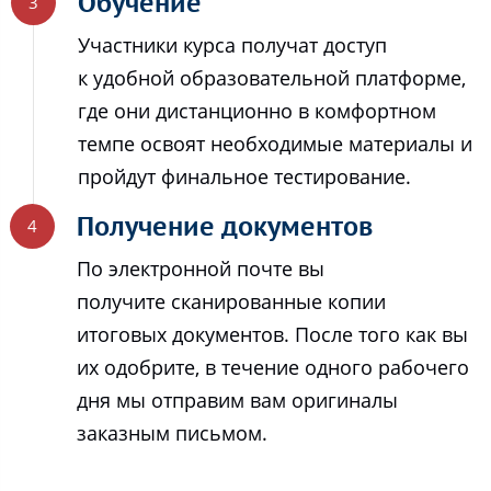
Обучение
Участники курса получат доступ
к удобной образовательной платформе,
где они дистанционно в комфортном
темпе освоят необходимые материалы и
пройдут финальное тестирование.
Получение документов
По электронной почте вы
получите сканированные копии
итоговых документов. После того как вы
их одобрите, в течение одного рабочего
дня мы отправим вам оригиналы
заказным письмом.