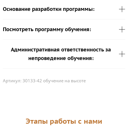
Основание разработки программы:
Посмотреть программу обучения:
Административная ответственность за
непроведение обучения:
Артикул:
30133-42 обучение на высоте
Этапы работы с нами