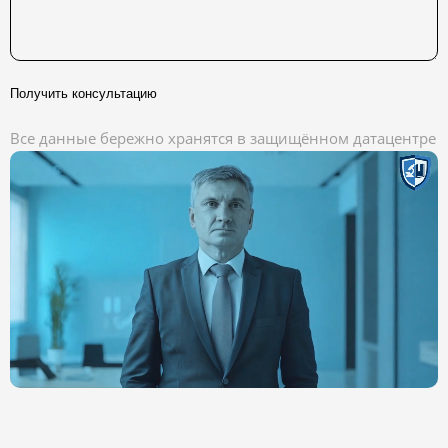
Получить консультацию
Все данные бережно хранятся в защищённом датацентре