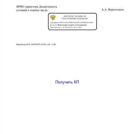
Получить КП