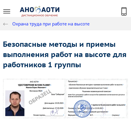
Охрана труда при работе на высоте
Безопасные методы и приемы
выполнения работ на высоте для
работников 1 группы