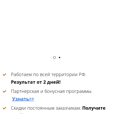
Работаем по всей территории РФ.
Результат от 2 дней!
Партнерская и бонусная программы.
Узнать>>
Скидки постоянным заказчикам.
Получите