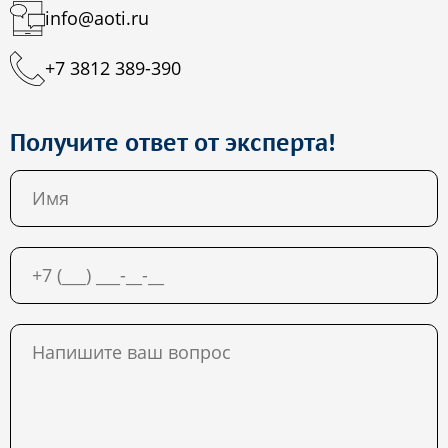
info@aoti.ru
+7 3812 389-390
Получите ответ от эксперта!