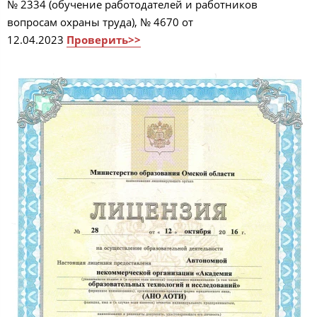
№ 2334 (обучение работодателей и работников
вопросам охраны труда), № 4670 от
12.04.2023
Проверить>>