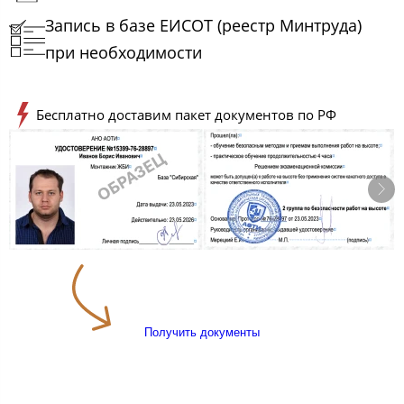
Запись в базе ЕИСОТ (реестр Минтруда)
при необходимости
Бесплатно доставим пакет документов по РФ
Получить документы