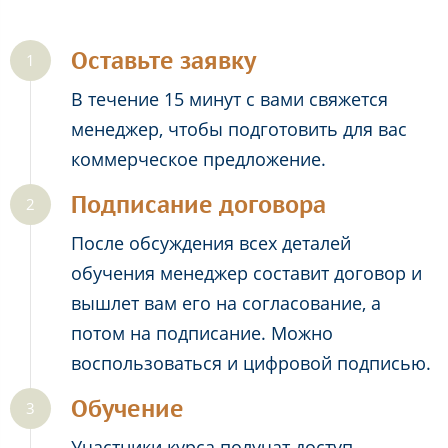
Оставьте заявку
В течение 15 минут с вами свяжется
менеджер, чтобы подготовить для вас
коммерческое предложение.
Подписание договора
После обсуждения всех деталей
обучения менеджер составит договор и
вышлет вам его на согласование, а
потом на подписание. Можно
воспользоваться и цифровой подписью.
Обучение
Участники курса получат доступ