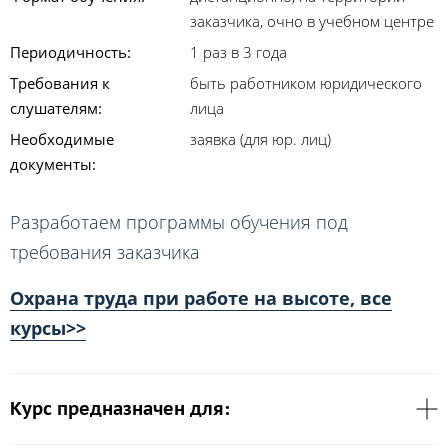
заказчика, очно в учебном центре
Периодичность:
1 раз в 3 года
Требования к
быть работником юридического
слушателям:
лица
Необходимые
заявка (для юр. лиц)
документы:
Разработаем программы обучения под
требования заказчика
Охрана труда при работе на высоте, все
курсы>>
Курс предназначен для: