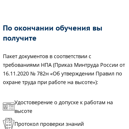
По окончании обучения вы
получите
Пакет документов в соответствии с
требованиями НПА (Приказ Минтруда России от
16.11.2020 № 782н «Об утверждении Правил по
охране труда при работе на высоте»):
Удостоверение о допуске к работам на
высоте
Протокол проверки знаний