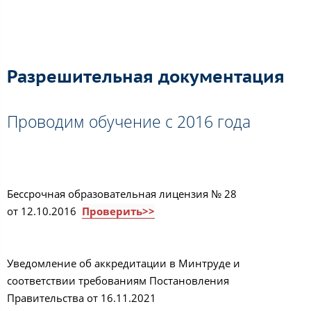
Разрешительная документация
Проводим обучение с 2016 года
Бессрочная образовательная лицензия № 28
от 12.10.2016
Проверить>>
Уведомление об аккредитации в Минтруде и
соответствии требованиям Постановления
Правительства от 16.11.2021