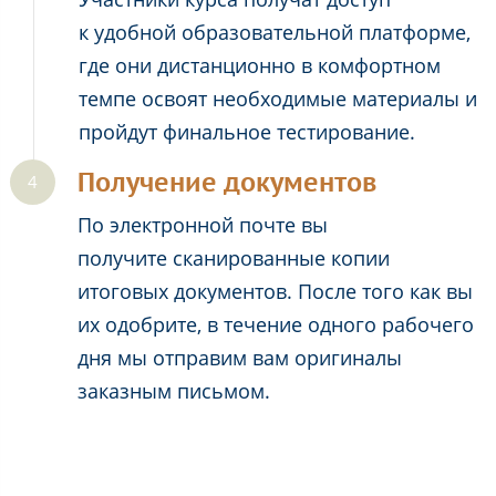
к удобной образовательной платформе,
где они дистанционно в комфортном
темпе освоят необходимые материалы и
пройдут финальное тестирование.
Получение документов
По электронной почте вы
получите сканированные копии
итоговых документов. После того как вы
их одобрите, в течение одного рабочего
дня мы отправим вам оригиналы
заказным письмом.