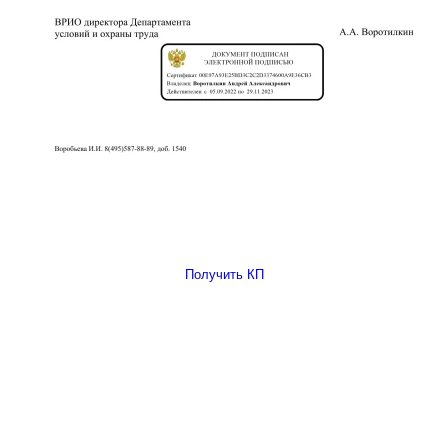
Получить КП