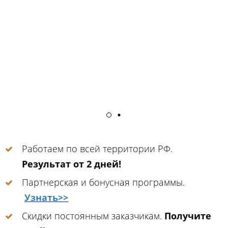
Работаем по всей территории РФ.
Результат от 2 дней!
Партнерская и бонусная программы.
Узнать>>
Скидки постоянным заказчикам.
Получите