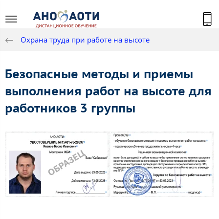
Охрана труда при работе на высоте
Безопасные методы и приемы
выполнения работ на высоте для
работников 3 группы