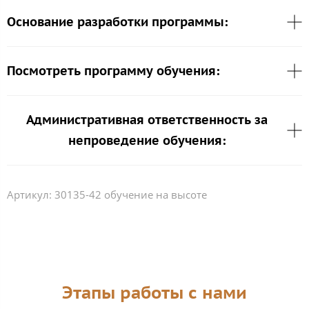
Основание разработки программы:
Посмотреть программу обучения:
Административная ответственность за
непроведение обучения:
Артикул:
30135-42 обучение на высоте
Этапы работы с нами