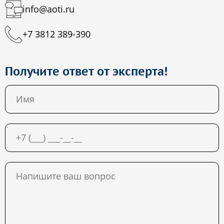
info@aoti.ru
+7 3812 389-390
Получите ответ от эксперта!