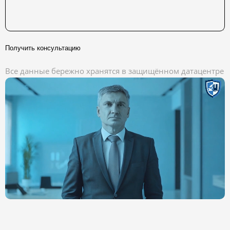
Получить консультацию
Все данные бережно хранятся в защищённом датацентре