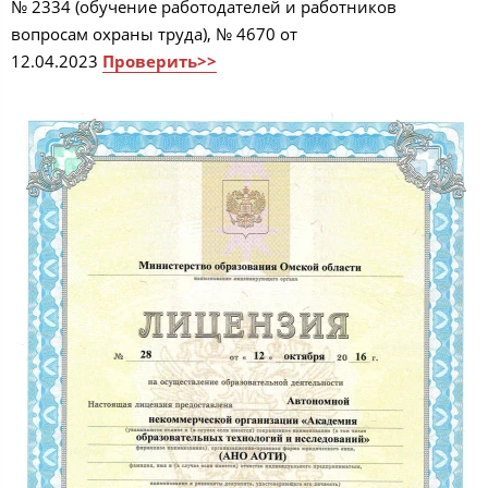
№ 2334 (обучение работодателей и работников
вопросам охраны труда), № 4670 от
12.04.2023
Проверить>>