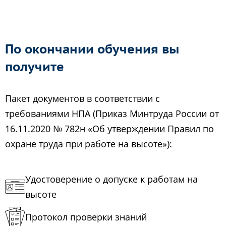
По окончании обучения вы
получите
Пакет документов в соответствии с
требованиями НПА (Приказ Минтруда России от
16.11.2020 № 782н «Об утверждении Правил по
охране труда при работе на высоте»):
Удостоверение о допуске к работам на
высоте
Протокол проверки знаний