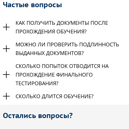
Частые вопросы
КАК ПОЛУЧИТЬ ДОКУМЕНТЫ ПОСЛЕ
ПРОХОЖДЕНИЯ ОБУЧЕНИЯ?
МОЖНО ЛИ ПРОВЕРИТЬ ПОДЛИННОСТЬ
ВЫДАННЫХ ДОКУМЕНТОВ?
СКОЛЬКО ПОПЫТОК ОТВОДИТСЯ НА
ПРОХОЖДЕНИЕ ФИНАЛЬНОГО
ТЕСТИРОВАНИЯ?
СКОЛЬКО ДЛИТСЯ ОБУЧЕНИЕ?
Остались вопросы?