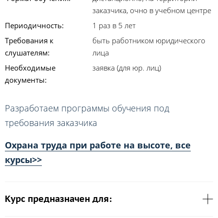
заказчика, очно в учебном центре
Периодичность:
1 раз в 5 лет
Требования к
быть работником юридического
слушателям:
лица
Необходимые
заявка (для юр. лиц)
документы:
Разработаем программы обучения под
требования заказчика
Охрана труда при работе на высоте, все
курсы>>
Курс предназначен для: