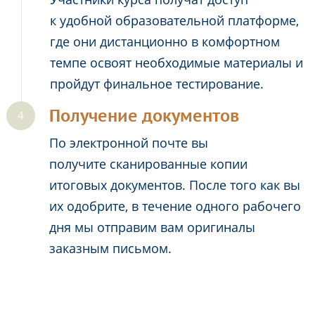
к удобной образовательной платформе,
где они дистанционно в комфортном
темпе освоят необходимые материалы и
пройдут финальное тестирование.
Получение документов
По электронной почте вы
получите сканированные копии
итоговых документов. После того как вы
их одобрите, в течение одного рабочего
дня мы отправим вам оригиналы
заказным письмом.