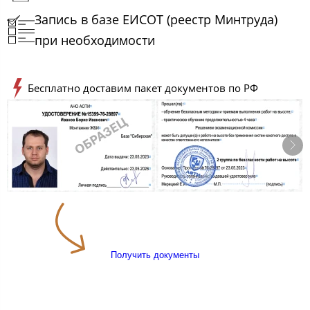
Запись в базе ЕИСОТ (реестр Минтруда)
при необходимости
Бесплатно доставим пакет документов по РФ
Получить документы