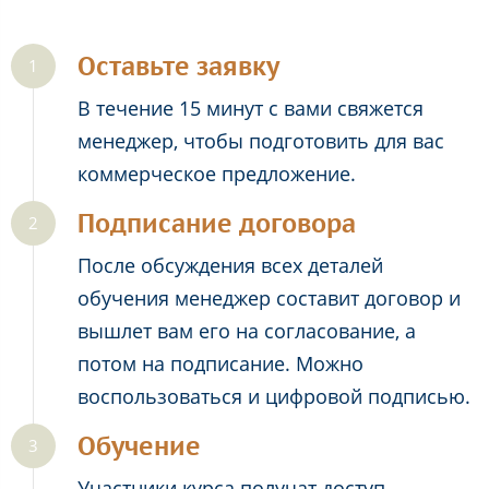
Оставьте заявку
В течение 15 минут с вами свяжется
менеджер, чтобы подготовить для вас
коммерческое предложение.
Подписание договора
После обсуждения всех деталей
обучения менеджер составит договор и
вышлет вам его на согласование, а
потом на подписание. Можно
воспользоваться и цифровой подписью.
Обучение
Участники курса получат доступ