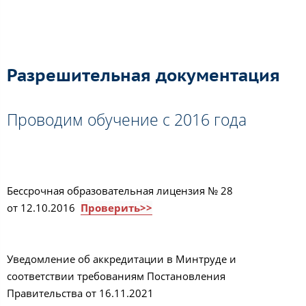
Разрешительная документация
Проводим обучение с 2016 года
Бессрочная образовательная лицензия № 28
от 12.10.2016
Проверить>>
Уведомление об аккредитации в Минтруде и
соответствии требованиям Постановления
Правительства от 16.11.2021