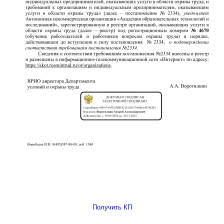
Получить КП