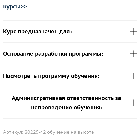
курсы>>
Курс предназначен для:
Основание разработки программы:
Посмотреть программу обучения:
Административная ответственность за
непроведение обучения:
Артикул:
30225-42 обучение на высоте