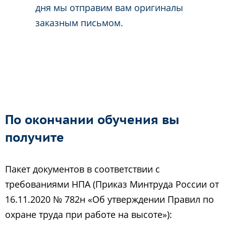
дня мы отправим вам оригиналы
заказным письмом.
По окончании обучения вы
получите
Пакет документов в соответствии с
требованиями НПА (Приказ Минтруда России от
16.11.2020 № 782н «Об утверждении Правил по
охране труда при работе на высоте»):