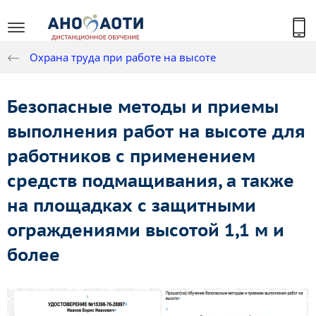
Охрана труда при работе на высоте
Безопасные методы и приемы
выполнения работ на высоте для
работников с применением
средств подмащивания, а также
на площадках с защитными
ограждениями высотой 1,1 м и
более