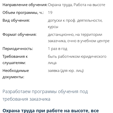
Направление обучения:
Охрана труда, Работа на высоте
Объем программы, ч.:
19
Вид обучения:
допуски к проф. деятельности,
курсы
Формат обучения:
дистанционно, на территории
заказчика, очно в учебном центре
Периодичность:
1 раз в год
Требования к
быть работником юридического
слушателям:
лица
Необходимые
заявка (для юр. лиц)
документы:
Разработаем программы обучения под
требования заказчика
Охрана труда при работе на высоте, все