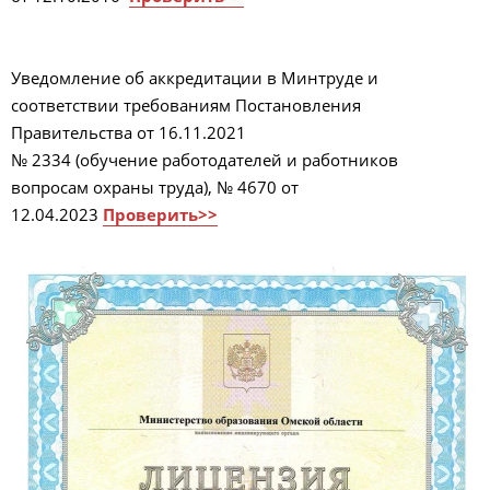
Уведомление об аккредитации в Минтруде и
соответствии требованиям Постановления
Правительства от 16.11.2021
№ 2334 (обучение работодателей и работников
вопросам охраны труда), № 4670 от
12.04.2023
Проверить>>