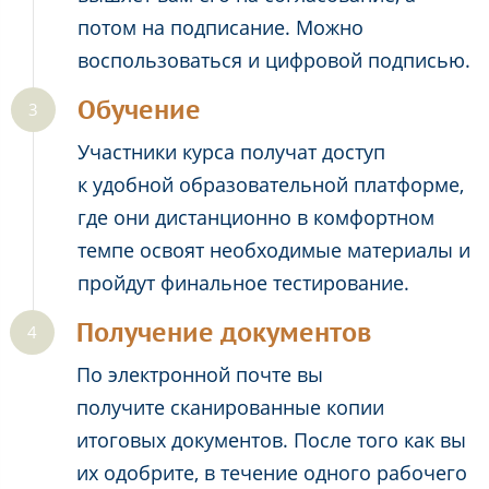
потом на подписание. Можно
воспользоваться и цифровой подписью.
Обучение
Участники курса получат доступ
к удобной образовательной платформе,
где они дистанционно в комфортном
темпе освоят необходимые материалы и
пройдут финальное тестирование.
Получение документов
По электронной почте вы
получите сканированные копии
итоговых документов. После того как вы
их одобрите, в течение одного рабочего