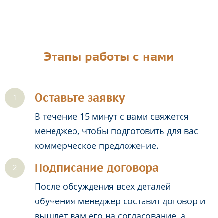
Этапы работы с нами
Оставьте заявку
В течение 15 минут с вами свяжется
менеджер, чтобы подготовить для вас
коммерческое предложение.
Подписание договора
После обсуждения всех деталей
обучения менеджер составит договор и
вышлет вам его на согласование, а