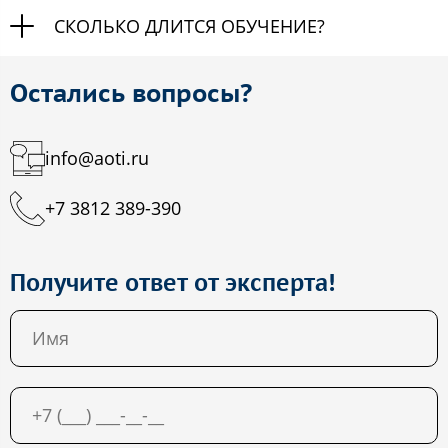
СКОЛЬКО ДЛИТСЯ ОБУЧЕНИЕ?
Остались вопросы?
info@aoti.ru
+7 3812 389-390
Получите ответ от эксперта!