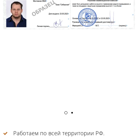
Работаем по всей территории РФ.