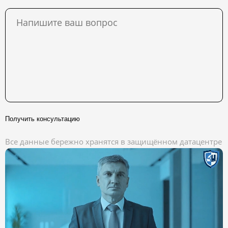
Получить консультацию
Все данные бережно хранятся в защищённом датацентре