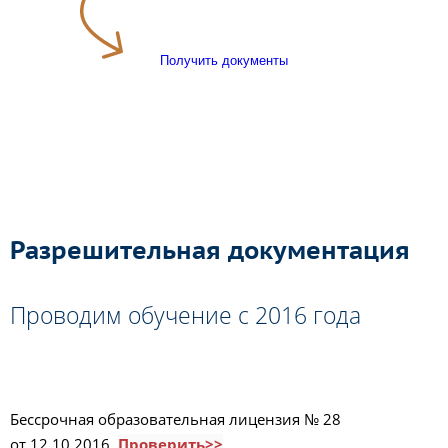
Получить документы
Разрешительная документация
Проводим обучение с 2016 года
Бессрочная образовательная лицензия № 28
от 12.10.2016
Проверить>>