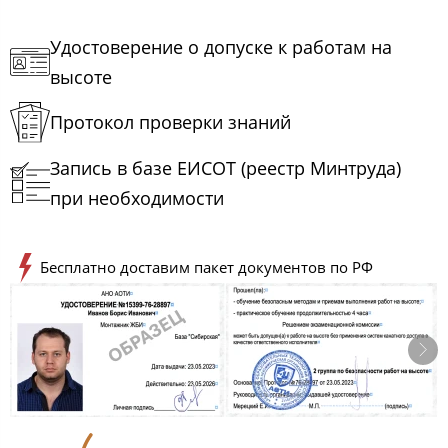
Удостоверение о допуске к работам на
высоте
Протокол проверки знаний
Запись в базе ЕИСОТ (реестр Минтруда)
при необходимости
Бесплатно доставим пакет документов по РФ