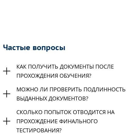
Частые вопросы
КАК ПОЛУЧИТЬ ДОКУМЕНТЫ ПОСЛЕ
ПРОХОЖДЕНИЯ ОБУЧЕНИЯ?
МОЖНО ЛИ ПРОВЕРИТЬ ПОДЛИННОСТЬ
ВЫДАННЫХ ДОКУМЕНТОВ?
СКОЛЬКО ПОПЫТОК ОТВОДИТСЯ НА
ПРОХОЖДЕНИЕ ФИНАЛЬНОГО
ТЕСТИРОВАНИЯ?