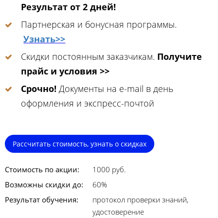
Результат от 2 дней!
Партнерская и бонусная программы.
Узнать>>
Скидки постоянным заказчикам.
Получите
прайс и условия >>
Срочно!
Документы на e-mail в день
оформления и экспресс-почтой
Рассчитать стоимость, узнать о скидках
Стоимость по акции:
1000 руб.
Возможны скидки до:
60%
Результат обучения:
протокол проверки знаний,
удостоверение