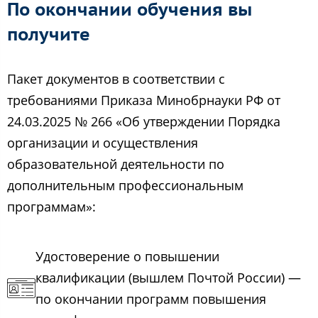
По окончании обучения вы
получите
Пакет документов в соответствии с
требованиями Приказа Минобрнауки РФ от
24.03.2025 № 266 «Об утверждении Порядка
организации и осуществления
образовательной деятельности по
дополнительным профессиональным
программам»:
Удостоверение о повышении
квалификации (вышлем Почтой России) —
по окончании программ повышения