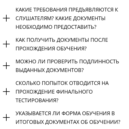
КАКИЕ ТРЕБОВАНИЯ ПРЕДЪЯВЛЯЮТСЯ К
СЛУШАТЕЛЯМ? КАКИЕ ДОКУМЕНТЫ
НЕОБХОДИМО ПРЕДОСТАВИТЬ?
КАК ПОЛУЧИТЬ ДОКУМЕНТЫ ПОСЛЕ
ПРОХОЖДЕНИЯ ОБУЧЕНИЯ?
МОЖНО ЛИ ПРОВЕРИТЬ ПОДЛИННОСТЬ
ВЫДАННЫХ ДОКУМЕНТОВ?
СКОЛЬКО ПОПЫТОК ОТВОДИТСЯ НА
ПРОХОЖДЕНИЕ ФИНАЛЬНОГО
ТЕСТИРОВАНИЯ?
УКАЗЫВАЕТСЯ ЛИ ФОРМА ОБУЧЕНИЯ В
ИТОГОВЫХ ДОКУМЕНТАХ ОБ ОБУЧЕНИИ?