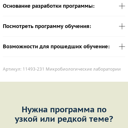
Основание разработки программы:
Посмотреть программу обучения:
Возможности для прошедших обучение:
Артикул:
11493-231 Микробиологические лаборатории
Нужна программа по
узкой или редкой теме?