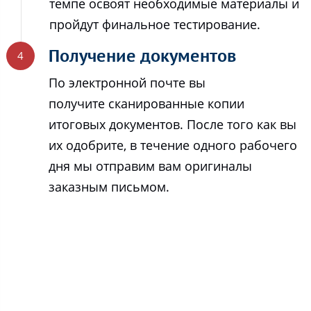
темпе освоят необходимые материалы и
пройдут финальное тестирование.
Получение документов
По электронной почте вы
получите сканированные копии
итоговых документов. После того как вы
их одобрите, в течение одного рабочего
дня мы отправим вам оригиналы
заказным письмом.