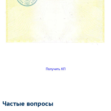
Получить КП
Частые вопросы