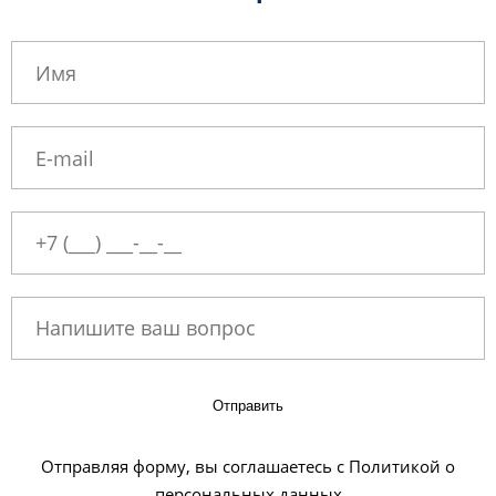
Отправить
Отправляя форму, вы соглашаетесь с Политикой о
персональных данных