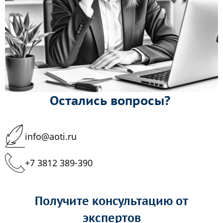
Остались вопросы?
info@aoti.ru
+7 3812 389-390
Получите консультацию от
экспертов