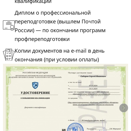
квалификации
Диплом о профессиональной
переподготовке (вышлем Почтой
России) — по окончании программ
профпереподготовки
Копии документов на e-mail в день
окончания (при условии оплаты)