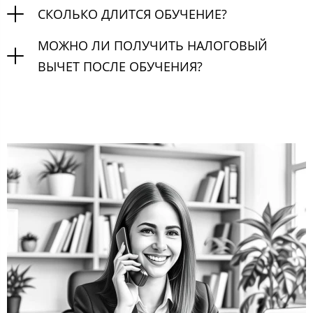
СКОЛЬКО ДЛИТСЯ ОБУЧЕНИЕ?
МОЖНО ЛИ ПОЛУЧИТЬ НАЛОГОВЫЙ
ВЫЧЕТ ПОСЛЕ ОБУЧЕНИЯ?