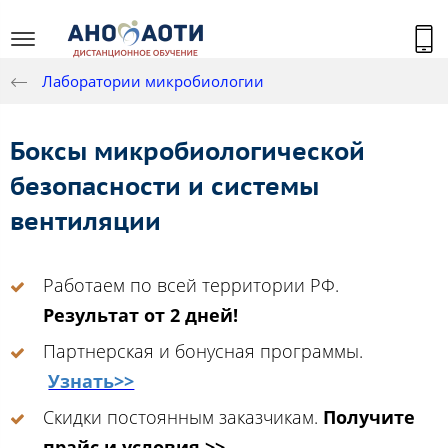
Лаборатории микробиологии
Боксы микробиологической
безопасности и системы
вентиляции
Работаем по всей территории РФ.
Результат от 2 дней!
Партнерская и бонусная программы.
Узнать>>
Скидки постоянным заказчикам.
Получите
прайс и условия >>