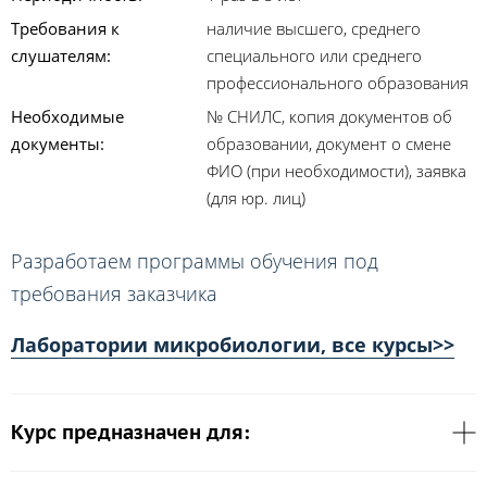
Требования к
наличие высшего, среднего
слушателям:
специального или среднего
профессионального образования
Необходимые
№ СНИЛС, копия документов об
документы:
образовании, документ о смене
ФИО (при необходимости), заявка
(для юр. лиц)
Разработаем программы обучения под
требования заказчика
Лаборатории микробиологии, все курсы>>
Курс предназначен для: