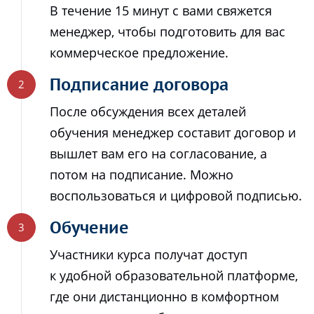
В течение 15 минут с вами свяжется
менеджер, чтобы подготовить для вас
коммерческое предложение.
Подписание договора
После обсуждения всех деталей
обучения менеджер составит договор и
вышлет вам его на согласование, а
потом на подписание. Можно
воспользоваться и цифровой подписью.
Обучение
Участники курса получат доступ
к удобной образовательной платформе,
где они дистанционно в комфортном