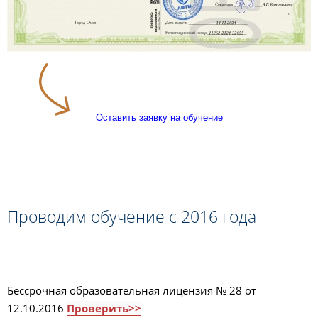
Оставить заявку на обучение
Проводим обучение с 2016 года
Бессрочная образовательная лицензия № 28 от
12.10.2016
Проверить>>