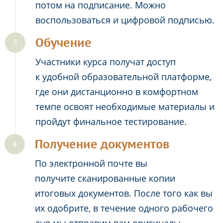
потом на подписание. Можно
воспользоваться и цифровой подписью.
Обучение
Участники курса получат доступ
к удобной образовательной платформе,
где они дистанционно в комфортном
темпе освоят необходимые материалы и
пройдут финальное тестирование.
Получение документов
По электронной почте вы
получите сканированные копии
итоговых документов. После того как вы
их одобрите, в течение одного рабочего
дня мы отправим вам оригиналы