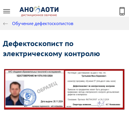
Обучение дефектоскопистов
Дефектоскопист по
электрическому контролю