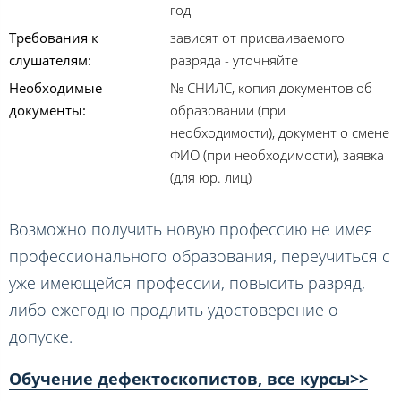
год
Требования к
зависят от присваиваемого
слушателям:
разряда - уточняйте
Необходимые
№ СНИЛС, копия документов об
документы:
образовании (при
необходимости), документ о смене
ФИО (при необходимости), заявка
(для юр. лиц)
Возможно получить новую профессию не имея
профессионального образования, переучиться с
уже имеющейся профессии, повысить разряд,
либо ежегодно продлить удостоверение о
допуске.
Обучение дефектоскопистов, все курсы>>