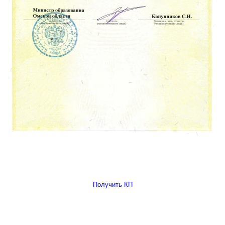
Получить КП