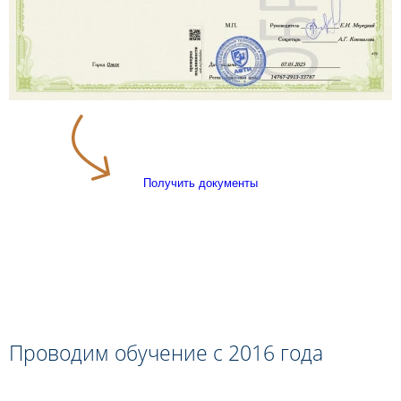
Получить документы
Проводим обучение с 2016 года