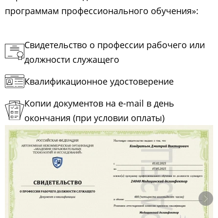
программам профессионального обучения»:
Свидетельство о профессии рабочего или
должности служащего
Квалификационное удостоверение
Копии документов на e-mail в день
окончания (при условии оплаты)