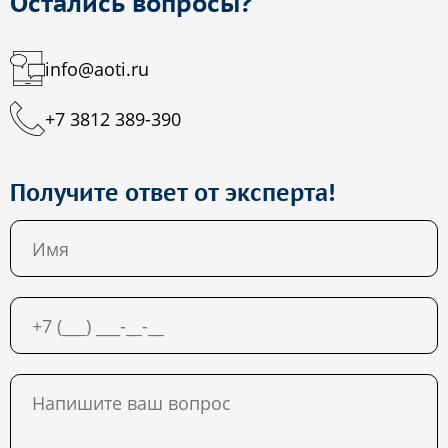
Остались вопросы?
info@aoti.ru
+7 3812 389-390
Получите ответ от эксперта!