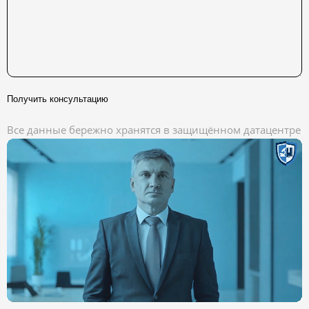
Получить консультацию
Все данные бережно хранятся в защищённом датацентре