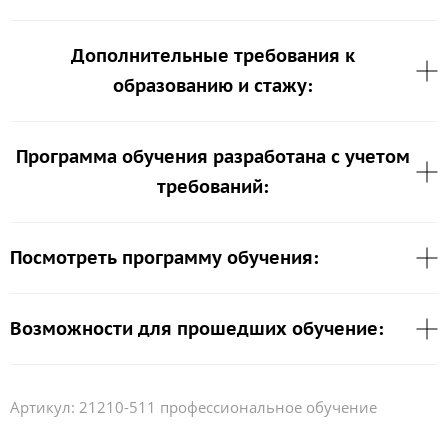
Дополнительные требования к
образованию и стажу:
Программа обучения разработана с учетом
требований:
Посмотреть программу обучения:
Возможности для прошедших обучение:
Артикул:
21210-511 профессиональное обучение