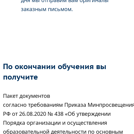
заказным письмом.
По окончании обучения вы
получите
Пакет документов
согласно требованиям Приказа Минпросвещени
РФ от 26.08.2020 № 438 «Об утверждении
Порядка организации и осуществления
образовательной деятельности по основным