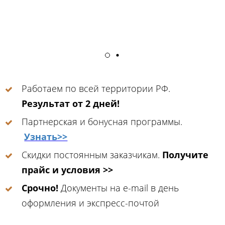
Работаем по всей территории РФ.
Результат от 2 дней!
Партнерская и бонусная программы.
Узнать>>
Скидки постоянным заказчикам.
Получите
прайс и условия >>
Срочно!
Документы на e-mail в день
оформления и экспресс-почтой