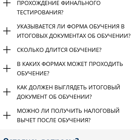
ПРОХОЖДЕНИЕ ФИНАЛЬНОГО
ТЕСТИРОВАНИЯ?
УКАЗЫВАЕТСЯ ЛИ ФОРМА ОБУЧЕНИЯ В
ИТОГОВЫХ ДОКУМЕНТАХ ОБ ОБУЧЕНИИ?
СКОЛЬКО ДЛИТСЯ ОБУЧЕНИЕ?
В КАКИХ ФОРМАХ МОЖЕТ ПРОХОДИТЬ
ОБУЧЕНИЕ?
КАК ДОЛЖЕН ВЫГЛЯДЕТЬ ИТОГОВЫЙ
ДОКУМЕНТ ОБ ОБУЧЕНИИ?
МОЖНО ЛИ ПОЛУЧИТЬ НАЛОГОВЫЙ
ВЫЧЕТ ПОСЛЕ ОБУЧЕНИЯ?