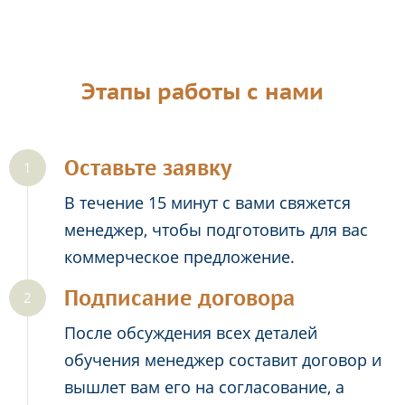
Этапы работы с нами
Оставьте заявку
В течение 15 минут с вами свяжется
менеджер, чтобы подготовить для вас
коммерческое предложение.
Подписание договора
После обсуждения всех деталей
обучения менеджер составит договор и
вышлет вам его на согласование, а