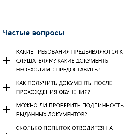
Частые вопросы
КАКИЕ ТРЕБОВАНИЯ ПРЕДЪЯВЛЯЮТСЯ К
СЛУШАТЕЛЯМ? КАКИЕ ДОКУМЕНТЫ
НЕОБХОДИМО ПРЕДОСТАВИТЬ?
КАК ПОЛУЧИТЬ ДОКУМЕНТЫ ПОСЛЕ
ПРОХОЖДЕНИЯ ОБУЧЕНИЯ?
МОЖНО ЛИ ПРОВЕРИТЬ ПОДЛИННОСТЬ
ВЫДАННЫХ ДОКУМЕНТОВ?
СКОЛЬКО ПОПЫТОК ОТВОДИТСЯ НА