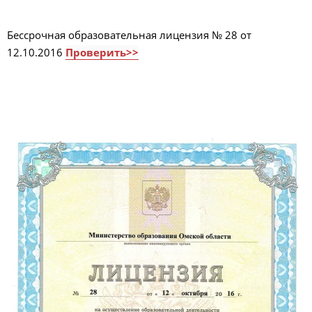
Бессрочная образовательная лицензия № 28 от
12.10.2016
Проверить>>