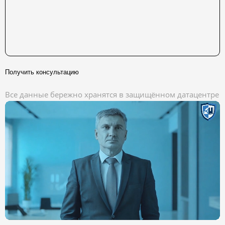
Получить консультацию
Все данные бережно хранятся в защищённом датацентре