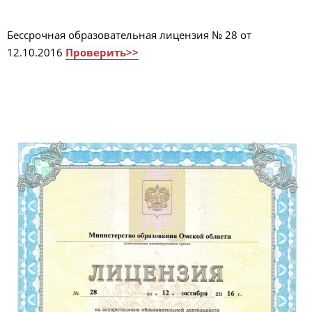
Бессрочная образовательная лицензия № 28 от
12.10.2016
Проверить>>