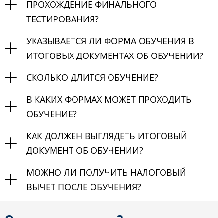
ПРОХОЖДЕНИЕ ФИНАЛЬНОГО
ТЕСТИРОВАНИЯ?
УКАЗЫВАЕТСЯ ЛИ ФОРМА ОБУЧЕНИЯ В
ИТОГОВЫХ ДОКУМЕНТАХ ОБ ОБУЧЕНИИ?
СКОЛЬКО ДЛИТСЯ ОБУЧЕНИЕ?
В КАКИХ ФОРМАХ МОЖЕТ ПРОХОДИТЬ
ОБУЧЕНИЕ?
КАК ДОЛЖЕН ВЫГЛЯДЕТЬ ИТОГОВЫЙ
ДОКУМЕНТ ОБ ОБУЧЕНИИ?
МОЖНО ЛИ ПОЛУЧИТЬ НАЛОГОВЫЙ
ВЫЧЕТ ПОСЛЕ ОБУЧЕНИЯ?