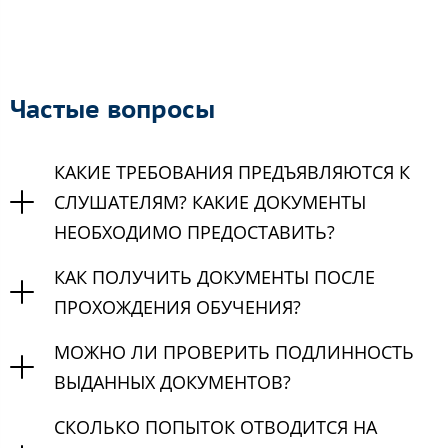
Частые вопросы
КАКИЕ ТРЕБОВАНИЯ ПРЕДЪЯВЛЯЮТСЯ К
СЛУШАТЕЛЯМ? КАКИЕ ДОКУМЕНТЫ
НЕОБХОДИМО ПРЕДОСТАВИТЬ?
КАК ПОЛУЧИТЬ ДОКУМЕНТЫ ПОСЛЕ
ПРОХОЖДЕНИЯ ОБУЧЕНИЯ?
МОЖНО ЛИ ПРОВЕРИТЬ ПОДЛИННОСТЬ
ВЫДАННЫХ ДОКУМЕНТОВ?
СКОЛЬКО ПОПЫТОК ОТВОДИТСЯ НА