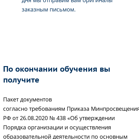
заказным письмом.
По окончании обучения вы
получите
Пакет документов
согласно требованиям Приказа Минпросвещени
РФ от 26.08.2020 № 438 «Об утверждении
Порядка организации и осуществления
образовательной деятельности по основным