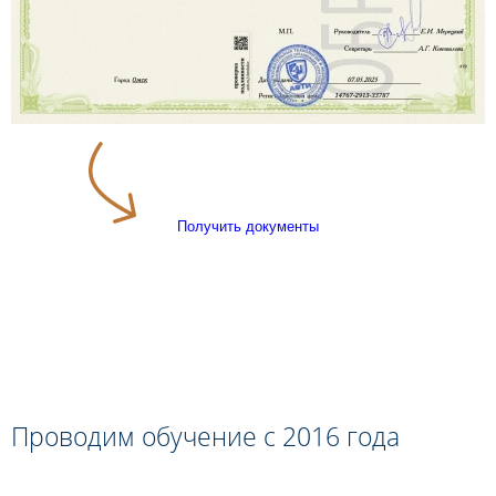
Получить документы
Проводим обучение с 2016 года