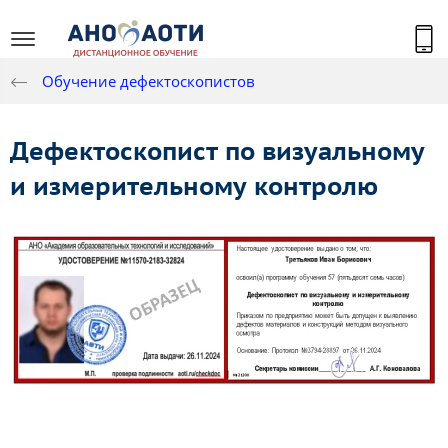
Обучение дефектоскопистов
Дефектоскопист по визуальному
и измерительному контролю