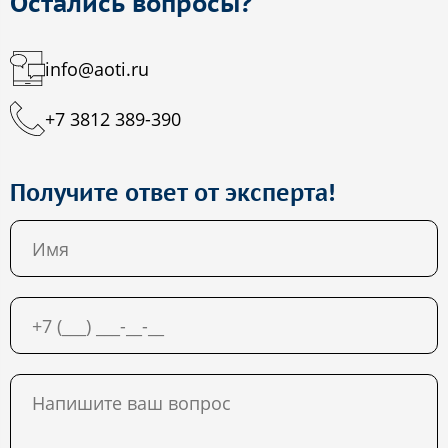
Остались вопросы?
info@aoti.ru
+7 3812 389-390
Получите ответ от эксперта!