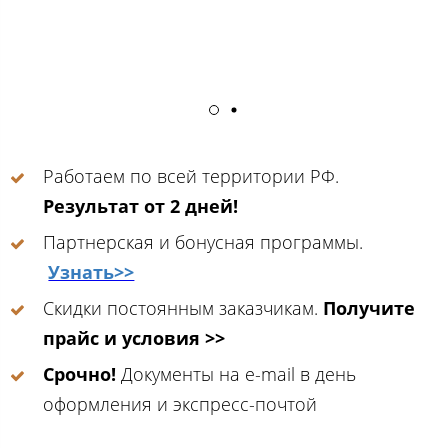
Работаем по всей территории РФ.
Результат от 2 дней!
Партнерская и бонусная программы.
Узнать>>
Скидки постоянным заказчикам.
Получите
прайс и условия >>
Срочно!
Документы на e-mail в день
оформления и экспресс-почтой