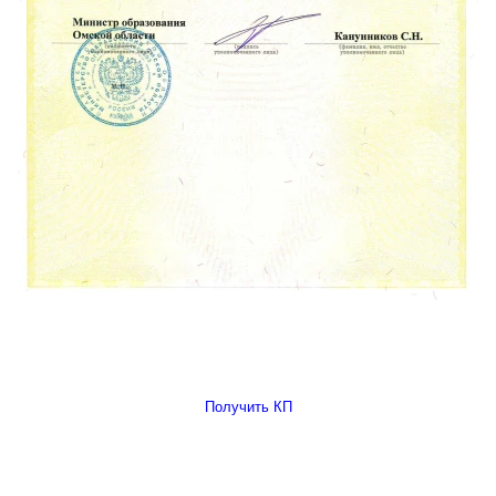
Получить КП