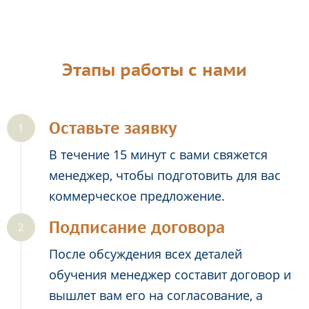
Этапы работы с нами
Оставьте заявку
В течение 15 минут с вами свяжется
менеджер, чтобы подготовить для вас
коммерческое предложение.
Подписание договора
После обсуждения всех деталей
обучения менеджер составит договор и
вышлет вам его на согласование, а