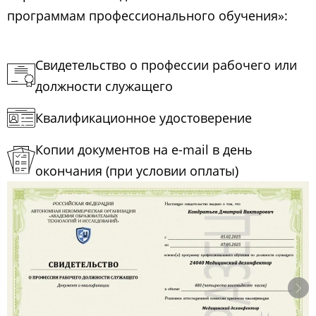
программам профессионального обучения»:
Свидетельство о профессии рабочего или
должности служащего
Квалификационное удостоверение
Копии документов на e-mail в день
окончания (при условии оплаты)