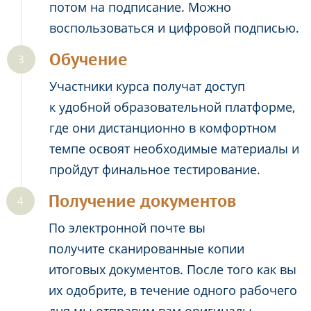
потом на подписание. Можно
воспользоваться и цифровой подписью.
Обучение
Участники курса получат доступ
к удобной образовательной платформе,
где они дистанционно в комфортном
темпе освоят необходимые материалы и
пройдут финальное тестирование.
Получение документов
По электронной почте вы
получите сканированные копии
итоговых документов. После того как вы
их одобрите, в течение одного рабочего
дня мы отправим вам оригиналы