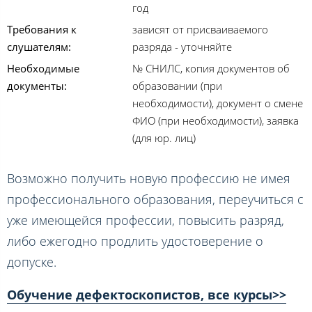
год
Требования к
зависят от присваиваемого
слушателям:
разряда - уточняйте
Необходимые
№ СНИЛС, копия документов об
документы:
образовании (при
необходимости), документ о смене
ФИО (при необходимости), заявка
(для юр. лиц)
Возможно получить новую профессию не имея
профессионального образования, переучиться с
уже имеющейся профессии, повысить разряд,
либо ежегодно продлить удостоверение о
допуске.
Обучение дефектоскопистов, все курсы>>