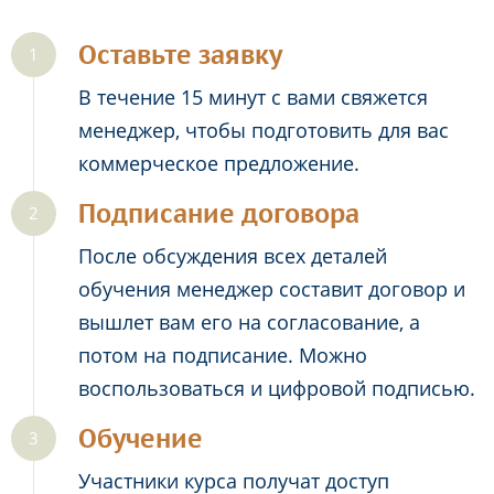
Оставьте заявку
В течение 15 минут с вами свяжется
менеджер, чтобы подготовить для вас
коммерческое предложение.
Подписание договора
После обсуждения всех деталей
обучения менеджер составит договор и
вышлет вам его на согласование, а
потом на подписание. Можно
воспользоваться и цифровой подписью.
Обучение
Участники курса получат доступ