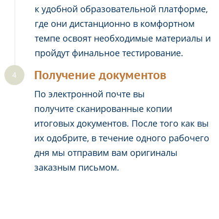
к удобной образовательной платформе,
где они дистанционно в комфортном
темпе освоят необходимые материалы и
пройдут финальное тестирование.
Получение документов
По электронной почте вы
получите сканированные копии
итоговых документов. После того как вы
их одобрите, в течение одного рабочего
дня мы отправим вам оригиналы
заказным письмом.