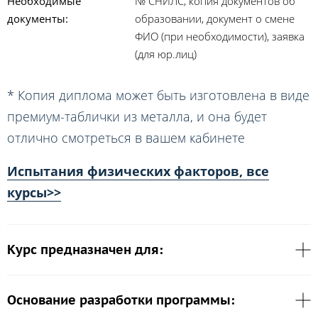
Необходимые
№ СНИЛС, копия документов об
документы:
образовании, документ о смене
ФИО (при необходимости), заявка
(для юр.лиц)
* Копия диплома может быть изготовлена в виде
премиум-таблички из металла, и она будет
отлично смотреться в вашем кабинете
Испытания физических факторов, все
курсы>>
Курс предназначен для:
Основание разработки программы: