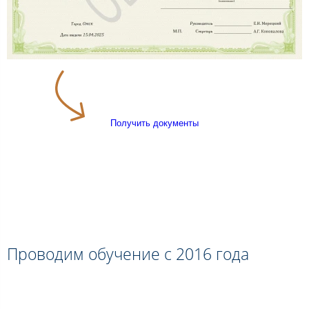
Получить документы
Проводим обучение с 2016 года