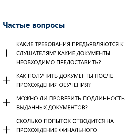
Частые вопросы
КАКИЕ ТРЕБОВАНИЯ ПРЕДЪЯВЛЯЮТСЯ К
СЛУШАТЕЛЯМ? КАКИЕ ДОКУМЕНТЫ
НЕОБХОДИМО ПРЕДОСТАВИТЬ?
КАК ПОЛУЧИТЬ ДОКУМЕНТЫ ПОСЛЕ
ПРОХОЖДЕНИЯ ОБУЧЕНИЯ?
МОЖНО ЛИ ПРОВЕРИТЬ ПОДЛИННОСТЬ
ВЫДАННЫХ ДОКУМЕНТОВ?
СКОЛЬКО ПОПЫТОК ОТВОДИТСЯ НА
ПРОХОЖДЕНИЕ ФИНАЛЬНОГО