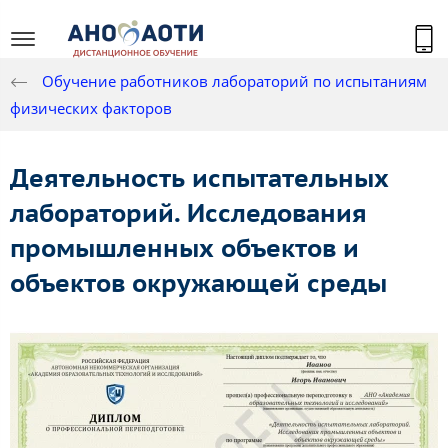
Обучение работников лабораторий по испытаниям
физических факторов
Деятельность испытательных
лабораторий. Исследования
промышленных объектов и
объектов окружающей среды