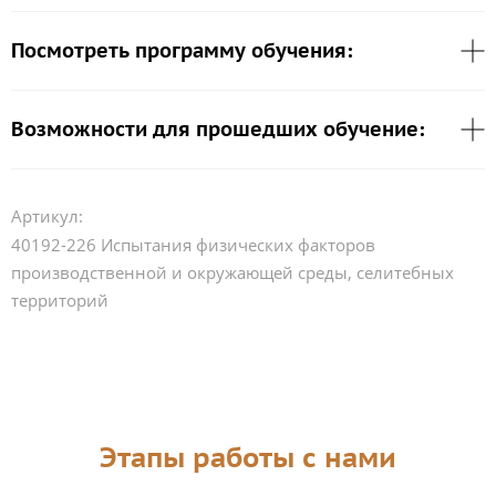
Посмотреть программу обучения:
Возможности для прошедших обучение:
Артикул:
40192-226 Испытания физических факторов
производственной и окружающей среды, селитебных
территорий
Этапы работы с нами