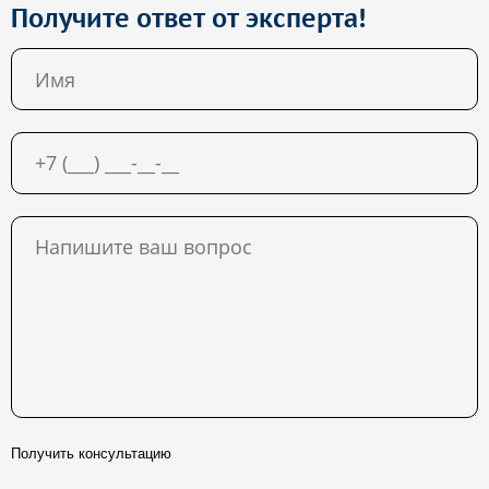
Получите ответ от эксперта!
Получить консультацию