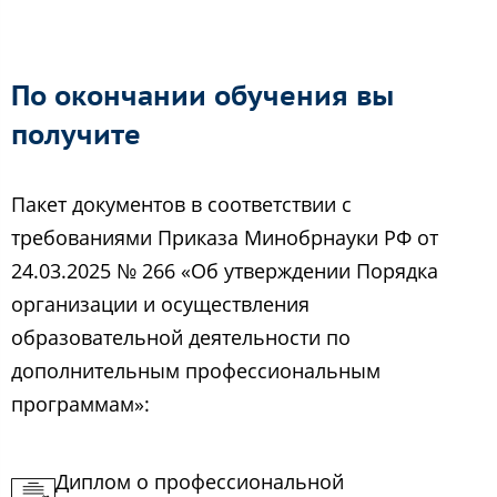
По окончании обучения вы
получите
Пакет документов в соответствии с
требованиями Приказа Минобрнауки РФ от
24.03.2025 № 266 «Об утверждении Порядка
организации и осуществления
образовательной деятельности по
дополнительным профессиональным
программам»:
Диплом о профессиональной