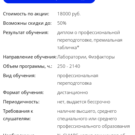
Стоимость по акции:
18000 руб.
Возможны скидки до:
50%
Результат обучения:
диплом о профессиональной
переподготовке, премиальная
табличка*
Направление обучения:
Лаборатории, Физфакторы
Объем программы, ч.:
250 - 2140
Вид обучения:
профессиональная
переподготовка
Формат обучения:
дистанционно
Периодичность:
нет, выдается бессрочно
Требования к
наличие высшего, среднего
слушателям:
специального или среднего
профессионального образования