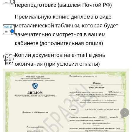
переподготовке (вышлем Почтой РФ)
Премиальную копию диплома в виде
металлической таблички, которая будет
замечательно смотреться в вашем
кабинете (дополнительная опция)
Копии документов на e-mail в день
окончания (при условии оплаты)