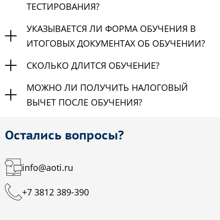
ТЕСТИРОВАНИЯ?
УКАЗЫВАЕТСЯ ЛИ ФОРМА ОБУЧЕНИЯ В
ИТОГОВЫХ ДОКУМЕНТАХ ОБ ОБУЧЕНИИ?
СКОЛЬКО ДЛИТСЯ ОБУЧЕНИЕ?
МОЖНО ЛИ ПОЛУЧИТЬ НАЛОГОВЫЙ
ВЫЧЕТ ПОСЛЕ ОБУЧЕНИЯ?
Остались вопросы?
info@aoti.ru
+7 3812 389-390