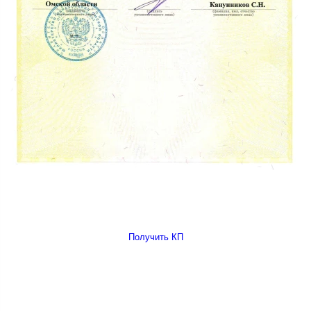
Получить КП