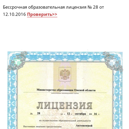
Бессрочная образовательная лицензия № 28 от
12.10.2016
Проверить>>