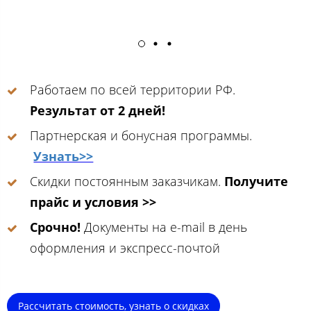
Работаем по всей территории РФ.
Результат от 2 дней!
Партнерская и бонусная программы.
Узнать>>
Скидки постоянным заказчикам.
Получите
прайс и условия >>
Срочно!
Документы на e-mail в день
оформления и экспресс-почтой
Рассчитать стоимость, узнать о скидках