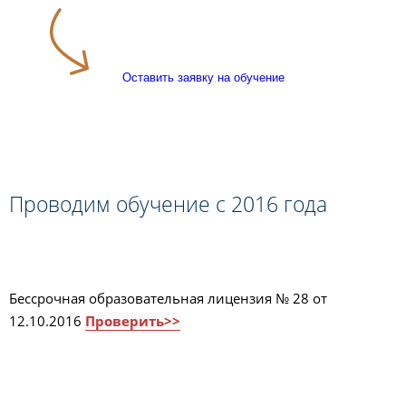
Оставить заявку на обучение
Проводим обучение с 2016 года
Бессрочная образовательная лицензия № 28 от
12.10.2016
Проверить>>