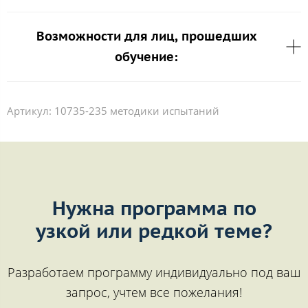
Возможности для лиц, прошедших
обучение:
Артикул:
10735-235 методики испытаний
Нужна программа по
узкой или редкой теме?
Разработаем программу индивидуально под ваш
запрос, учтем все пожелания!