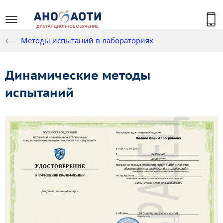
Методы испытаний в лабораториях
Динамические методы
испытаний