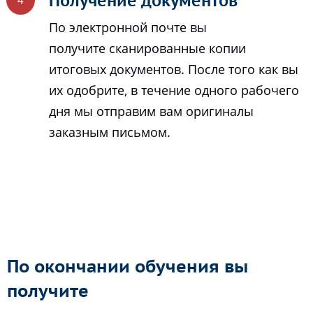
Получение документов
По электронной почте вы
получите сканированные копии
итоговых документов. После того как вы
их одобрите, в течение одного рабочего
дня мы отправим вам оригиналы
заказным письмом.
По окончании обучения вы
получите