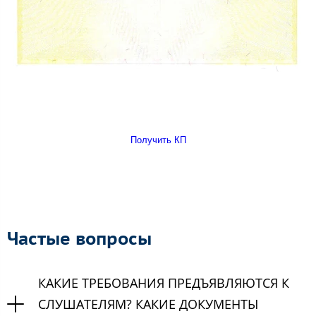
Получить КП
Частые вопросы
КАКИЕ ТРЕБОВАНИЯ ПРЕДЪЯВЛЯЮТСЯ К
СЛУШАТЕЛЯМ? КАКИЕ ДОКУМЕНТЫ