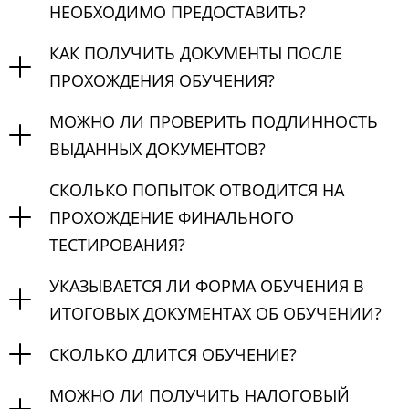
НЕОБХОДИМО ПРЕДОСТАВИТЬ?
КАК ПОЛУЧИТЬ ДОКУМЕНТЫ ПОСЛЕ
ПРОХОЖДЕНИЯ ОБУЧЕНИЯ?
МОЖНО ЛИ ПРОВЕРИТЬ ПОДЛИННОСТЬ
ВЫДАННЫХ ДОКУМЕНТОВ?
СКОЛЬКО ПОПЫТОК ОТВОДИТСЯ НА
ПРОХОЖДЕНИЕ ФИНАЛЬНОГО
ТЕСТИРОВАНИЯ?
УКАЗЫВАЕТСЯ ЛИ ФОРМА ОБУЧЕНИЯ В
ИТОГОВЫХ ДОКУМЕНТАХ ОБ ОБУЧЕНИИ?
СКОЛЬКО ДЛИТСЯ ОБУЧЕНИЕ?
МОЖНО ЛИ ПОЛУЧИТЬ НАЛОГОВЫЙ