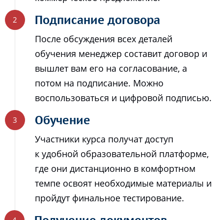
Подписание договора
После обсуждения всех деталей
обучения менеджер составит договор и
вышлет вам его на согласование, а
потом на подписание. Можно
воспользоваться и цифровой подписью.
Обучение
Участники курса получат доступ
к удобной образовательной платформе,
где они дистанционно в комфортном
темпе освоят необходимые материалы и
пройдут финальное тестирование.