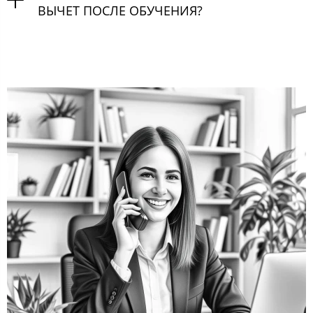
ВЫЧЕТ ПОСЛЕ ОБУЧЕНИЯ?