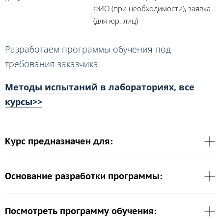
ФИО (при необходимости), заявка
(для юр. лиц)
Разработаем программы обучения под
требования заказчика
Методы испытаний в лабораториях, все
курсы>>
Курс предназначен для:
Основание разработки программы:
Посмотреть программу обучения: