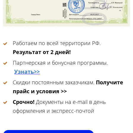
Работаем по всей территории РФ.
Результат от 2 дней!
Партнерская и бонусная программы.
Узнать>>
Скидки постоянным заказчикам.
Получите
прайс и условия >>
Срочно!
Документы на e-mail в день
оформления и экспресс-почтой