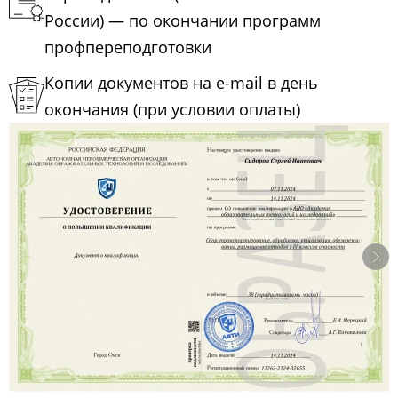
России) — по окончании программ
профпереподготовки
Копии документов на e-mail в день
окончания (при условии оплаты)