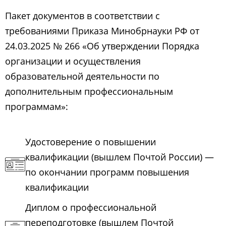
Пакет документов в соответствии с
требованиями Приказа Минобрнауки РФ от
24.03.2025 № 266 «Об утверждении Порядка
организации и осуществления
образовательной деятельности по
дополнительным профессиональным
программам»:
Удостоверение о повышении
квалификации (вышлем Почтой России) —
по окончании программ повышения
квалификации
Диплом о профессиональной
переподготовке (вышлем Почтой