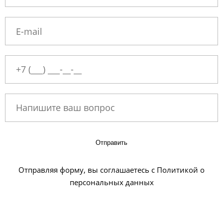
Отправить
Отправляя форму, вы соглашаетесь с Политикой о
персональных данных