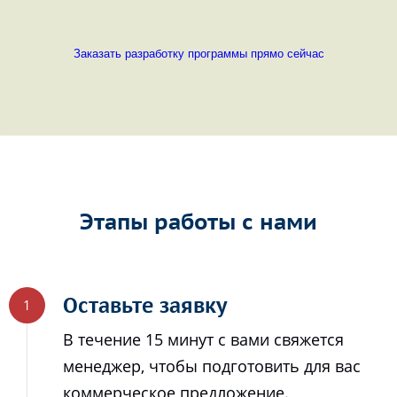
Заказать разработку программы прямо сейчас
Этапы работы с нами
Оставьте заявку
В течение 15 минут с вами свяжется
менеджер, чтобы подготовить для вас
коммерческое предложение.