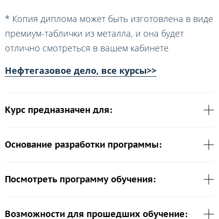
* Копия диплома может быть изготовлена в виде
премиум-таблички из металла, и она будет
отлично смотреться в вашем кабинете
Нефтегазовое дело, все курсы>>
Курс предназначен для:
Основание разработки программы:
Посмотреть программу обучения:
Возможности для прошедших обучение: