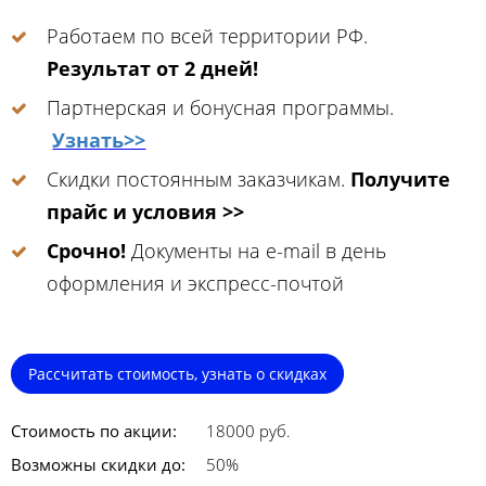
Работаем по всей территории РФ.
Результат от 2 дней!
Партнерская и бонусная программы.
Узнать>>
Скидки постоянным заказчикам.
Получите
прайс и условия >>
Срочно!
Документы на e-mail в день
оформления и экспресс-почтой
Рассчитать стоимость, узнать о скидках
Стоимость по акции:
18000 руб.
Возможны скидки до:
50%