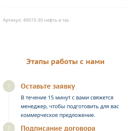
Артикул:
40015-30 нефть и газ
Этапы работы с нами
Оставьте заявку
В течение 15 минут с вами свяжется
менеджер, чтобы подготовить для вас
коммерческое предложение.
Подписание договора