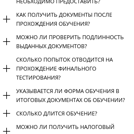
НЕОБХОДИМО ПРЕДОСТАВИТЬ?
КАК ПОЛУЧИТЬ ДОКУМЕНТЫ ПОСЛЕ
ПРОХОЖДЕНИЯ ОБУЧЕНИЯ?
МОЖНО ЛИ ПРОВЕРИТЬ ПОДЛИННОСТЬ
ВЫДАННЫХ ДОКУМЕНТОВ?
СКОЛЬКО ПОПЫТОК ОТВОДИТСЯ НА
ПРОХОЖДЕНИЕ ФИНАЛЬНОГО
ТЕСТИРОВАНИЯ?
УКАЗЫВАЕТСЯ ЛИ ФОРМА ОБУЧЕНИЯ В
ИТОГОВЫХ ДОКУМЕНТАХ ОБ ОБУЧЕНИИ?
СКОЛЬКО ДЛИТСЯ ОБУЧЕНИЕ?
МОЖНО ЛИ ПОЛУЧИТЬ НАЛОГОВЫЙ