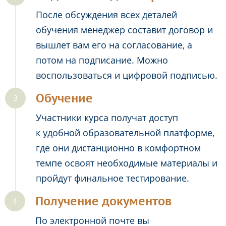
После обсуждения всех деталей
обучения менеджер составит договор и
вышлет вам его на согласование, а
потом на подписание. Можно
воспользоваться и цифровой подписью.
Обучение
Участники курса получат доступ
к удобной образовательной платформе,
где они дистанционно в комфортном
темпе освоят необходимые материалы и
пройдут финальное тестирование.
Получение документов
По электронной почте вы