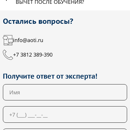
ВЫЧЕТ ПОСЛЕ ОБУЧЕНИЯ?
Остались вопросы?
info@aoti.ru
+7 3812 389-390
Получите ответ от эксперта!