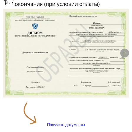
окончания (при условии оплаты)
Получить документы