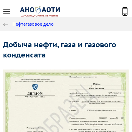
Нефтегазовое дело
Добыча нефти, газа и газового
конденсата