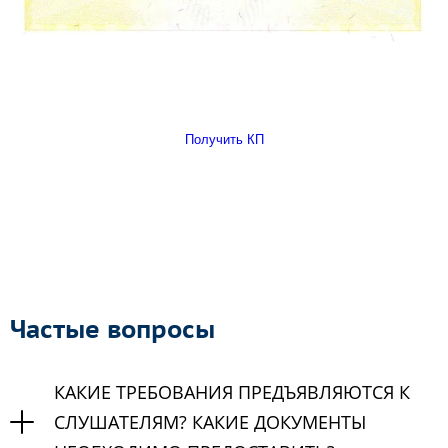
Получить КП
Частые вопросы
КАКИЕ ТРЕБОВАНИЯ ПРЕДЪЯВЛЯЮТСЯ К
СЛУШАТЕЛЯМ? КАКИЕ ДОКУМЕНТЫ