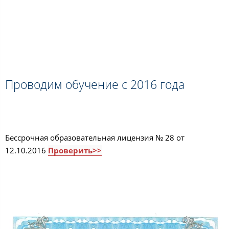
Проводим обучение с 2016 года
Бессрочная образовательная лицензия № 28 от
12.10.2016
Проверить>>