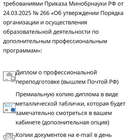
требованиями Приказа Минобрнауки РФ от
24.03.2025 № 266 «Об утверждении Порядка
организации и осуществления
образовательной деятельности по
дополнительным профессиональным
программам»:
Диплом о профессиональной
переподготовке (вышлем Почтой РФ)
Премиальную копию диплома в виде
металлической таблички, которая будет
замечательно смотреться в вашем
кабинете (дополнительная опция)
Копии документов на e-mail в день