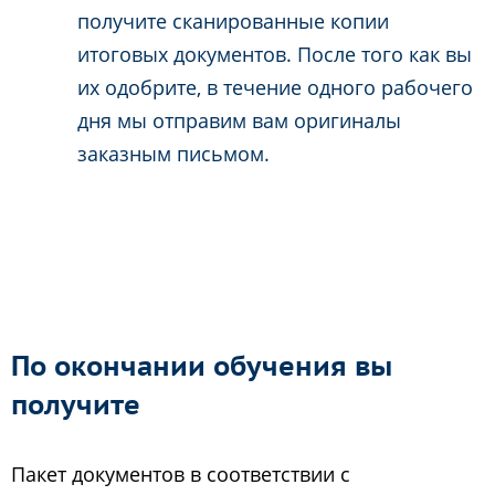
получите сканированные копии
итоговых документов. После того как вы
их одобрите, в течение одного рабочего
дня мы отправим вам оригиналы
заказным письмом.
По окончании обучения вы
получите
Пакет документов в соответствии с