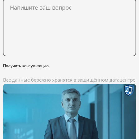
Получить консультацию
Все данные бережно хранятся в защищённом датацентре