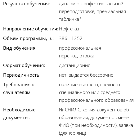
Результат обучения:
диплом о профессиональной
переподготовке, премиальная
табличка*
Направление обучения:
Нефтегаз
Объем программы, ч.:
386 - 1252
Вид обучения:
профессиональная
переподготовка
Формат обучения:
дистанционно
Периодичность:
нет, выдается бессрочно
Требования к
наличие высшего, среднего
слушателям:
специального или среднего
профессионального образования
Необходимые
№ СНИЛС, копия документов об
документы:
образовании, документ о смене
ФИО (при необходимости), заявка
(для юр.лиц)