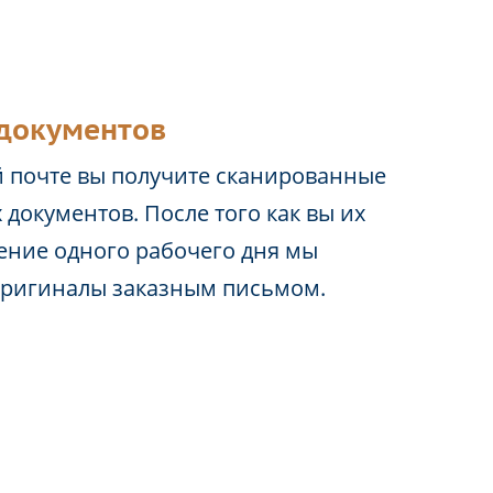
документов
 почте вы получите сканированные
 документов. После того как вы их
чение одного рабочего дня мы
оригиналы заказным письмом.