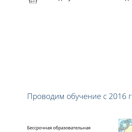
Проводим обучение с 2016 
Бессрочная образовательная