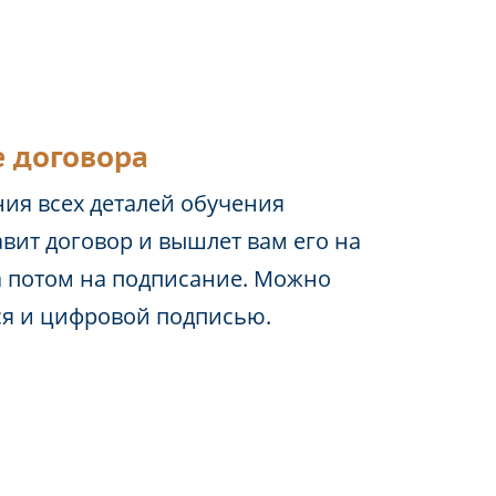
 договора
ия всех деталей обучения
вит договор и вышлет вам его на
а потом на подписание. Можно
ся и цифровой подписью.