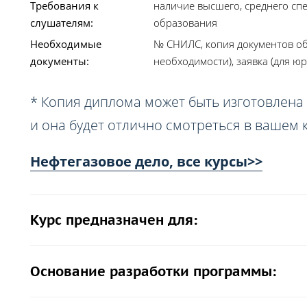
Требования к
наличие высшего, среднего сп
слушателям:
образования
Необходимые
№ СНИЛС, копия документов об
документы:
необходимости), заявка (для юр
* Копия диплома может быть изготовлена 
и она будет отлично смотреться в вашем 
Нефтегазовое дело, все курсы>>
Курс предназначен для:
Основание разработки программы: