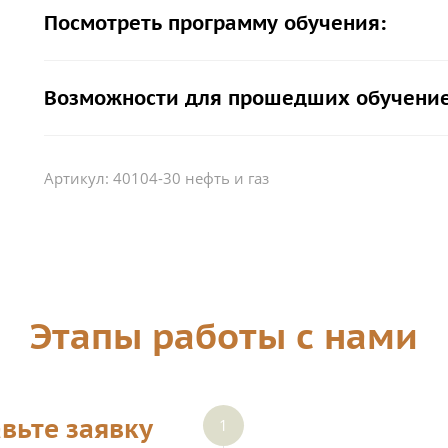
Посмотреть программу обучения:
Возможности для прошедших обучение
Артикул:
40104-30 нефть и газ
Этапы работы с нами
вьте заявку