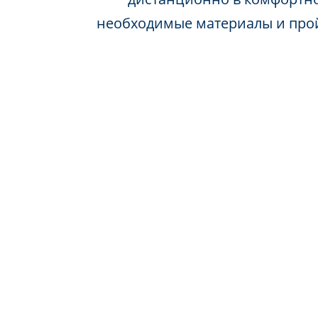
необходимые материалы и про