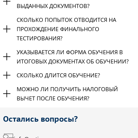
ВЫДАННЫХ ДОКУМЕНТОВ?
СКОЛЬКО ПОПЫТОК ОТВОДИТСЯ НА
ПРОХОЖДЕНИЕ ФИНАЛЬНОГО
ТЕСТИРОВАНИЯ?
УКАЗЫВАЕТСЯ ЛИ ФОРМА ОБУЧЕНИЯ В
ИТОГОВЫХ ДОКУМЕНТАХ ОБ ОБУЧЕНИИ?
СКОЛЬКО ДЛИТСЯ ОБУЧЕНИЕ?
МОЖНО ЛИ ПОЛУЧИТЬ НАЛОГОВЫЙ
ВЫЧЕТ ПОСЛЕ ОБУЧЕНИЯ?
Остались вопросы?