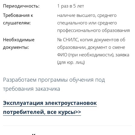
Периодичность:
1 раз в 5 лет
Требования к
наличие высшего, среднего
слушателям:
специального или среднего
профессионального образования
Необходимые
№ СНИЛС, копия документов об
документы:
образовании, документ о смене
ФИО (при необходимости), заявка
(для юр. лиц)
Разработаем программы обучения под
требования заказчика
Эксплуатация электроустановок
потребителей, все курсы>>