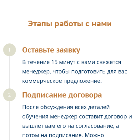
Этапы работы с нами
Оставьте заявку
В течение 15 минут с вами свяжется
менеджер, чтобы подготовить для вас
коммерческое предложение.
Подписание договора
После обсуждения всех деталей
обучения менеджер составит договор и
вышлет вам его на согласование, а
потом на подписание. Можно