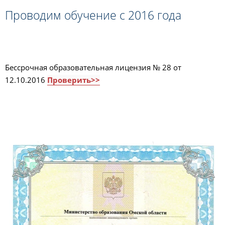
Проводим обучение с 2016 года
Бессрочная образовательная лицензия № 28 от
12.10.2016
Проверить>>