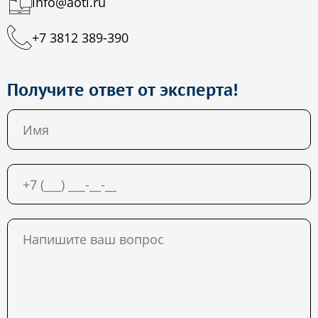
info@aoti.ru
+7 3812 389-390
Получите ответ от эксперта!