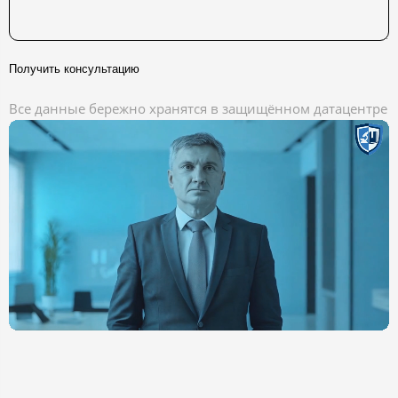
Получить консультацию
Все данные бережно хранятся в защищённом датацентре