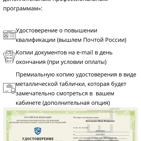
программам»:
Удостоверение о повышении
квалификации (вышлем Почтой России)
Копии документов на e-mail в день
окончания (при условии оплаты)
Премиальную копию удостоверения в виде
металлической таблички, которая будет
замечательно смотреться в вашем
кабинете (дополнительная опция)