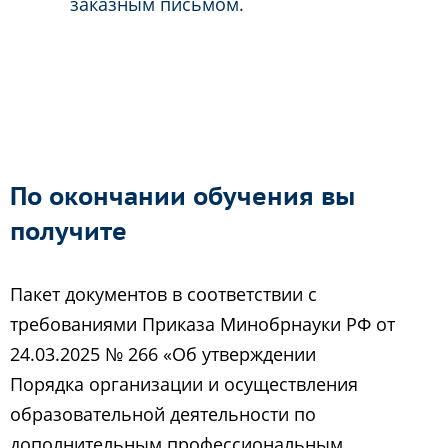
заказным письмом.
По окончании обучения вы
получите
Пакет документов в соответствии с
требованиями Приказа Минобрнауки РФ от
24.03.2025 № 266 «Об утверждении
Порядка организации и осуществления
образовательной деятельности по
дополнительным профессиональным