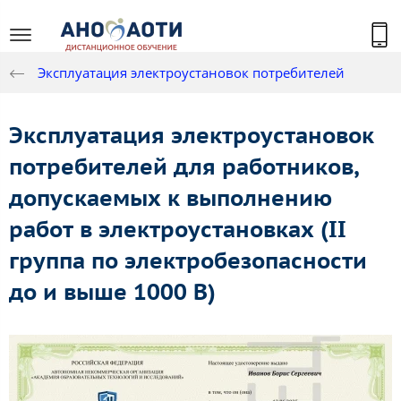
Эксплуатация электроустановок потребителей
Эксплуатация электроустановок
потребителей для работников,
допускаемых к выполнению
работ в электроустановках (II
группа по электробезопасности
до и выше 1000 В)