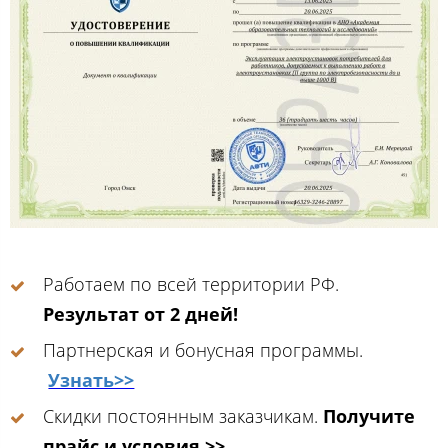
Работаем по всей территории РФ.
Результат от 2 дней!
Партнерская и бонусная программы.
Узнать>>
Скидки постоянным заказчикам.
Получите
прайс и условия >>