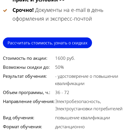
Срочно!
Документы на e-mail в день
оформления и экспресс-почтой
Рассчитать стоимость, узнать о скидках
Стоимость по акции:
1600 руб.
Возможны скидки до:
50%
Результат обучения:
- удостоверение о повышении
квалификации
Объем программы, ч.:
36 - 72
Направление обучения:
Электробезопасность,
Электроустановки потребителей
Вид обучения:
повышение квалификации
Формат обучения:
дистанционно