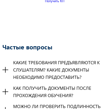
Получить КП
Частые вопросы
КАКИЕ ТРЕБОВАНИЯ ПРЕДЪЯВЛЯЮТСЯ К
СЛУШАТЕЛЯМ? КАКИЕ ДОКУМЕНТЫ
НЕОБХОДИМО ПРЕДОСТАВИТЬ?
КАК ПОЛУЧИТЬ ДОКУМЕНТЫ ПОСЛЕ
ПРОХОЖДЕНИЯ ОБУЧЕНИЯ?
МОЖНО ЛИ ПРОВЕРИТЬ ПОДЛИННОСТЬ