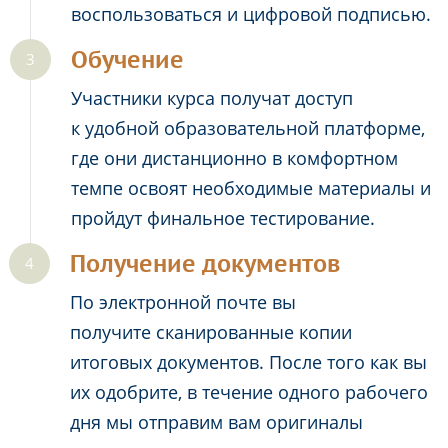
воспользоваться и цифровой подписью.
Обучение
Участники курса получат доступ
к удобной образовательной платформе,
где они дистанционно в комфортном
темпе освоят необходимые материалы и
пройдут финальное тестирование.
Получение документов
По электронной почте вы
получите сканированные копии
итоговых документов. После того как вы
их одобрите, в течение одного рабочего
дня мы отправим вам оригиналы