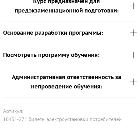
Курс предназначен для
предэкзаменнационной подготовки:
Основание разработки программы:
Посмотреть программу обучения:
Административная ответственность за
непроведение обучения:
Артикул:
10451-271 билеты электроустановки потребителей