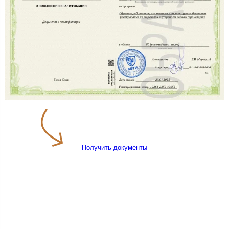
Получить документы