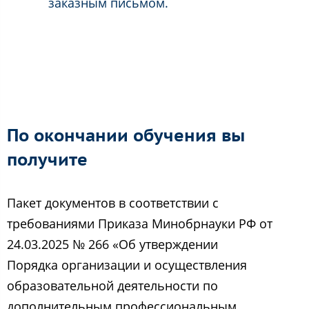
заказным письмом.
По окончании обучения вы
получите
Пакет документов в соответствии с
требованиями Приказа Минобрнауки РФ от
24.03.2025 № 266 «Об утверждении
Порядка организации и осуществления
образовательной деятельности по
дополнительным профессиональным