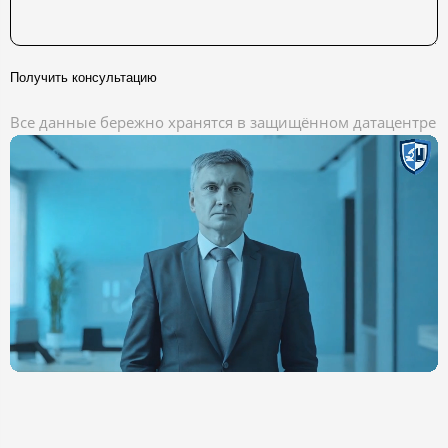
Получить консультацию
Все данные бережно хранятся в защищённом датацентре