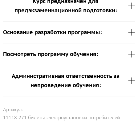
Курс предназначен для
предэкзаменнационной подготовки:
Основание разработки программы:
Посмотреть программу обучения:
Административная ответственность за
непроведение обучения:
Артикул:
11118-271 билеты электроустановки потребителей