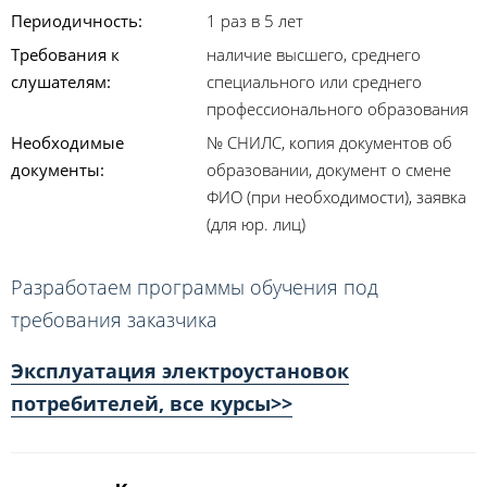
Периодичность:
1 раз в 5 лет
Требования к
наличие высшего, среднего
слушателям:
специального или среднего
профессионального образования
Необходимые
№ СНИЛС, копия документов об
документы:
образовании, документ о смене
ФИО (при необходимости), заявка
(для юр. лиц)
Разработаем программы обучения под
требования заказчика
Эксплуатация электроустановок
потребителей, все курсы>>