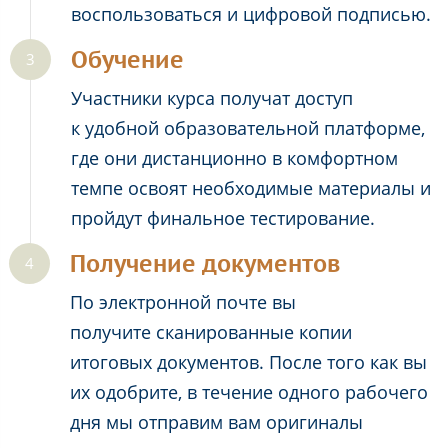
воспользоваться и цифровой подписью.
Обучение
Участники курса получат доступ
к удобной образовательной платформе,
где они дистанционно в комфортном
темпе освоят необходимые материалы и
пройдут финальное тестирование.
Получение документов
По электронной почте вы
получите сканированные копии
итоговых документов. После того как вы
их одобрите, в течение одного рабочего
дня мы отправим вам оригиналы