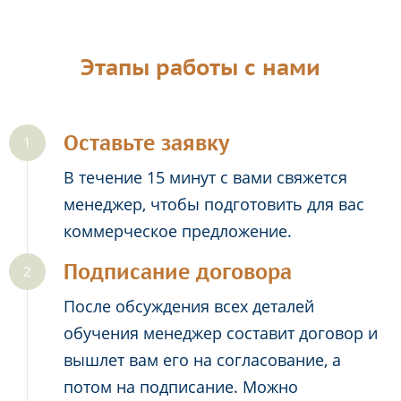
Этапы работы с нами
Оставьте заявку
В течение 15 минут с вами свяжется
менеджер, чтобы подготовить для вас
коммерческое предложение.
Подписание договора
После обсуждения всех деталей
обучения менеджер составит договор и
вышлет вам его на согласование, а
потом на подписание. Можно