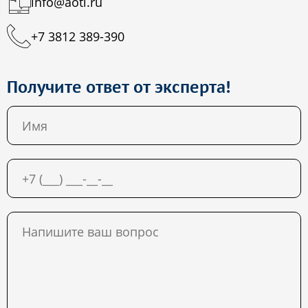
info@aoti.ru
+7 3812 389-390
Получите ответ от эксперта!