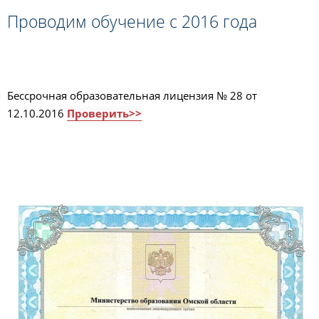
Проводим обучение с 2016 года
Бессрочная образовательная лицензия № 28 от
12.10.2016
Проверить>>