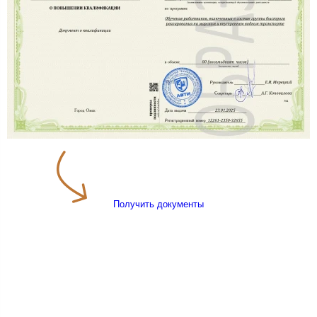
Получить документы