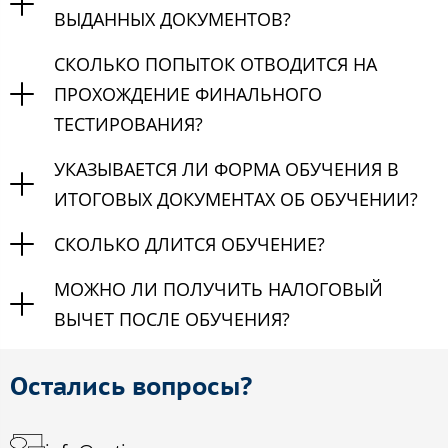
ВЫДАННЫХ ДОКУМЕНТОВ?
СКОЛЬКО ПОПЫТОК ОТВОДИТСЯ НА
ПРОХОЖДЕНИЕ ФИНАЛЬНОГО
ТЕСТИРОВАНИЯ?
УКАЗЫВАЕТСЯ ЛИ ФОРМА ОБУЧЕНИЯ В
ИТОГОВЫХ ДОКУМЕНТАХ ОБ ОБУЧЕНИИ?
СКОЛЬКО ДЛИТСЯ ОБУЧЕНИЕ?
МОЖНО ЛИ ПОЛУЧИТЬ НАЛОГОВЫЙ
ВЫЧЕТ ПОСЛЕ ОБУЧЕНИЯ?
Остались вопросы?