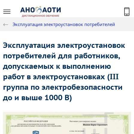
Эксплуатация электроустановок потребителей
Эксплуатация электроустановок
потребителей для работников,
допускаемых к выполнению
работ в электроустановках (III
группа по электробезопасности
до и выше 1000 В)