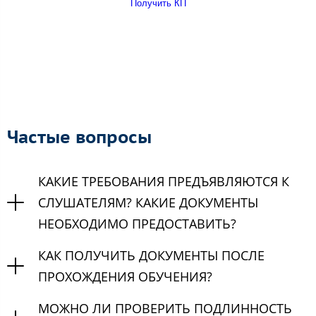
Получить КП
Частые вопросы
КАКИЕ ТРЕБОВАНИЯ ПРЕДЪЯВЛЯЮТСЯ К
СЛУШАТЕЛЯМ? КАКИЕ ДОКУМЕНТЫ
НЕОБХОДИМО ПРЕДОСТАВИТЬ?
КАК ПОЛУЧИТЬ ДОКУМЕНТЫ ПОСЛЕ
ПРОХОЖДЕНИЯ ОБУЧЕНИЯ?
МОЖНО ЛИ ПРОВЕРИТЬ ПОДЛИННОСТЬ