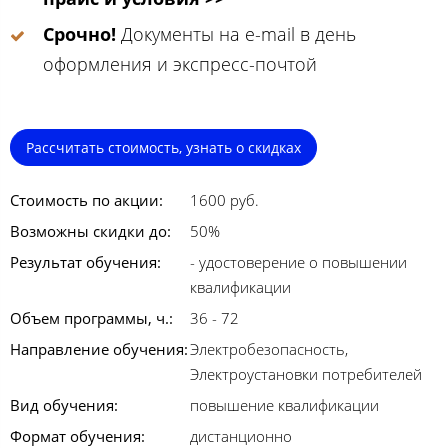
Срочно!
Документы на e-mail в день
оформления и экспресс-почтой
Рассчитать стоимость, узнать о скидках
Стоимость по акции:
1600 руб.
Возможны скидки до:
50%
Результат обучения:
- удостоверение о повышении
квалификации
Объем программы, ч.:
36 - 72
Направление обучения:
Электробезопасность,
Электроустановки потребителей
Вид обучения:
повышение квалификации
Формат обучения:
дистанционно