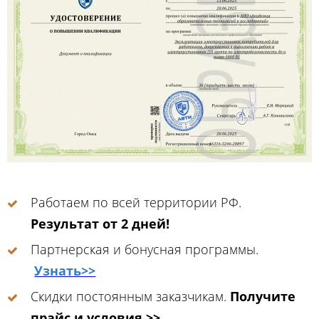
Работаем по всей территории РФ.
Результат от 2 дней!
Партнерская и бонусная программы.
Узнать>>
Скидки постоянным заказчикам.
Получите
прайс и условия >>