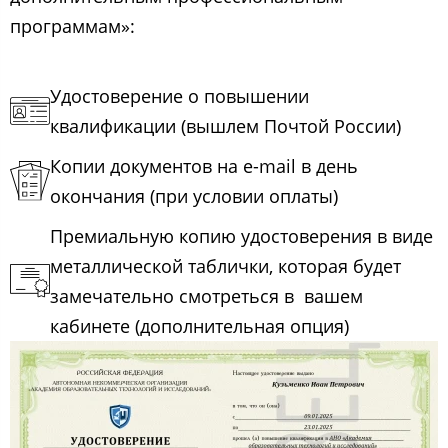
программам»:
Удостоверение о повышении
квалификации (вышлем Почтой России)
Копии документов на e-mail в день
окончания (при условии оплаты)
Премиальную копию удостоверения в виде
металлической таблички, которая будет
замечательно смотреться в вашем
кабинете (дополнительная опция)