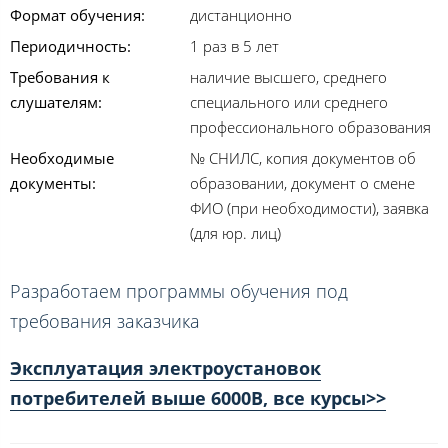
Формат обучения:
дистанционно
Периодичность:
1 раз в 5 лет
Требования к
наличие высшего, среднего
слушателям:
специального или среднего
профессионального образования
Необходимые
№ СНИЛС, копия документов об
документы:
образовании, документ о смене
ФИО (при необходимости), заявка
(для юр. лиц)
Разработаем программы обучения под
требования заказчика
Эксплуатация электроустановок
потребителей выше 6000В, все курсы>>