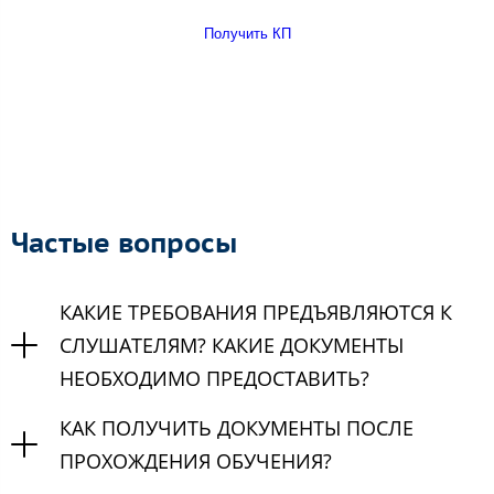
Получить КП
Частые вопросы
КАКИЕ ТРЕБОВАНИЯ ПРЕДЪЯВЛЯЮТСЯ К
СЛУШАТЕЛЯМ? КАКИЕ ДОКУМЕНТЫ
НЕОБХОДИМО ПРЕДОСТАВИТЬ?
КАК ПОЛУЧИТЬ ДОКУМЕНТЫ ПОСЛЕ
ПРОХОЖДЕНИЯ ОБУЧЕНИЯ?