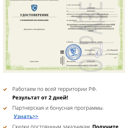
Работаем по всей территории РФ.
Результат от 2 дней!
Партнерская и бонусная программы.
Узнать>>
Скидки постоянным заказчикам.
Получите