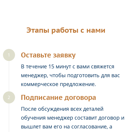
Этапы работы с нами
Оставьте заявку
В течение 15 минут с вами свяжется
менеджер, чтобы подготовить для вас
коммерческое предложение.
Подписание договора
После обсуждения всех деталей
обучения менеджер составит договор и
вышлет вам его на согласование, а