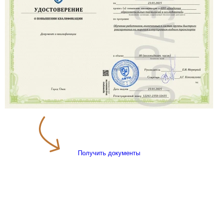
Получить документы