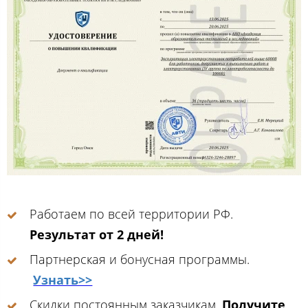
Работаем по всей территории РФ.
Результат от 2 дней!
Партнерская и бонусная программы.
Узнать>>
Скидки постоянным заказчикам.
Получите