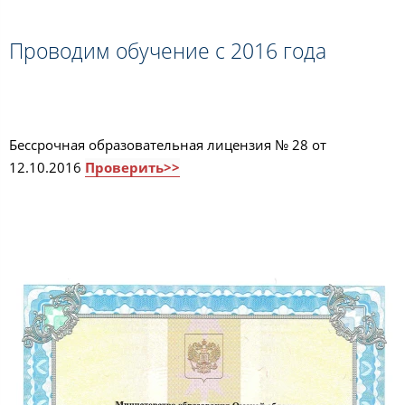
Проводим обучение с 2016 года
Бессрочная образовательная лицензия № 28 от
12.10.2016
Проверить>>