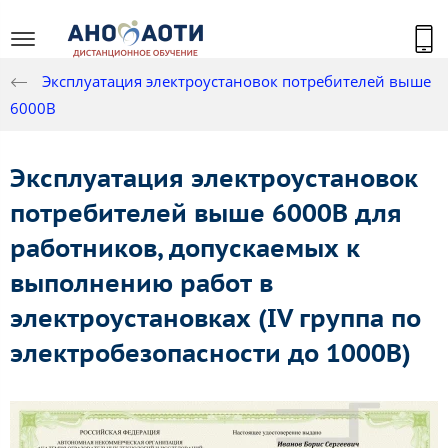
Эксплуатация электроустановок потребителей выше
6000В
Эксплуатация электроустановок
потребителей выше 6000В для
работников, допускаемых к
выполнению работ в
электроустановках (IV группа по
электробезопасности до 1000В)