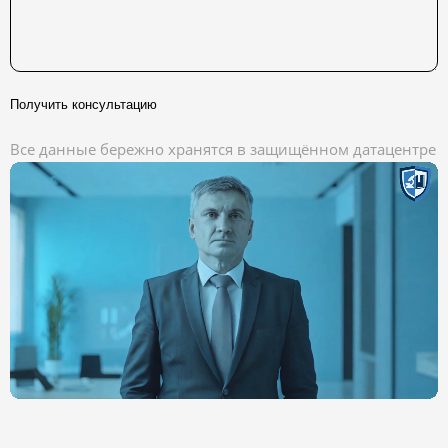
Получить консультацию
Все данные бережно хранятся в защищённом датацентре