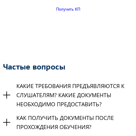
Получить КП
Частые вопросы
КАКИЕ ТРЕБОВАНИЯ ПРЕДЪЯВЛЯЮТСЯ К
СЛУШАТЕЛЯМ? КАКИЕ ДОКУМЕНТЫ
НЕОБХОДИМО ПРЕДОСТАВИТЬ?
КАК ПОЛУЧИТЬ ДОКУМЕНТЫ ПОСЛЕ
ПРОХОЖДЕНИЯ ОБУЧЕНИЯ?