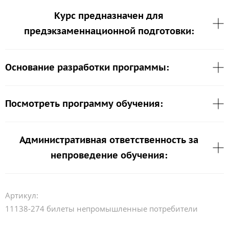
Курс предназначен для
предэкзаменнационной подготовки:
Основание разработки программы:
Посмотреть программу обучения:
Административная ответственность за
непроведение обучения:
Артикул:
11138-274 билеты непромышленные потребители