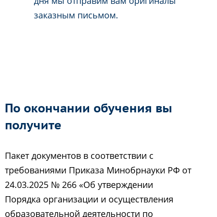
дня мы отправим вам оригиналы
заказным письмом.
По окончании обучения вы
получите
Пакет документов в соответствии с
требованиями Приказа Минобрнауки РФ от
24.03.2025 № 266 «Об утверждении
Порядка организации и осуществления
образовательной деятельности по