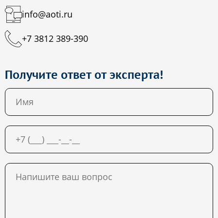
info@aoti.ru
+7 3812 389-390
Получите ответ от эксперта!