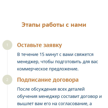
Этапы работы с нами
Оставьте заявку
В течение 15 минут с вами свяжется
менеджер, чтобы подготовить для вас
коммерческое предложение.
Подписание договора
После обсуждения всех деталей
обучения менеджер составит договор и
вышлет вам его на согласование, а