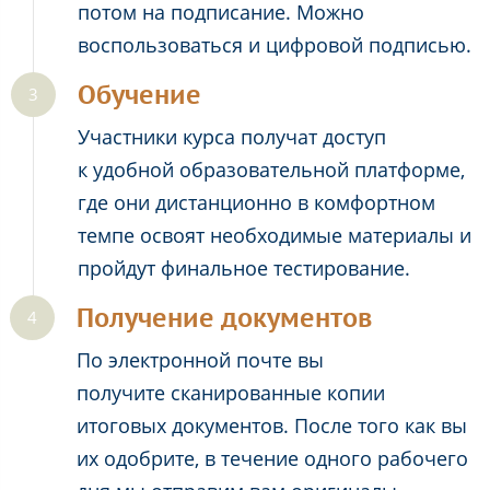
потом на подписание. Можно
воспользоваться и цифровой подписью.
Обучение
Участники курса получат доступ
к удобной образовательной платформе,
где они дистанционно в комфортном
темпе освоят необходимые материалы и
пройдут финальное тестирование.
Получение документов
По электронной почте вы
получите сканированные копии
итоговых документов. После того как вы
их одобрите, в течение одного рабочего