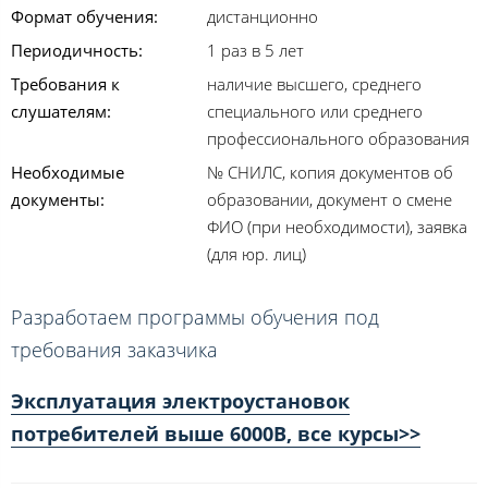
Формат обучения:
дистанционно
Периодичность:
1 раз в 5 лет
Требования к
наличие высшего, среднего
слушателям:
специального или среднего
профессионального образования
Необходимые
№ СНИЛС, копия документов об
документы:
образовании, документ о смене
ФИО (при необходимости), заявка
(для юр. лиц)
Разработаем программы обучения под
требования заказчика
Эксплуатация электроустановок
потребителей выше 6000В, все курсы>>