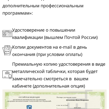
дополнительным профессиональным
программам»:
Удостоверение о повышении
квалификации (вышлем Почтой России)
Копии документов на e-mail в день
окончания (при условии оплаты)
Премиальную копию удостоверения в виде
металлической таблички, которая будет
замечательно смотреться в вашем
кабинете (дополнительная опция)