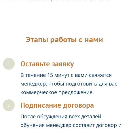
Этапы работы с нами
Оставьте заявку
В течение 15 минут с вами свяжется
менеджер, чтобы подготовить для вас
коммерческое предложение.
Подписание договора
После обсуждения всех деталей
обучения менеджер составит договор и