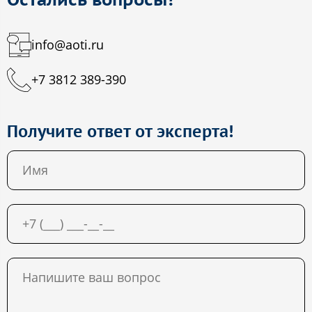
info@aoti.ru
+7 3812 389-390
Получите ответ от эксперта!