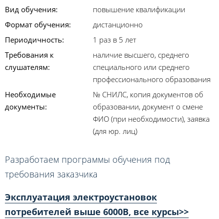
Вид обучения:
повышение квалификации
Формат обучения:
дистанционно
Периодичность:
1 раз в 5 лет
Требования к
наличие высшего, среднего
слушателям:
специального или среднего
профессионального образования
Необходимые
№ СНИЛС, копия документов об
документы:
образовании, документ о смене
ФИО (при необходимости), заявка
(для юр. лиц)
Разработаем программы обучения под
требования заказчика
Эксплуатация электроустановок
потребителей выше 6000В, все курсы>>