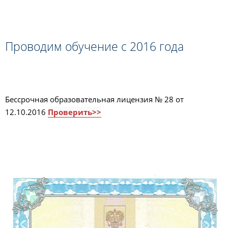
Проводим обучение с 2016 года
Бессрочная образовательная лицензия № 28 от
12.10.2016
Проверить>>