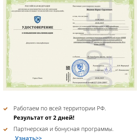
Работаем по всей территории РФ.
Результат от 2 дней!
Партнерская и бонусная программы.
Узнать>>