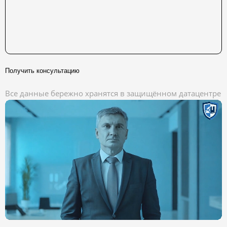
Получить консультацию
Все данные бережно хранятся в защищённом датацентре