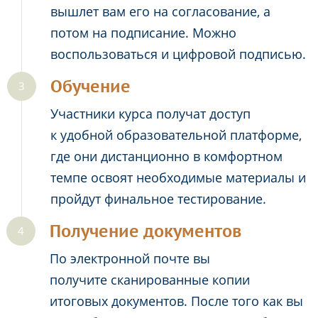
вышлет вам его на согласование, а
потом на подписание. Можно
воспользоваться и цифровой подписью.
Обучение
Участники курса получат доступ
к удобной образовательной платформе,
где они дистанционно в комфортном
темпе освоят необходимые материалы и
пройдут финальное тестирование.
Получение документов
По электронной почте вы
получите сканированные копии
итоговых документов. После того как вы