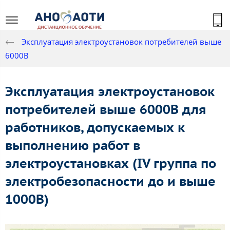
Эксплуатация электроустановок потребителей выше
6000В
Эксплуатация электроустановок
потребителей выше 6000В для
работников, допускаемых к
выполнению работ в
электроустановках (IV группа по
электробезопасности до и выше
1000В)