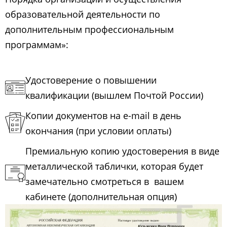
образовательной деятельности по
дополнительным профессиональным
программам»:
Удостоверение о повышении
квалификации (вышлем Почтой России)
Копии документов на e-mail в день
окончания (при условии оплаты)
Премиальную копию удостоверения в виде
металлической таблички, которая будет
замечательно смотреться в вашем
кабинете (дополнительная опция)