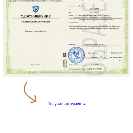
Получить документы