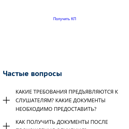
Получить КП
Частые вопросы
КАКИЕ ТРЕБОВАНИЯ ПРЕДЪЯВЛЯЮТСЯ К
СЛУШАТЕЛЯМ? КАКИЕ ДОКУМЕНТЫ
НЕОБХОДИМО ПРЕДОСТАВИТЬ?
КАК ПОЛУЧИТЬ ДОКУМЕНТЫ ПОСЛЕ