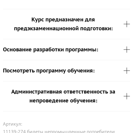
Курс предназначен для
предэкзаменнационной подготовки:
Основание разработки программы:
Посмотреть программу обучения:
Административная ответственность за
непроведение обучения:
Артикул:
11139-274 билеты непромышленные потребители