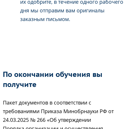
их одобрите, в течение одного рабочего
дня мы отправим вам оригиналы
заказным письмом.
По окончании обучения вы
получите
Пакет документов в соответствии с
требованиями Приказа Минобрнауки РФ от
24.03.2025 № 266 «Об утверждении
Порядка организации и осуществления