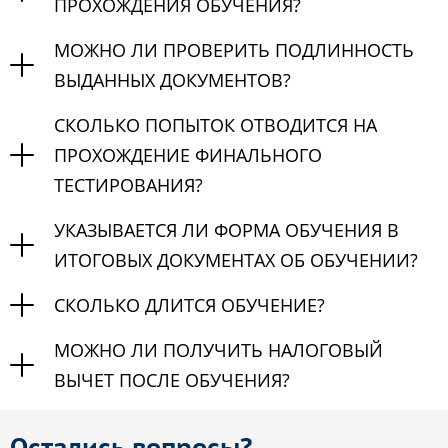
ПРОХОЖДЕНИЯ ОБУЧЕНИЯ?
МОЖНО ЛИ ПРОВЕРИТЬ ПОДЛИННОСТЬ
ВЫДАННЫХ ДОКУМЕНТОВ?
СКОЛЬКО ПОПЫТОК ОТВОДИТСЯ НА
ПРОХОЖДЕНИЕ ФИНАЛЬНОГО
ТЕСТИРОВАНИЯ?
УКАЗЫВАЕТСЯ ЛИ ФОРМА ОБУЧЕНИЯ В
ИТОГОВЫХ ДОКУМЕНТАХ ОБ ОБУЧЕНИИ?
СКОЛЬКО ДЛИТСЯ ОБУЧЕНИЕ?
МОЖНО ЛИ ПОЛУЧИТЬ НАЛОГОВЫЙ
ВЫЧЕТ ПОСЛЕ ОБУЧЕНИЯ?
Остались вопросы?