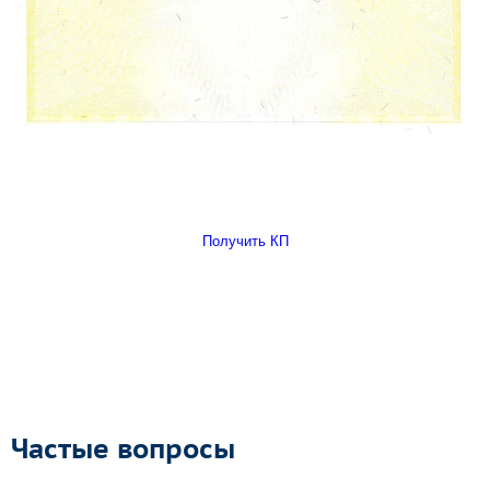
Получить КП
Частые вопросы