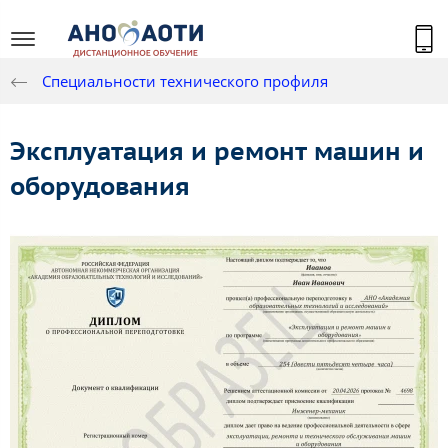
Специальности технического профиля
Эксплуатация и ремонт машин и
оборудования