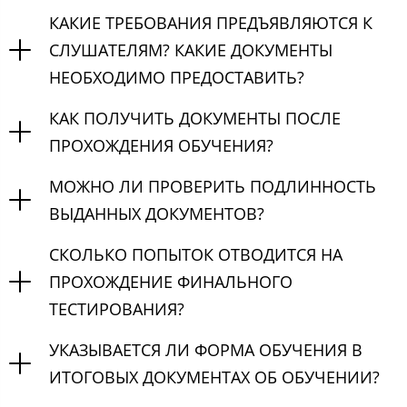
КАКИЕ ТРЕБОВАНИЯ ПРЕДЪЯВЛЯЮТСЯ К
СЛУШАТЕЛЯМ? КАКИЕ ДОКУМЕНТЫ
НЕОБХОДИМО ПРЕДОСТАВИТЬ?
КАК ПОЛУЧИТЬ ДОКУМЕНТЫ ПОСЛЕ
ПРОХОЖДЕНИЯ ОБУЧЕНИЯ?
МОЖНО ЛИ ПРОВЕРИТЬ ПОДЛИННОСТЬ
ВЫДАННЫХ ДОКУМЕНТОВ?
СКОЛЬКО ПОПЫТОК ОТВОДИТСЯ НА
ПРОХОЖДЕНИЕ ФИНАЛЬНОГО
ТЕСТИРОВАНИЯ?
УКАЗЫВАЕТСЯ ЛИ ФОРМА ОБУЧЕНИЯ В
ИТОГОВЫХ ДОКУМЕНТАХ ОБ ОБУЧЕНИИ?