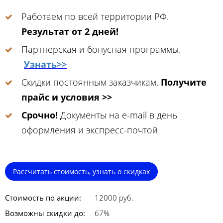
Работаем по всей территории РФ.
Результат от 2 дней!
Партнерская и бонусная программы.
Узнать>>
Скидки постоянным заказчикам.
Получите
прайс и условия >>
Срочно!
Документы на e-mail в день
оформления и экспресс-почтой
Рассчитать стоимость, узнать о скидках
Стоимость по акции:
12000 руб.
Возможны скидки до:
67%