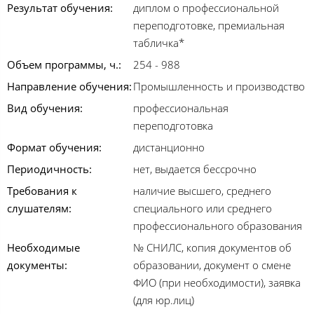
Результат обучения:
диплом о профессиональной
переподготовке, премиальная
табличка*
Объем программы, ч.:
254 - 988
Направление обучения:
Промышленность и производство
Вид обучения:
профессиональная
переподготовка
Формат обучения:
дистанционно
Периодичность:
нет, выдается бессрочно
Требования к
наличие высшего, среднего
слушателям:
специального или среднего
профессионального образования
Необходимые
№ СНИЛС, копия документов об
документы:
образовании, документ о смене
ФИО (при необходимости), заявка
(для юр.лиц)