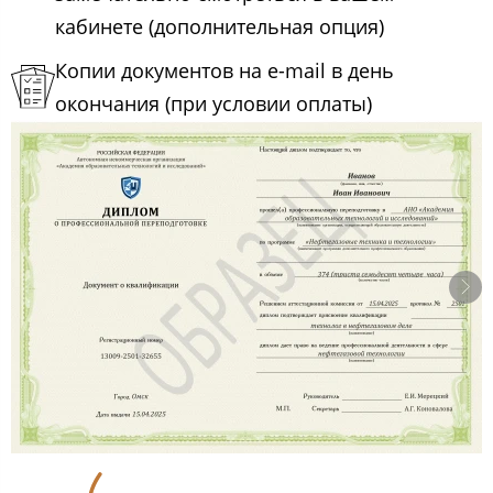
кабинете (дополнительная опция)
Копии документов на e-mail в день
окончания (при условии оплаты)