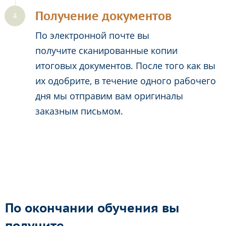
Получение документов
По электронной почте вы
получите сканированные копии
итоговых документов. После того как вы
их одобрите, в течение одного рабочего
дня мы отправим вам оригиналы
заказным письмом.
По окончании обучения вы
получите