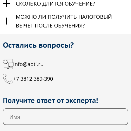
СКОЛЬКО ДЛИТСЯ ОБУЧЕНИЕ?
МОЖНО ЛИ ПОЛУЧИТЬ НАЛОГОВЫЙ
ВЫЧЕТ ПОСЛЕ ОБУЧЕНИЯ?
Остались вопросы?
info@aoti.ru
+7 3812 389-390
Получите ответ от эксперта!