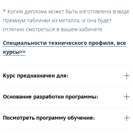
* Копия диплома может быть изготовлена в виде
премиум-таблички из металла, и она будет
отлично смотреться в вашем кабинете
Специальности технического профиля, все
курсы>>
Курс предназначен для:
Основание разработки программы:
Посмотреть программу обучения: