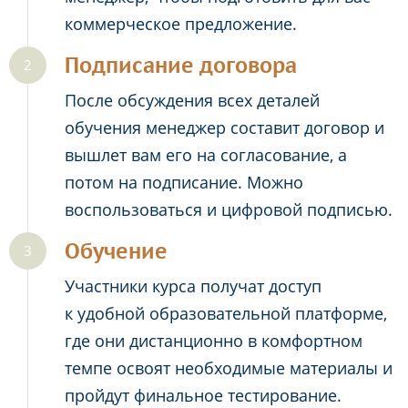
коммерческое предложение.
Подписание договора
После обсуждения всех деталей
обучения менеджер составит договор и
вышлет вам его на согласование, а
потом на подписание. Можно
воспользоваться и цифровой подписью.
Обучение
Участники курса получат доступ
к удобной образовательной платформе,
где они дистанционно в комфортном
темпе освоят необходимые материалы и
пройдут финальное тестирование.