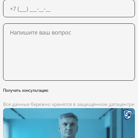
Получить консультацию
Все данные бережно хранятся в защищённом датацентре