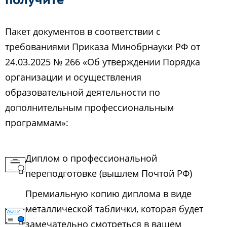
Пакет документов в соответствии с
требованиями Приказа Минобрнауки РФ от
24.03.2025 № 266 «Об утверждении Порядка
организации и осуществления
образовательной деятельности по
дополнительным профессиональным
программам»:
Диплом о профессиональной
переподготовке (вышлем Почтой РФ)
Премиальную копию диплома в виде
металлической таблички, которая будет
замечательно смотреться в вашем