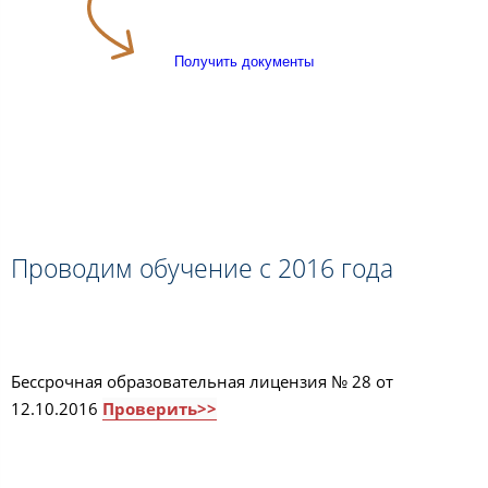
Получить документы
Проводим обучение с 2016 года
Бессрочная образовательная лицензия № 28 от
12.10.2016
Проверить>>