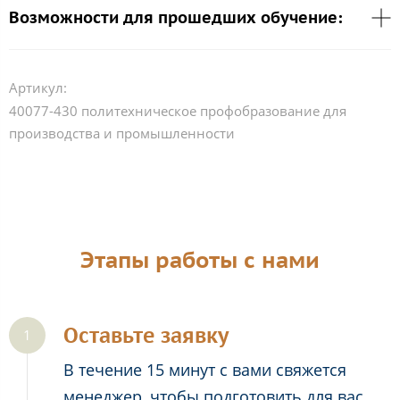
Возможности для прошедших обучение:
Артикул:
40077-430 политехническое профобразование для
производства и промышленности
Этапы работы с нами
Оставьте заявку
В течение 15 минут с вами свяжется
менеджер, чтобы подготовить для вас