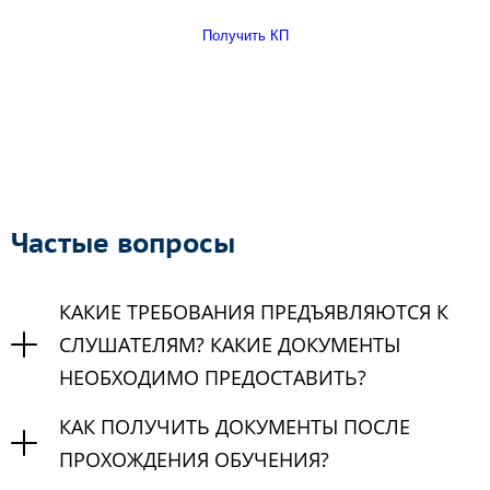
Получить КП
Частые вопросы
КАКИЕ ТРЕБОВАНИЯ ПРЕДЪЯВЛЯЮТСЯ К
СЛУШАТЕЛЯМ? КАКИЕ ДОКУМЕНТЫ
НЕОБХОДИМО ПРЕДОСТАВИТЬ?
КАК ПОЛУЧИТЬ ДОКУМЕНТЫ ПОСЛЕ
ПРОХОЖДЕНИЯ ОБУЧЕНИЯ?