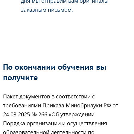
дня мы отправим вам оригиналы
заказным письмом.
По окончании обучения вы
получите
Пакет документов в соответствии с
требованиями Приказа Минобрнауки РФ от
24.03.2025 № 266 «Об утверждении
Порядка организации и осуществления
образовательной деятельности по