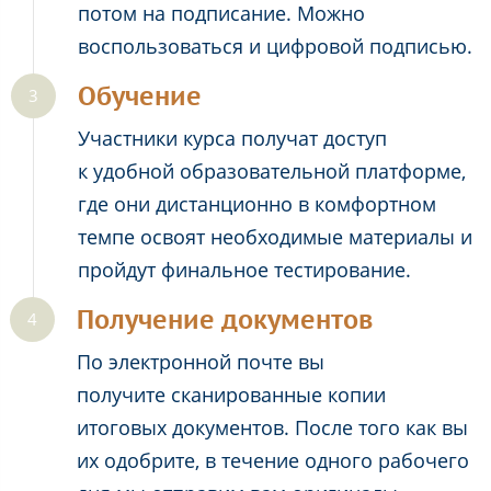
потом на подписание. Можно
воспользоваться и цифровой подписью.
Обучение
Участники курса получат доступ
к удобной образовательной платформе,
где они дистанционно в комфортном
темпе освоят необходимые материалы и
пройдут финальное тестирование.
Получение документов
По электронной почте вы
получите сканированные копии
итоговых документов. После того как вы
их одобрите, в течение одного рабочего