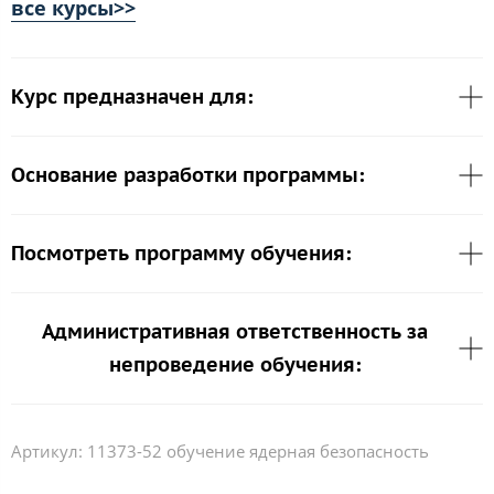
все курсы>>
Курс предназначен для:
Основание разработки программы:
Посмотреть программу обучения:
Административная ответственность за
непроведение обучения:
Артикул:
11373-52 обучение ядерная безопасность