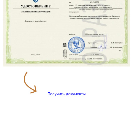
Получить документы