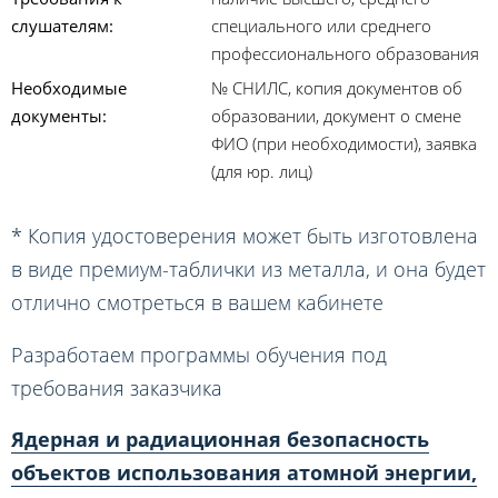
слушателям:
специального или среднего
профессионального образования
Необходимые
№ СНИЛС, копия документов об
документы:
образовании, документ о смене
ФИО (при необходимости), заявка
(для юр. лиц)
* Копия удостоверения может быть изготовлена
в виде премиум-таблички из металла, и она будет
отлично смотреться в вашем кабинете
Разработаем программы обучения под
требования заказчика
Ядерная и радиационная безопасность
объектов использования атомной энергии,