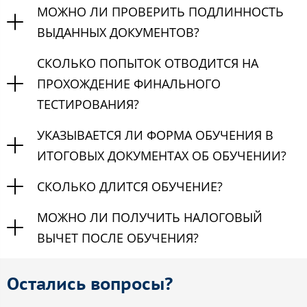
МОЖНО ЛИ ПРОВЕРИТЬ ПОДЛИННОСТЬ
ВЫДАННЫХ ДОКУМЕНТОВ?
СКОЛЬКО ПОПЫТОК ОТВОДИТСЯ НА
ПРОХОЖДЕНИЕ ФИНАЛЬНОГО
ТЕСТИРОВАНИЯ?
УКАЗЫВАЕТСЯ ЛИ ФОРМА ОБУЧЕНИЯ В
ИТОГОВЫХ ДОКУМЕНТАХ ОБ ОБУЧЕНИИ?
СКОЛЬКО ДЛИТСЯ ОБУЧЕНИЕ?
МОЖНО ЛИ ПОЛУЧИТЬ НАЛОГОВЫЙ
ВЫЧЕТ ПОСЛЕ ОБУЧЕНИЯ?
Остались вопросы?