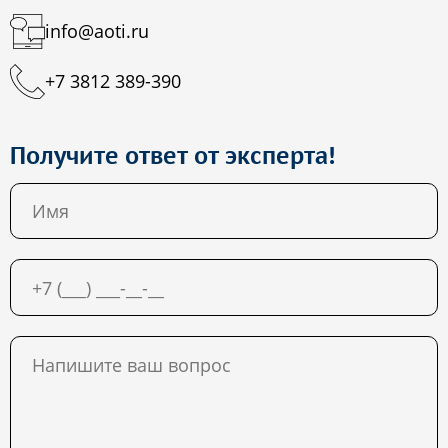
info@aoti.ru
+7 3812 389-390
Получите ответ от эксперта!