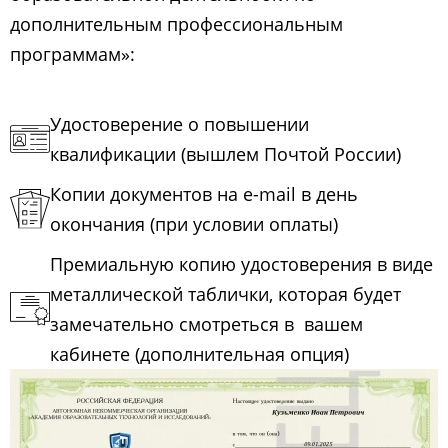
дополнительным профессиональным
программам»:
Удостоверение о повышении
квалификации (вышлем Почтой России)
Копии документов на e-mail в день
окончания (при условии оплаты)
Премиальную копию удостоверения в виде
металлической таблички, которая будет
замечательно смотреться в вашем
кабинете (дополнительная опция)