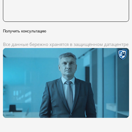
Получить консультацию
Все данные бережно хранятся в защищённом датацентре