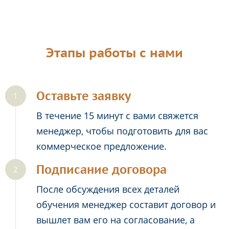
Этапы работы с нами
Оставьте заявку
В течение 15 минут с вами свяжется
менеджер, чтобы подготовить для вас
коммерческое предложение.
Подписание договора
После обсуждения всех деталей
обучения менеджер составит договор и
вышлет вам его на согласование, а