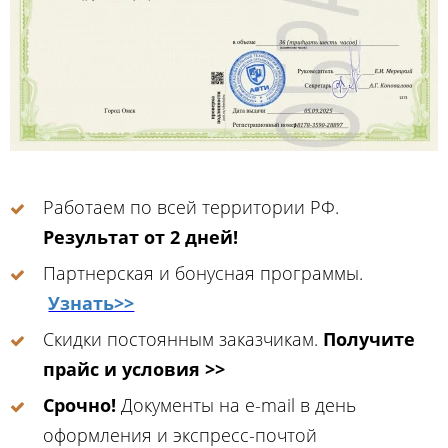
Работаем по всей территории РФ.
Результат от 2 дней!
Партнерская и бонусная программы.
Узнать>>
Скидки постоянным заказчикам.
Получите
прайс и условия >>
Срочно!
Документы на e-mail в день
оформления и экспресс-почтой