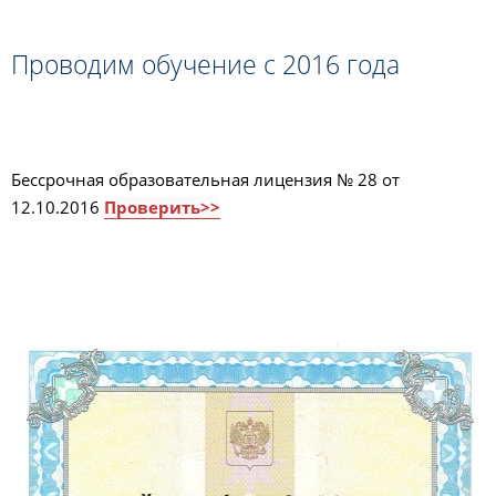
Проводим обучение с 2016 года
Бессрочная образовательная лицензия № 28 от
12.10.2016
Проверить>>