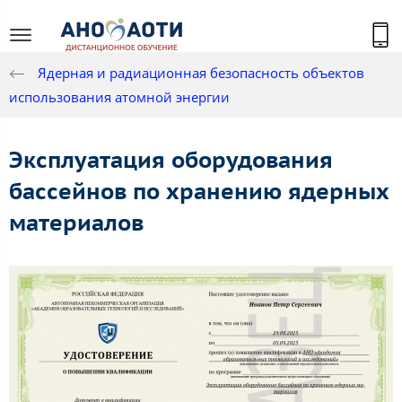
Ядерная и радиационная безопасность объектов
использования атомной энергии
Эксплуатация оборудования
бассейнов по хранению ядерных
материалов