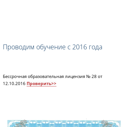
Проводим обучение с 2016 года
Бессрочная образовательная лицензия № 28 от
12.10.2016
Проверить>>