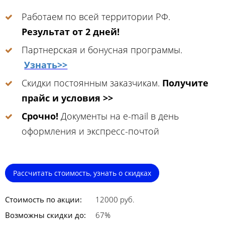
Работаем по всей территории РФ.
Результат от 2 дней!
Партнерская и бонусная программы.
Узнать>>
Скидки постоянным заказчикам.
Получите
прайс и условия >>
Срочно!
Документы на e-mail в день
оформления и экспресс-почтой
Рассчитать стоимость, узнать о скидках
Стоимость по акции:
12000 руб.
Возможны скидки до:
67%