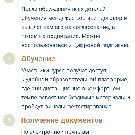
После обсуждения всех деталей
обучения менеджер составит договор и
вышлет вам его на согласование, а
потом на подписание. Можно
воспользоваться и цифровой подписью.
Обучение
Участники курса получат доступ
к удобной образовательной платформе,
где они дистанционно в комфортном
темпе освоят необходимые материалы и
пройдут финальное тестирование.
Получение документов
По электронной почте вы