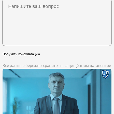
Получить консультацию
Все данные бережно хранятся в защищённом датацентре