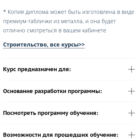
* Копия диплома может быть изготовлена в виде
премиум-таблички из металла, и она будет
отлично смотреться в вашем кабинете
Строительство, все курсы>>
Курс предназначен для:
Основание разработки программы:
Посмотреть программу обучения:
Возможности для прошедших обучение: