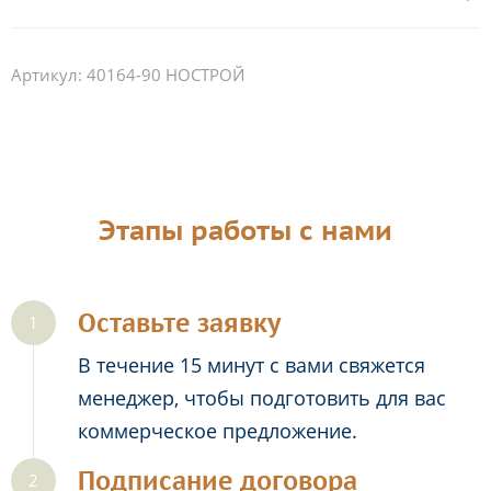
Артикул:
40164-90 НОСТРОЙ
Этапы работы с нами
Оставьте заявку
В течение 15 минут с вами свяжется
менеджер, чтобы подготовить для вас
коммерческое предложение.
Подписание договора