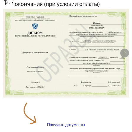
окончания (при условии оплаты)
Получить документы