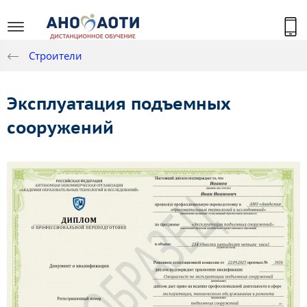
Строители
Эксплуатация подъемных
сооружений