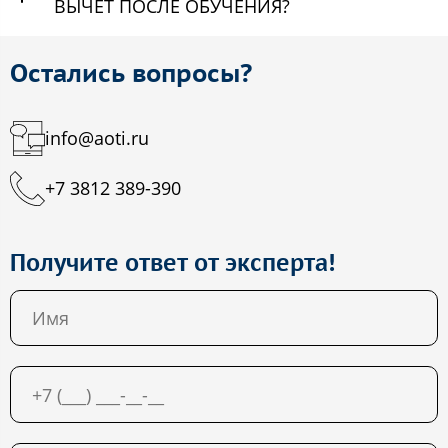
ВЫЧЕТ ПОСЛЕ ОБУЧЕНИЯ?
Остались вопросы?
info@aoti.ru
+7 3812 389-390
Получите ответ от эксперта!