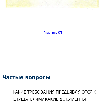
Получить КП
Частые вопросы
КАКИЕ ТРЕБОВАНИЯ ПРЕДЪЯВЛЯЮТСЯ К
СЛУШАТЕЛЯМ? КАКИЕ ДОКУМЕНТЫ