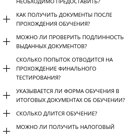
НЕОБХОДИМО ПРЕДОСТАВИТЬ?
КАК ПОЛУЧИТЬ ДОКУМЕНТЫ ПОСЛЕ
ПРОХОЖДЕНИЯ ОБУЧЕНИЯ?
МОЖНО ЛИ ПРОВЕРИТЬ ПОДЛИННОСТЬ
ВЫДАННЫХ ДОКУМЕНТОВ?
СКОЛЬКО ПОПЫТОК ОТВОДИТСЯ НА
ПРОХОЖДЕНИЕ ФИНАЛЬНОГО
ТЕСТИРОВАНИЯ?
УКАЗЫВАЕТСЯ ЛИ ФОРМА ОБУЧЕНИЯ В
ИТОГОВЫХ ДОКУМЕНТАХ ОБ ОБУЧЕНИИ?
СКОЛЬКО ДЛИТСЯ ОБУЧЕНИЕ?
МОЖНО ЛИ ПОЛУЧИТЬ НАЛОГОВЫЙ