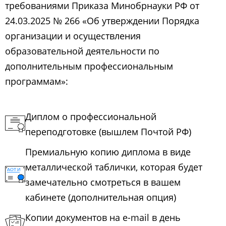
требованиями Приказа Минобрнауки РФ от
24.03.2025 № 266 «Об утверждении Порядка
организации и осуществления
образовательной деятельности по
дополнительным профессиональным
программам»:
Диплом о профессиональной
переподготовке (вышлем Почтой РФ)
Премиальную копию диплома в виде
металлической таблички, которая будет
замечательно смотреться в вашем
кабинете (дополнительная опция)
Копии документов на e-mail в день