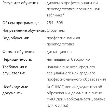
Результат обучения:
диплом о профессиональной
переподготовке, премиальная
табличка*
Объем программы, ч.:
254 - 508
Направление обучения:
Строители
Вид обучения:
профессиональная
переподготовка
Формат обучения:
дистанционно
Периодичность:
нет, выдается бессрочно
Требования к
наличие высшего, среднего
слушателям:
специального или среднего
профессионального образования
Необходимые
№ СНИЛС, копия документов об
документы:
образовании, документ о смене
ФИО (при необходимости), заявка
(для юр.лиц)