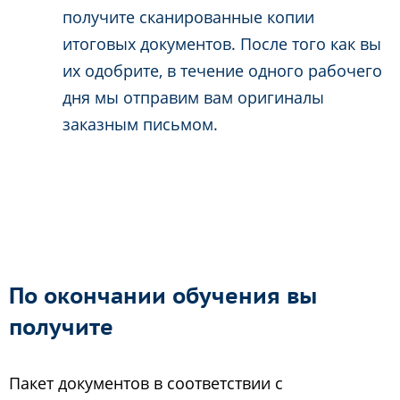
получите сканированные копии
итоговых документов. После того как вы
их одобрите, в течение одного рабочего
дня мы отправим вам оригиналы
заказным письмом.
По окончании обучения вы
получите
Пакет документов в соответствии с