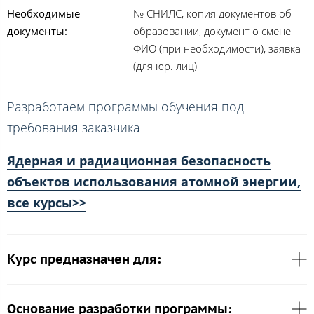
Необходимые
№ СНИЛС, копия документов об
документы:
образовании, документ о смене
ФИО (при необходимости), заявка
(для юр. лиц)
Разработаем программы обучения под
требования заказчика
Ядерная и радиационная безопасность
объектов использования атомной энергии,
все курсы>>
Курс предназначен для:
Основание разработки программы: