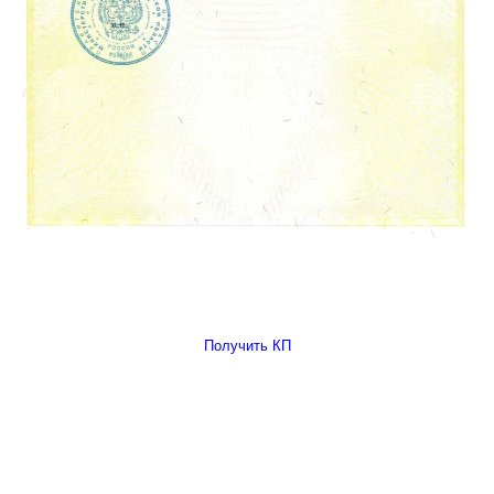
Получить КП