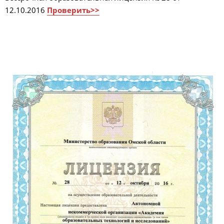
12.10.2016
Проверить>>