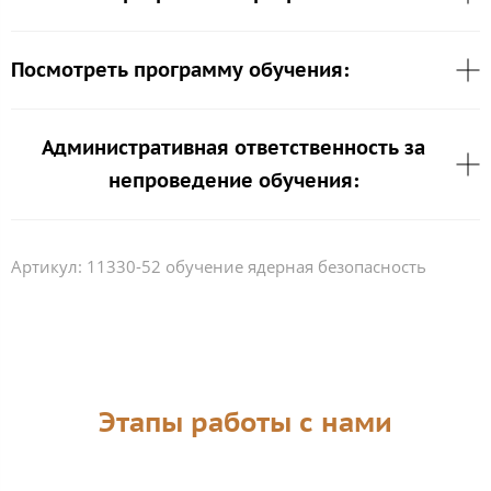
Посмотреть программу обучения:
Административная ответственность за
непроведение обучения:
Артикул:
11330-52 обучение ядерная безопасность
Этапы работы с нами