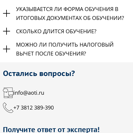
УКАЗЫВАЕТСЯ ЛИ ФОРМА ОБУЧЕНИЯ В
ИТОГОВЫХ ДОКУМЕНТАХ ОБ ОБУЧЕНИИ?
СКОЛЬКО ДЛИТСЯ ОБУЧЕНИЕ?
МОЖНО ЛИ ПОЛУЧИТЬ НАЛОГОВЫЙ
ВЫЧЕТ ПОСЛЕ ОБУЧЕНИЯ?
Остались вопросы?
info@aoti.ru
+7 3812 389-390
Получите ответ от эксперта!