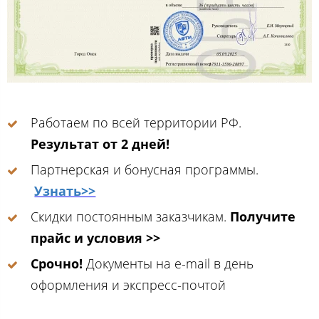
Работаем по всей территории РФ.
Результат от 2 дней!
Партнерская и бонусная программы.
Узнать>>
Скидки постоянным заказчикам.
Получите
прайс и условия >>
Срочно!
Документы на e-mail в день
оформления и экспресс-почтой