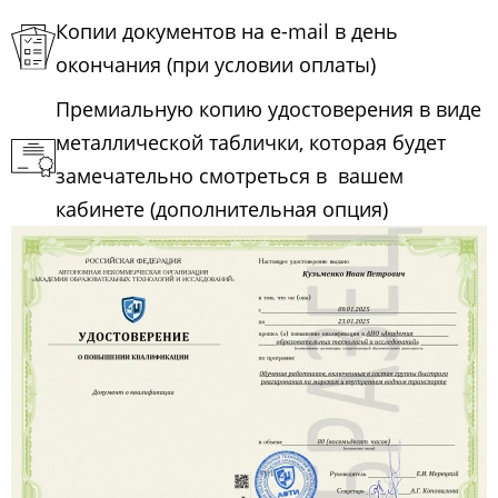
Копии документов на e-mail в день
окончания (при условии оплаты)
Премиальную копию удостоверения в виде
металлической таблички, которая будет
замечательно смотреться в вашем
кабинете (дополнительная опция)