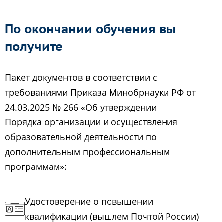
По окончании обучения вы
получите
Пакет документов в соответствии с
требованиями Приказа Минобрнауки РФ от
24.03.2025 № 266 «Об утверждении
Порядка организации и осуществления
образовательной деятельности по
дополнительным профессиональным
программам»:
Удостоверение о повышении
квалификации (вышлем Почтой России)