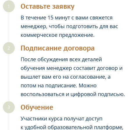
Оставьте заявку
В течение 15 минут с вами свяжется
менеджер, чтобы подготовить для вас
коммерческое предложение.
Подписание договора
После обсуждения всех деталей
обучения менеджер составит договор и
вышлет вам его на согласование, а
потом на подписание. Можно
воспользоваться и цифровой подписью.
Обучение
Участники курса получат доступ
к удобной образовательной платформе,