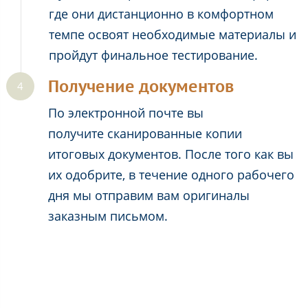
где они дистанционно в комфортном
темпе освоят необходимые материалы и
пройдут финальное тестирование.
Получение документов
По электронной почте вы
получите сканированные копии
итоговых документов. После того как вы
их одобрите, в течение одного рабочего
дня мы отправим вам оригиналы
заказным письмом.