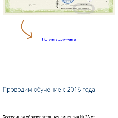
Получить документы
Проводим обучение с 2016 года
Бессрочная образовательная лицензия № 28 от