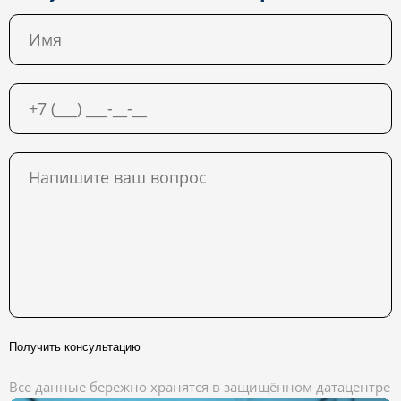
Получить консультацию
Все данные бережно хранятся в защищённом датацентре