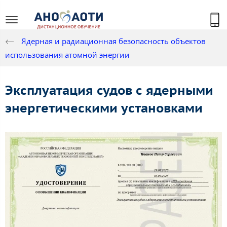
Ядерная и радиационная безопасность объектов
использования атомной энергии
Эксплуатация судов с ядерными
энергетическими установками