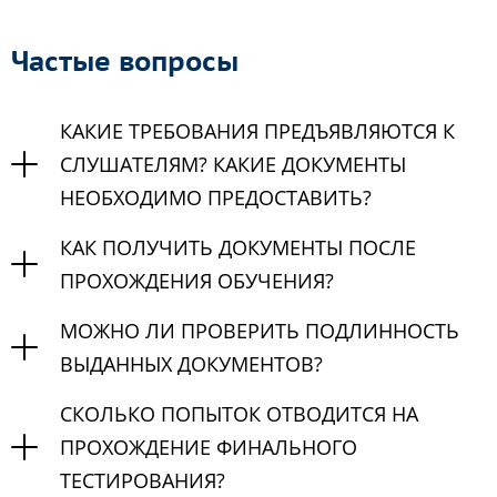
Частые вопросы
КАКИЕ ТРЕБОВАНИЯ ПРЕДЪЯВЛЯЮТСЯ К
СЛУШАТЕЛЯМ? КАКИЕ ДОКУМЕНТЫ
НЕОБХОДИМО ПРЕДОСТАВИТЬ?
КАК ПОЛУЧИТЬ ДОКУМЕНТЫ ПОСЛЕ
ПРОХОЖДЕНИЯ ОБУЧЕНИЯ?
МОЖНО ЛИ ПРОВЕРИТЬ ПОДЛИННОСТЬ
ВЫДАННЫХ ДОКУМЕНТОВ?
СКОЛЬКО ПОПЫТОК ОТВОДИТСЯ НА
ПРОХОЖДЕНИЕ ФИНАЛЬНОГО
ТЕСТИРОВАНИЯ?