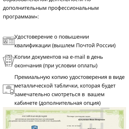
дополнительным профессиональным
программам»:
Удостоверение о повышении
квалификации (вышлем Почтой России)
Копии документов на e-mail в день
окончания (при условии оплаты)
Премиальную копию удостоверения в виде
металлической таблички, которая будет
замечательно смотреться в вашем
кабинете (дополнительная опция)