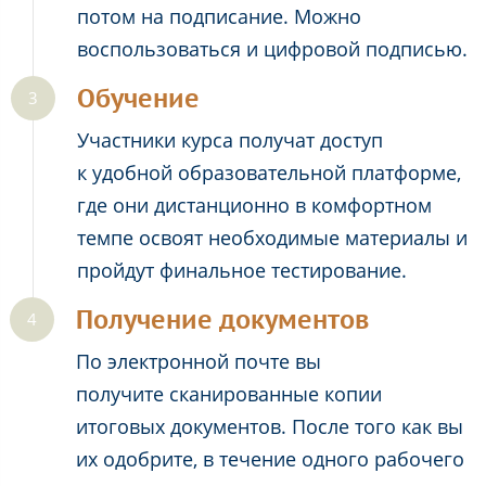
потом на подписание. Можно
воспользоваться и цифровой подписью.
Обучение
Участники курса получат доступ
к удобной образовательной платформе,
где они дистанционно в комфортном
темпе освоят необходимые материалы и
пройдут финальное тестирование.
Получение документов
По электронной почте вы
получите сканированные копии
итоговых документов. После того как вы
их одобрите, в течение одного рабочего