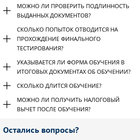
МОЖНО ЛИ ПРОВЕРИТЬ ПОДЛИННОСТЬ
ВЫДАННЫХ ДОКУМЕНТОВ?
СКОЛЬКО ПОПЫТОК ОТВОДИТСЯ НА
ПРОХОЖДЕНИЕ ФИНАЛЬНОГО
ТЕСТИРОВАНИЯ?
УКАЗЫВАЕТСЯ ЛИ ФОРМА ОБУЧЕНИЯ В
ИТОГОВЫХ ДОКУМЕНТАХ ОБ ОБУЧЕНИИ?
СКОЛЬКО ДЛИТСЯ ОБУЧЕНИЕ?
МОЖНО ЛИ ПОЛУЧИТЬ НАЛОГОВЫЙ
ВЫЧЕТ ПОСЛЕ ОБУЧЕНИЯ?
Остались вопросы?