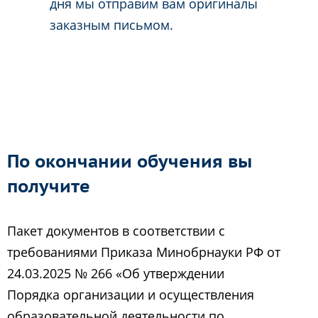
дня мы отправим вам оригиналы
заказным письмом.
По окончании обучения вы
получите
Пакет документов в соответствии с
требованиями Приказа Минобрнауки РФ от
24.03.2025 № 266 «Об утверждении
Порядка организации и осуществления
образовательной деятельности по