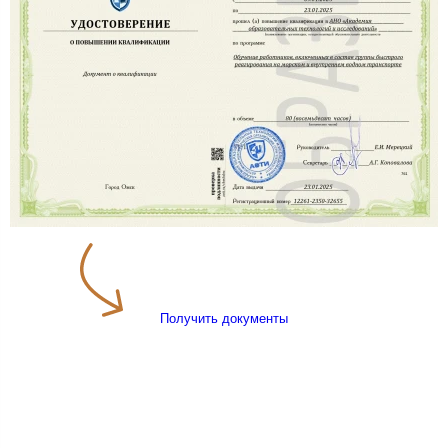
Получить документы