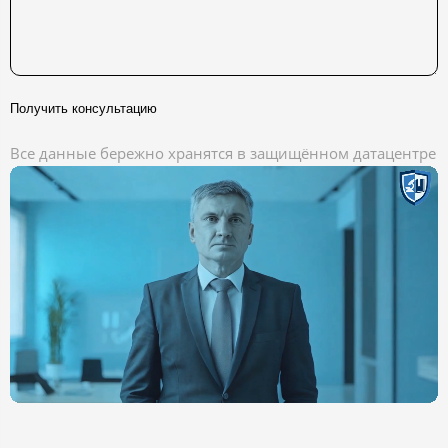
Получить консультацию
Все данные бережно хранятся в защищённом датацентре