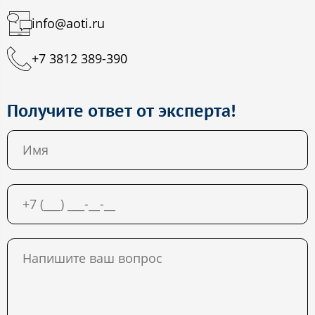
info@aoti.ru
+7 3812 389-390
Получите ответ от эксперта!