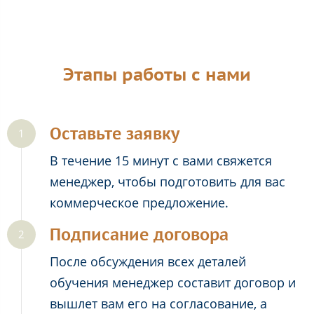
Этапы работы с нами
Оставьте заявку
В течение 15 минут с вами свяжется
менеджер, чтобы подготовить для вас
коммерческое предложение.
Подписание договора
После обсуждения всех деталей
обучения менеджер составит договор и
вышлет вам его на согласование, а