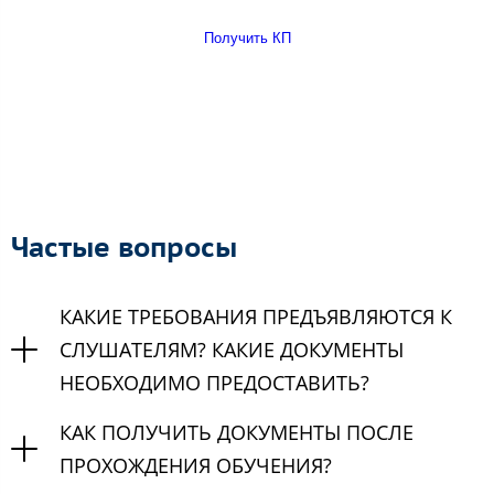
Получить КП
Частые вопросы
КАКИЕ ТРЕБОВАНИЯ ПРЕДЪЯВЛЯЮТСЯ К
СЛУШАТЕЛЯМ? КАКИЕ ДОКУМЕНТЫ
НЕОБХОДИМО ПРЕДОСТАВИТЬ?
КАК ПОЛУЧИТЬ ДОКУМЕНТЫ ПОСЛЕ
ПРОХОЖДЕНИЯ ОБУЧЕНИЯ?