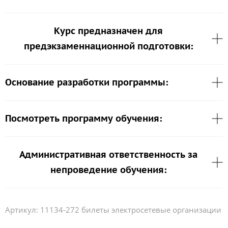
Курс предназначен для
предэкзаменнационной подготовки:
Основание разработки программы:
Посмотреть программу обучения:
Административная ответственность за
непроведение обучения:
Артикул:
11134-272 билеты электросетевые организации