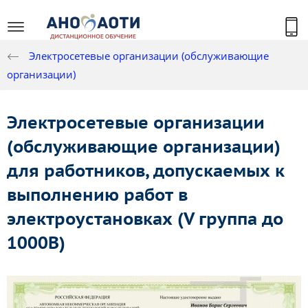
Электросетевые организации (обслуживающие
организации)
Электросетевые организации
(обслуживающие организации)
для работников, допускаемых к
выполнению работ в
электроустановках (V группа до
1000В)