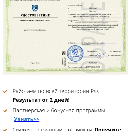
Работаем по всей территории РФ.
Результат от 2 дней!
Партнерская и бонусная программы.
Узнать>>
Скидки постоянным заказчикам.
Получите