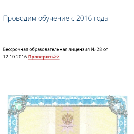
Проводим обучение с 2016 года
Бессрочная образовательная лицензия № 28 от
12.10.2016
Проверить>>