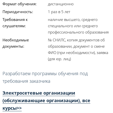
Формат обучения:
дистанционно
Периодичность:
1 раз в 5 лет
Требования к
наличие высшего, среднего
слушателям:
специального или среднего
профессионального образования
Необходимые
№ СНИЛС, копия документов об
документы:
образовании, документ о смене
ФИО (при необходимости), заявка
(для юр. лиц)
Разработаем программы обучения под
требования заказчика
Электросетевые организации
(обслуживающие организации), все
курсы>>