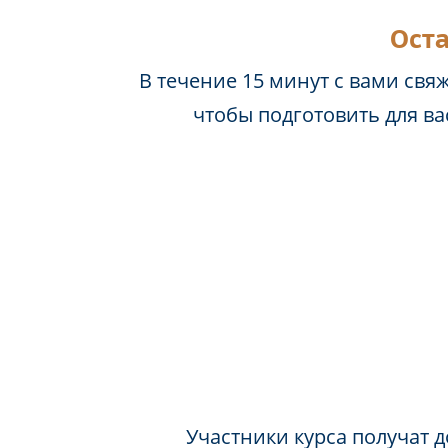
Оста
В течение 15 минут с вами свя
чтобы подготовить для в
Участники курса получат д