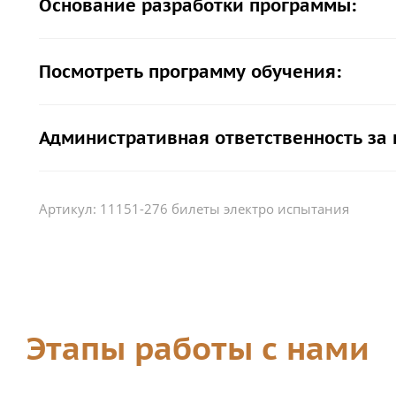
Основание разработки программы:
Посмотреть программу обучения:
Административная ответственность за
Артикул:
11151-276 билеты электро испытания
Этапы работы с нами