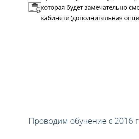
которая будет замечательно см
кабинете (дополнительная опци
Проводим обучение с 2016 