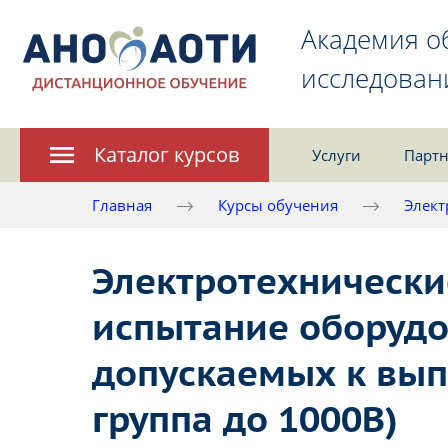
Академия о
исследован
Каталог курсов
Услуги
Партн
Главная
Курсы обучения
Элект
Электротехнически
испытание оборудо
допускаемых к вып
группа до 1000В)