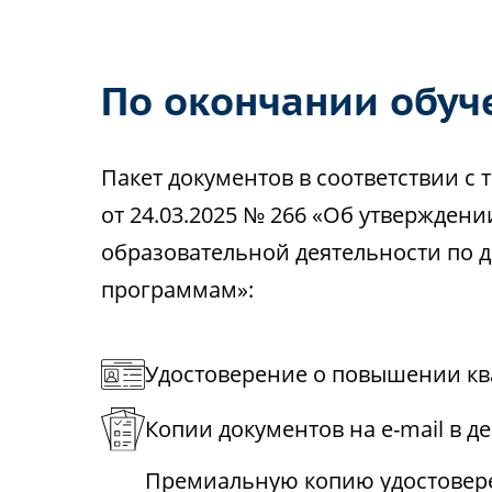
По окончании обуч
Пакет документов в соответствии 
от 24.03.2025 № 266 «Об утвержден
образовательной деятельности по
программам»:
Удостоверение о повышении кв
Копии документов на e-mail в д
Премиальную копию удостовере