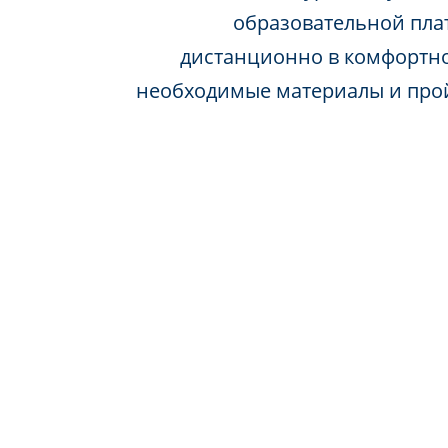
образовательной пла
дистанционно в комфортно
необходимые материалы и про