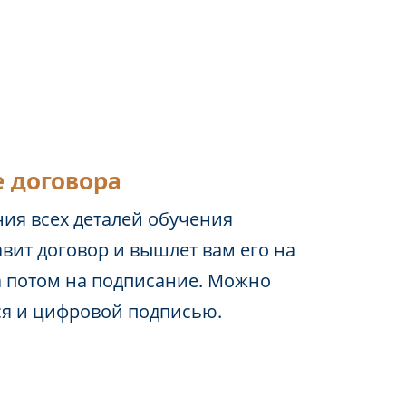
 договора
ия всех деталей обучения
вит договор и вышлет вам его на
а потом на подписание. Можно
ся и цифровой подписью.