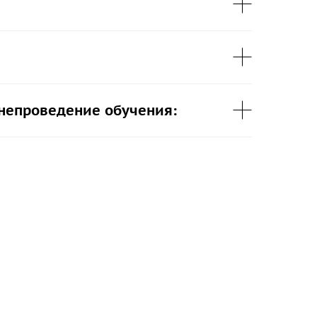
 непроведение обучения: