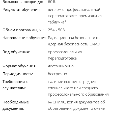
Возможны скидки до:
60%
Результат обучения:
диплом о профессиональной
переподготовке, премиальная
табличка*
Объем программы, ч.:
254 - 508
Направление обучения:
Радиационная безопасность,
Ядерная безопасность ОИАЭ
Вид обучения:
профессиональная
переподготовка
Формат обучения:
дистанционно
Периодичность:
бессрочно
Требования к
наличие высшего, среднего
слушателям:
специального или среднего
профессионального образования
Необходимые
№ СНИЛС, копия документов об
документы:
образовании, документ о смене