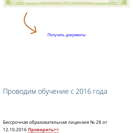
Получить документы
Проводим обучение с 2016 года
Бессрочная образовательная лицензия № 28 от
12.10.2016
Проверить>>