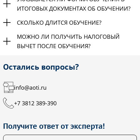
ИТОГОВЫХ ДОКУМЕНТАХ ОБ ОБУЧЕНИИ?
СКОЛЬКО ДЛИТСЯ ОБУЧЕНИЕ?
МОЖНО ЛИ ПОЛУЧИТЬ НАЛОГОВЫЙ
ВЫЧЕТ ПОСЛЕ ОБУЧЕНИЯ?
Остались вопросы?
info@aoti.ru
+7 3812 389-390
Получите ответ от эксперта!