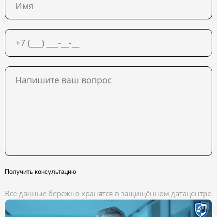
Получить консультацию
Все данные бережно хранятся в защищённом датацентре