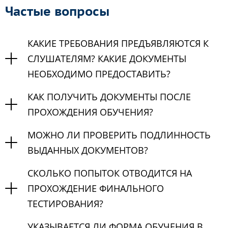
Частые вопросы
КАКИЕ ТРЕБОВАНИЯ ПРЕДЪЯВЛЯЮТСЯ К
СЛУШАТЕЛЯМ? КАКИЕ ДОКУМЕНТЫ
НЕОБХОДИМО ПРЕДОСТАВИТЬ?
КАК ПОЛУЧИТЬ ДОКУМЕНТЫ ПОСЛЕ
ПРОХОЖДЕНИЯ ОБУЧЕНИЯ?
МОЖНО ЛИ ПРОВЕРИТЬ ПОДЛИННОСТЬ
ВЫДАННЫХ ДОКУМЕНТОВ?
СКОЛЬКО ПОПЫТОК ОТВОДИТСЯ НА
ПРОХОЖДЕНИЕ ФИНАЛЬНОГО
ТЕСТИРОВАНИЯ?
УКАЗЫВАЕТСЯ ЛИ ФОРМА ОБУЧЕНИЯ В