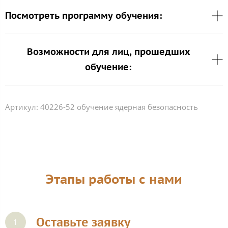
Посмотреть программу обучения:
Возможности для лиц, прошедших
обучение:
Артикул:
40226-52 обучение ядерная безопасность
Этапы работы с нами
Оставьте заявку