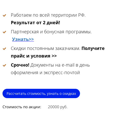
Работаем по всей территории РФ.
Результат от 2 дней!
Партнерская и бонусная программы.
Узнать>>
Скидки постоянным заказчикам.
Получите
прайс и условия >>
Срочно!
Документы на e-mail в день
оформления и экспресс-почтой
Рассчитать стоимость, узнать о скидках
Стоимость по акции:
20000 руб.