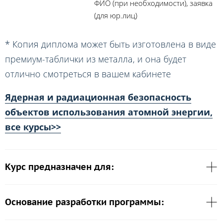
ФИО (при необходимости), заявка
(для юр.лиц)
* Копия диплома может быть изготовлена в виде
премиум-таблички из металла, и она будет
отлично смотреться в вашем кабинете
Ядерная и радиационная безопасность
объектов использования атомной энергии,
все курсы>>
Курс предназначен для:
Основание разработки программы: