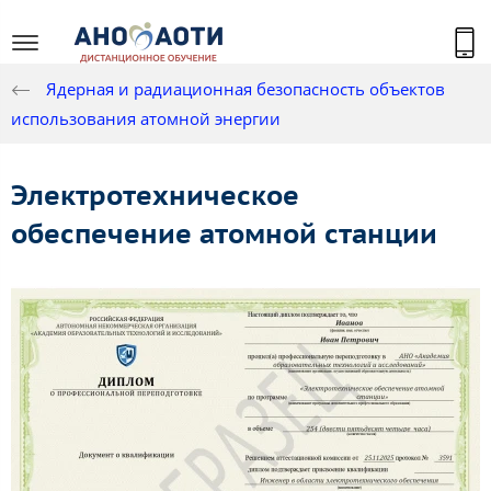
Ядерная и радиационная безопасность объектов
использования атомной энергии
Электротехническое
обеспечение атомной станции