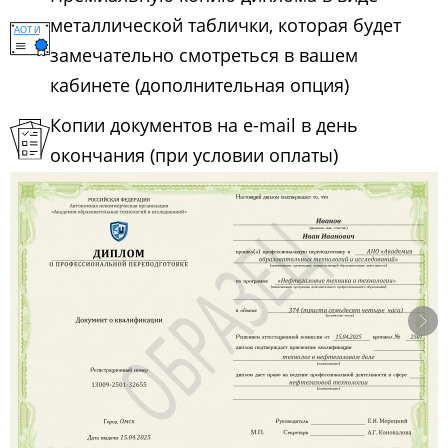
металлической таблички, которая будет
замечательно смотреться в вашем
кабинете (дополнительная опция)
Копии документов на e-mail в день
окончания (при условии оплаты)