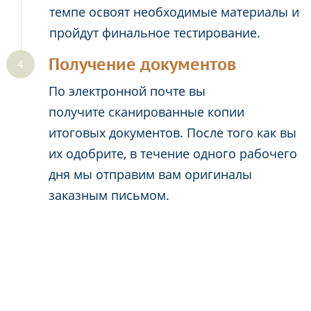
темпе освоят необходимые материалы и
пройдут финальное тестирование.
Получение документов
По электронной почте вы
получите сканированные копии
итоговых документов. После того как вы
их одобрите, в течение одного рабочего
дня мы отправим вам оригиналы
заказным письмом.