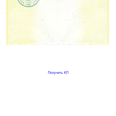
Получить КП