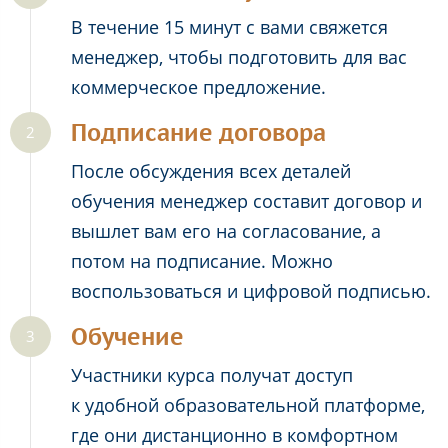
В течение 15 минут с вами свяжется
менеджер, чтобы подготовить для вас
коммерческое предложение.
Подписание договора
После обсуждения всех деталей
обучения менеджер составит договор и
вышлет вам его на согласование, а
потом на подписание. Можно
воспользоваться и цифровой подписью.
Обучение
Участники курса получат доступ
к удобной образовательной платформе,
где они дистанционно в комфортном