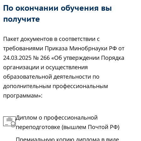
По окончании обучения вы
получите
Пакет документов в соответствии с
требованиями Приказа Минобрнауки РФ от
24.03.2025 № 266 «Об утверждении Порядка
организации и осуществления
образовательной деятельности по
дополнительным профессиональным
программам»:
Диплом о профессиональной
переподготовке (вышлем Почтой РФ)
Премиальную копию диплома в виде