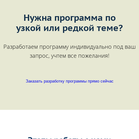
Нужна программа по
узкой или редкой теме?
Разработаем программу индивидуально под ваш
запрос, учтем все пожелания!
Заказать разработку программы прямо сейчас