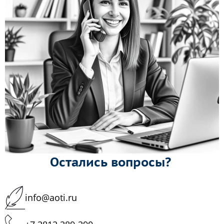
Остались вопросы?
info@aoti.ru