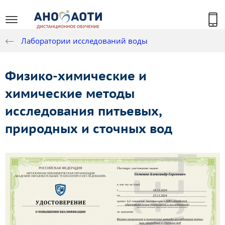
Лаборатории исследований воды
Физико-химические и
химические методы
исследования питьевых,
природных и сточных вод