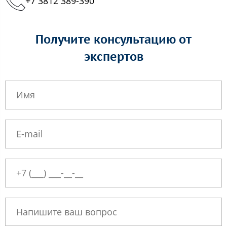
+7 3812 389-390
Получите консультацию от
экспертов