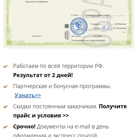
Работаем по всей территории РФ.
Результат от 2 дней!
Партнерская и бонусная программы.
Узнать>>
Скидки постоянным заказчикам.
Получите
прайс и условия >>
Срочно!
Документы на e-mail в день
оформления и экспресс-почтой