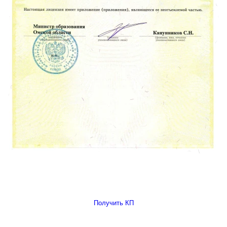
Получить КП