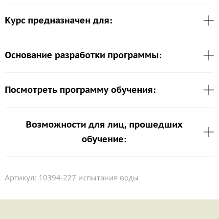
Курс предназначен для:
Основание разработки программы:
Посмотреть программу обучения:
Возможности для лиц, прошедших
обучение:
Артикул:
10394-227 испытания воды