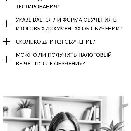
ТЕСТИРОВАНИЯ?
УКАЗЫВАЕТСЯ ЛИ ФОРМА ОБУЧЕНИЯ В
ИТОГОВЫХ ДОКУМЕНТАХ ОБ ОБУЧЕНИИ?
СКОЛЬКО ДЛИТСЯ ОБУЧЕНИЕ?
МОЖНО ЛИ ПОЛУЧИТЬ НАЛОГОВЫЙ
ВЫЧЕТ ПОСЛЕ ОБУЧЕНИЯ?