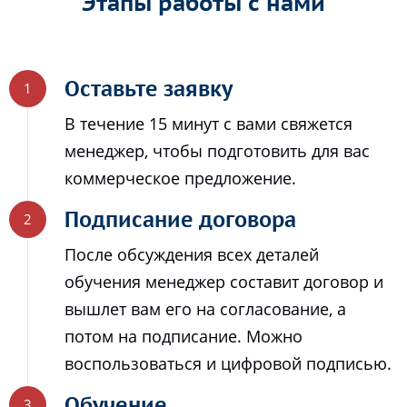
Этапы работы с нами
Оставьте заявку
В течение 15 минут с вами свяжется
менеджер, чтобы подготовить для вас
коммерческое предложение.
Подписание договора
После обсуждения всех деталей
обучения менеджер составит договор и
вышлет вам его на согласование, а
потом на подписание. Можно
воспользоваться и цифровой подписью.
Обучение