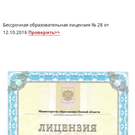
Бессрочная образовательная лицензия № 28 от
12.10.2016
Проверить>>