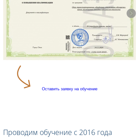
Оставить заявку на обучение
Проводим обучение с 2016 года