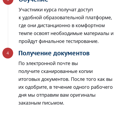
Участники курса получат доступ
к удобной образовательной платформе,
где они дистанционно в комфортном
темпе освоят необходимые материалы и
пройдут финальное тестирование.
Получение документов
По электронной почте вы
получите сканированные копии
итоговых документов. После того как вы
их одобрите, в течение одного рабочего
дня мы отправим вам оригиналы
заказным письмом.