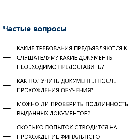
Частые вопросы
КАКИЕ ТРЕБОВАНИЯ ПРЕДЪЯВЛЯЮТСЯ К
СЛУШАТЕЛЯМ? КАКИЕ ДОКУМЕНТЫ
НЕОБХОДИМО ПРЕДОСТАВИТЬ?
КАК ПОЛУЧИТЬ ДОКУМЕНТЫ ПОСЛЕ
ПРОХОЖДЕНИЯ ОБУЧЕНИЯ?
МОЖНО ЛИ ПРОВЕРИТЬ ПОДЛИННОСТЬ
ВЫДАННЫХ ДОКУМЕНТОВ?
СКОЛЬКО ПОПЫТОК ОТВОДИТСЯ НА
ПРОХОЖДЕНИЕ ФИНАЛЬНОГО