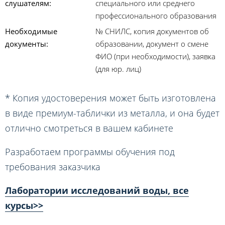
слушателям:
специального или среднего
профессионального образования
Необходимые
№ СНИЛС, копия документов об
документы:
образовании, документ о смене
ФИО (при необходимости), заявка
(для юр. лиц)
* Копия удостоверения может быть изготовлена
в виде премиум-таблички из металла, и она будет
отлично смотреться в вашем кабинете
Разработаем программы обучения под
требования заказчика
Лаборатории исследований воды, все
курсы>>