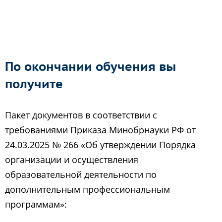
По окончании обучения вы
получите
Пакет документов в соответствии с
требованиями Приказа Минобрнауки РФ от
24.03.2025 № 266 «Об утверждении Порядка
организации и осуществления
образовательной деятельности по
дополнительным профессиональным
программам»: