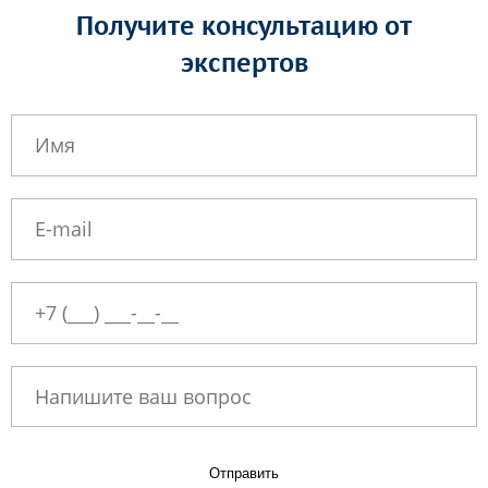
Получите консультацию от
экспертов
Отправить