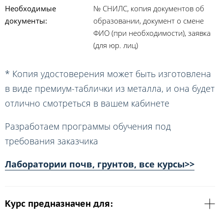
Необходимые
№ СНИЛС, копия документов об
документы:
образовании, документ о смене
ФИО (при необходимости), заявка
(для юр. лиц)
* Копия удостоверения может быть изготовлена
в виде премиум-таблички из металла, и она будет
отлично смотреться в вашем кабинете
Разработаем программы обучения под
требования заказчика
Лаборатории почв, грунтов, все курсы>>
Курс предназначен для: