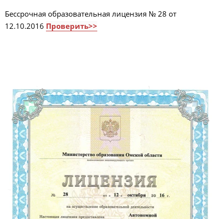
Бессрочная образовательная лицензия № 28 от
12.10.2016
Проверить>>