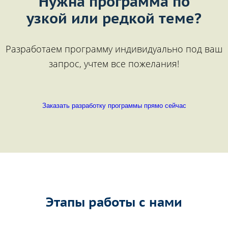
Нужна программа по
узкой или редкой теме?
Разработаем программу индивидуально под ваш
запрос, учтем все пожелания!
Заказать разработку программы прямо сейчас
Этапы работы с нами