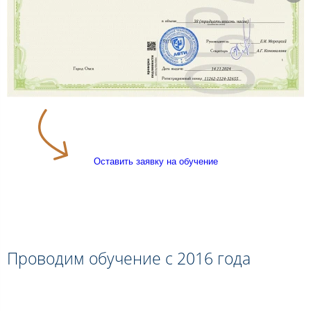
Оставить заявку на обучение
Проводим обучение с 2016 года