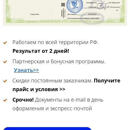
Работаем по всей территории РФ.
Результат от 2 дней!
Партнерская и бонусная программы.
Узнать>>
Скидки постоянным заказчикам.
Получите
прайс и условия >>
Срочно!
Документы на e-mail в день
оформления и экспресс-почтой