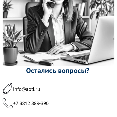
Остались вопросы?
info@aoti.ru
+7 3812 389-390