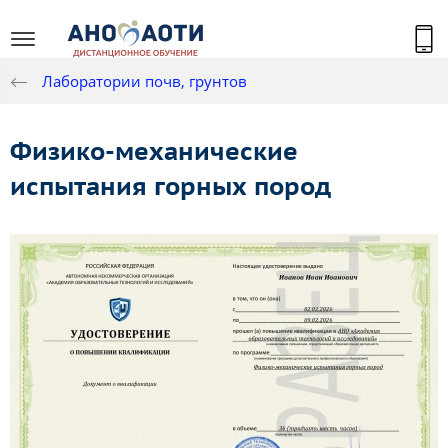
Лаборатории почв, грунтов
Физико-механические
испытания горных пород