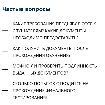
Частые вопросы
КАКИЕ ТРЕБОВАНИЯ ПРЕДЪЯВЛЯЮТСЯ К
СЛУШАТЕЛЯМ? КАКИЕ ДОКУМЕНТЫ
НЕОБХОДИМО ПРЕДОСТАВИТЬ?
КАК ПОЛУЧИТЬ ДОКУМЕНТЫ ПОСЛЕ
ПРОХОЖДЕНИЯ ОБУЧЕНИЯ?
МОЖНО ЛИ ПРОВЕРИТЬ ПОДЛИННОСТЬ
ВЫДАННЫХ ДОКУМЕНТОВ?
СКОЛЬКО ПОПЫТОК ОТВОДИТСЯ НА
ПРОХОЖДЕНИЕ ФИНАЛЬНОГО
ТЕСТИРОВАНИЯ?