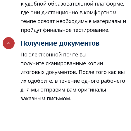
к удобной образовательной платформе,
где они дистанционно в комфортном
темпе освоят необходимые материалы и
пройдут финальное тестирование.
Получение документов
По электронной почте вы
получите сканированные копии
итоговых документов. После того как вы
их одобрите, в течение одного рабочего
дня мы отправим вам оригиналы
заказным письмом.