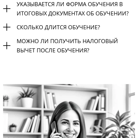
УКАЗЫВАЕТСЯ ЛИ ФОРМА ОБУЧЕНИЯ В
ИТОГОВЫХ ДОКУМЕНТАХ ОБ ОБУЧЕНИИ?
СКОЛЬКО ДЛИТСЯ ОБУЧЕНИЕ?
МОЖНО ЛИ ПОЛУЧИТЬ НАЛОГОВЫЙ
ВЫЧЕТ ПОСЛЕ ОБУЧЕНИЯ?