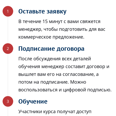
Оставьте заявку
В течение 15 минут с вами свяжется
менеджер, чтобы подготовить для вас
коммерческое предложение.
Подписание договора
После обсуждения всех деталей
обучения менеджер составит договор и
вышлет вам его на согласование, а
потом на подписание. Можно
воспользоваться и цифровой подписью.
Обучение
Участники курса получат доступ