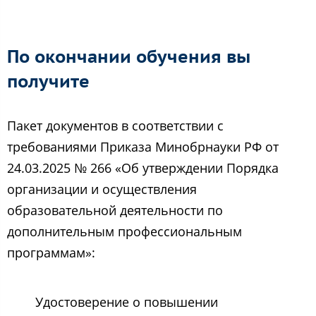
По окончании обучения вы
получите
Пакет документов в соответствии с
требованиями Приказа Минобрнауки РФ от
24.03.2025 № 266 «Об утверждении Порядка
организации и осуществления
образовательной деятельности по
дополнительным профессиональным
программам»:
Удостоверение о повышении