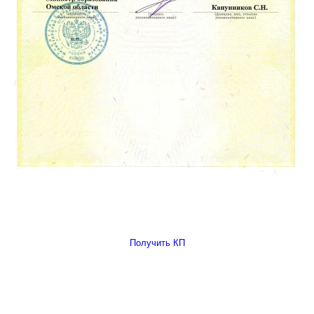
Получить КП