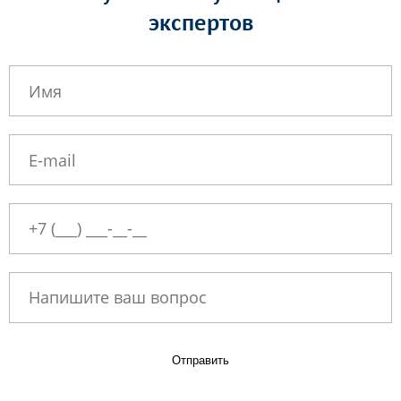
экспертов
Отправить