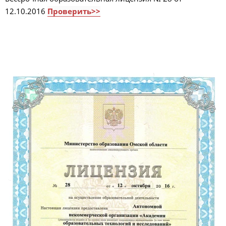
12.10.2016
Проверить>>