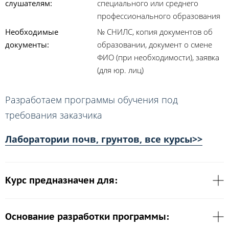
слушателям:
специального или среднего
профессионального образования
Необходимые
№ СНИЛС, копия документов об
документы:
образовании, документ о смене
ФИО (при необходимости), заявка
(для юр. лиц)
Разработаем программы обучения под
требования заказчика
Лаборатории почв, грунтов, все курсы>>
Курс предназначен для:
Основание разработки программы: