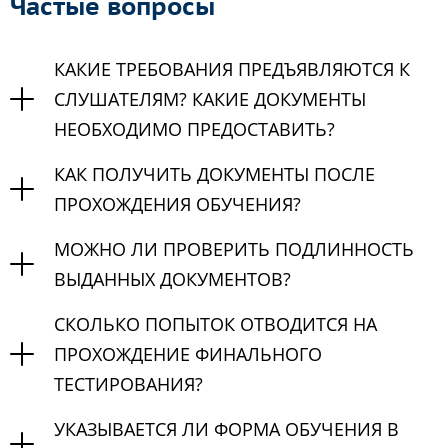
Частые вопросы
КАКИЕ ТРЕБОВАНИЯ ПРЕДЪЯВЛЯЮТСЯ К
СЛУШАТЕЛЯМ? КАКИЕ ДОКУМЕНТЫ
НЕОБХОДИМО ПРЕДОСТАВИТЬ?
КАК ПОЛУЧИТЬ ДОКУМЕНТЫ ПОСЛЕ
ПРОХОЖДЕНИЯ ОБУЧЕНИЯ?
МОЖНО ЛИ ПРОВЕРИТЬ ПОДЛИННОСТЬ
ВЫДАННЫХ ДОКУМЕНТОВ?
СКОЛЬКО ПОПЫТОК ОТВОДИТСЯ НА
ПРОХОЖДЕНИЕ ФИНАЛЬНОГО
ТЕСТИРОВАНИЯ?
УКАЗЫВАЕТСЯ ЛИ ФОРМА ОБУЧЕНИЯ В