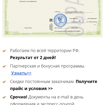
Работаем по всей территории РФ.
Результат от 2 дней!
Партнерская и бонусная программы.
Узнать>>
Скидки постоянным заказчикам.
Получите
прайс и условия >>
Срочно!
Документы на e-mail в день
оформления и экспресс-почтой