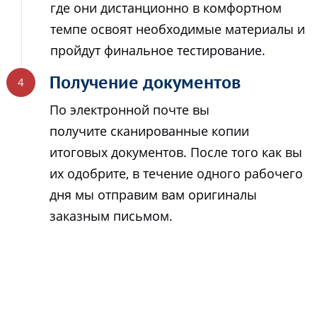
где они дистанционно в комфортном
темпе освоят необходимые материалы и
пройдут финальное тестирование.
Получение документов
По электронной почте вы
получите сканированные копии
итоговых документов. После того как вы
их одобрите, в течение одного рабочего
дня мы отправим вам оригиналы
заказным письмом.