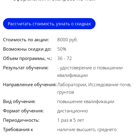
Рассчитать стоимость, узнать о скидках
Стоимость по акции:
8000 руб.
Возможны скидки до:
50%
Объем программы, ч.:
36 - 72
Результат обучения:
- удостоверение о повышении
квалификации
Направление обучения:
Лаборатории, Исследование почв,
грунтов
Вид обучения:
повышение квалификации
Формат обучения:
дистанционно
Периодичность:
1 раз в 5 лет
Требования к
наличие высшего, среднего