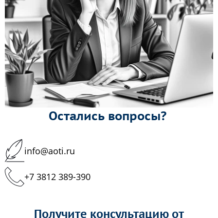
Остались вопросы?
info@aoti.ru
+7 3812 389-390
Получите консультацию от