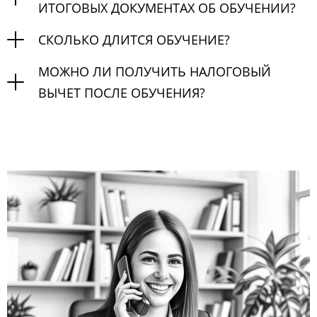
ИТОГОВЫХ ДОКУМЕНТАХ ОБ ОБУЧЕНИИ?
СКОЛЬКО ДЛИТСЯ ОБУЧЕНИЕ?
МОЖНО ЛИ ПОЛУЧИТЬ НАЛОГОВЫЙ
ВЫЧЕТ ПОСЛЕ ОБУЧЕНИЯ?