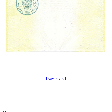
Получить КП