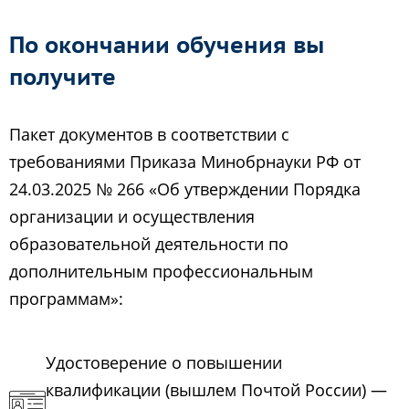
По окончании обучения вы
получите
Пакет документов в соответствии с
требованиями Приказа Минобрнауки РФ от
24.03.2025 № 266 «Об утверждении Порядка
организации и осуществления
образовательной деятельности по
дополнительным профессиональным
программам»:
Удостоверение о повышении
квалификации (вышлем Почтой России) —