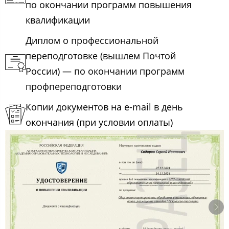
по окончании программ повышения
квалификации
Диплом о профессиональной
переподготовке (вышлем Почтой
России) — по окончании программ
профпереподготовки
Копии документов на e-mail в день
окончания (при условии оплаты)