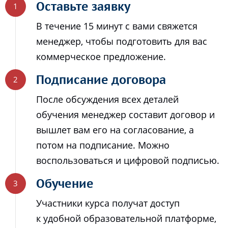
Оставьте заявку
В течение 15 минут с вами свяжется
менеджер, чтобы подготовить для вас
коммерческое предложение.
Подписание договора
После обсуждения всех деталей
обучения менеджер составит договор и
вышлет вам его на согласование, а
потом на подписание. Можно
воспользоваться и цифровой подписью.
Обучение
Участники курса получат доступ
к удобной образовательной платформе,