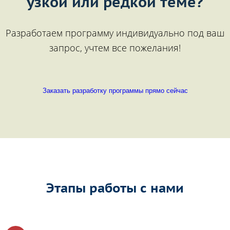
узкой или редкой теме?
Разработаем программу индивидуально под ваш
запрос, учтем все пожелания!
Заказать разработку программы прямо сейчас
Этапы работы с нами