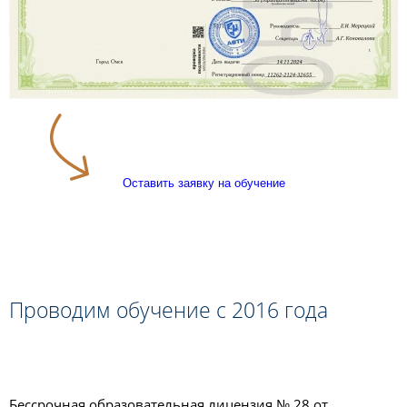
Оставить заявку на обучение
Проводим обучение с 2016 года
Бессрочная образовательная лицензия № 28 от