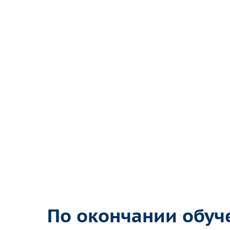
По окончании обуч