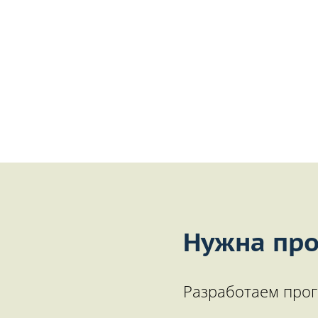
Нужна про
Разработаем прог