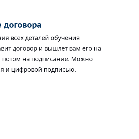
 договора
ия всех деталей обучения
вит договор и вышлет вам его на
а потом на подписание. Можно
ся и цифровой подписью.