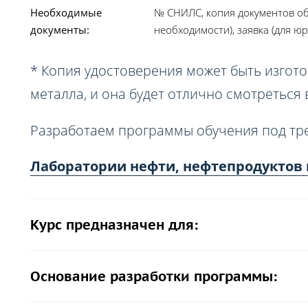
Необходимые
№ СНИЛС, копия документов об
документы:
необходимости), заявка (для юр
* Копия удостоверения может быть изгото
металла, и она будет отлично смотреться
Разработаем программы обучения под тр
Лаборатории нефти, нефтепродуктов и
Курс предназначен для:
Основание разработки программы: