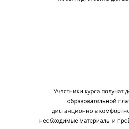
Участники курса получат д
образовательной пла
дистанционно в комфортно
необходимые материалы и про