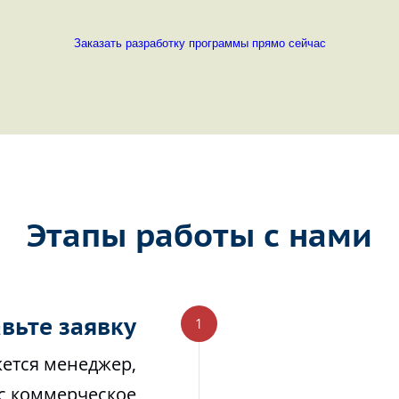
Заказать разработку программы прямо сейчас
Этапы работы с нами
вьте заявку
жется менеджер,
ас коммерческое