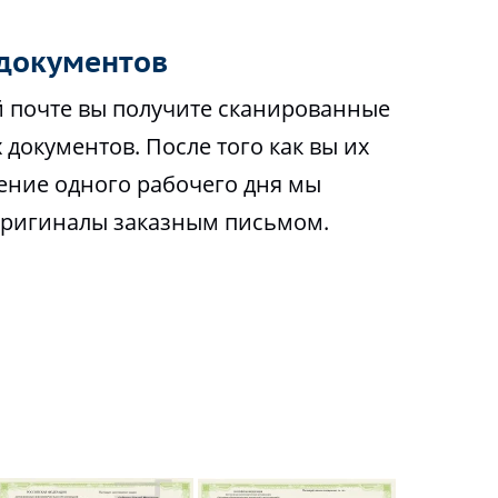
документов
 почте вы получите сканированные
 документов. После того как вы их
чение одного рабочего дня мы
оригиналы заказным письмом.