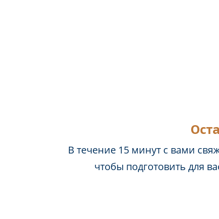
Оста
В течение 15 минут с вами свя
чтобы подготовить для в