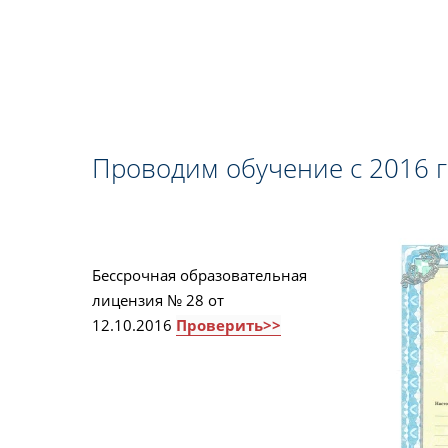
Проводим обучение с 2016 
Бессрочная образовательная
лицензия № 28 от
12.10.2016
Проверить>>