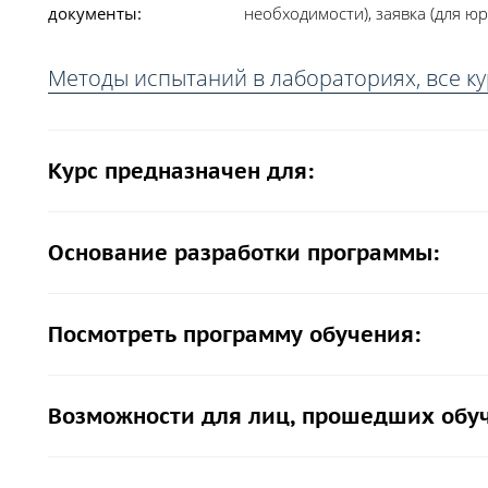
документы:
необходимости), заявка (для юр
Методы испытаний в лабораториях, все к
Курс предназначен для:
Основание разработки программы:
Посмотреть программу обучения:
Возможности для лиц, прошедших обу