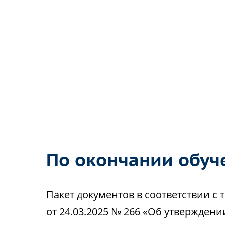
По окончании обуч
Пакет документов в соответствии 
от 24.03.2025 № 266 «Об утвержден