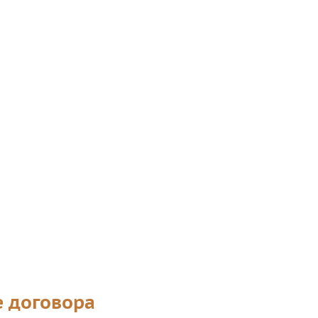
 договора