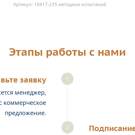
Артикул:
10417-235 методики испытаний
Этапы работы с нами
вьте заявку
жется менеджер,
ас коммерческое
предложение.
Подписание