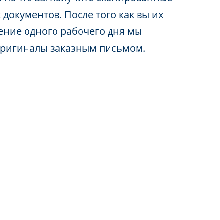
 документов. После того как вы их
чение одного рабочего дня мы
оригиналы заказным письмом.