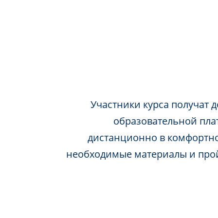
Участники курса получат д
образовательной пла
дистанционно в комфортно
необходимые материалы и про