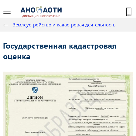
Землеустройство и кадастровая деятельность
Государственная кадастровая
оценка