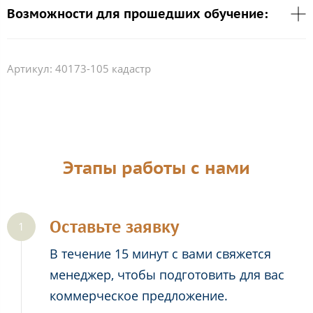
Возможности для прошедших обучение:
Артикул:
40173-105 кадастр
Этапы работы с нами
Оставьте заявку
В течение 15 минут с вами свяжется
менеджер, чтобы подготовить для вас
коммерческое предложение.