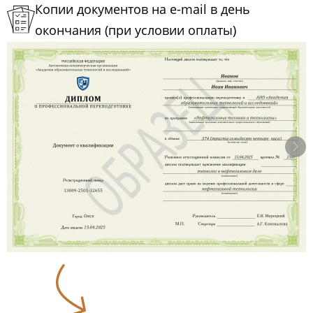
Копии документов на e-mail в день
окончания (при условии оплаты)