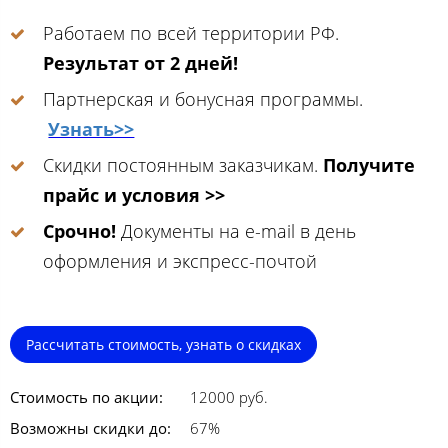
Работаем по всей территории РФ.
Результат от 2 дней!
Партнерская и бонусная программы.
Узнать>>
Скидки постоянным заказчикам.
Получите
прайс и условия >>
Срочно!
Документы на e-mail в день
оформления и экспресс-почтой
Рассчитать стоимость, узнать о скидках
Стоимость по акции:
12000 руб.
Возможны скидки до:
67%