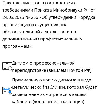
Пакет документов в соответствии с
требованиями Приказа Минобрнауки РФ от
24.03.2025 № 266 «Об утверждении Порядка
организации и осуществления
образовательной деятельности по
дополнительным профессиональным
программам»:
Диплом о профессиональной
переподготовке (вышлем Почтой РФ)
Премиальную копию диплома в виде
металлической таблички, которая будет
замечательно смотреться в вашем
кабинете (дополнительная опция)