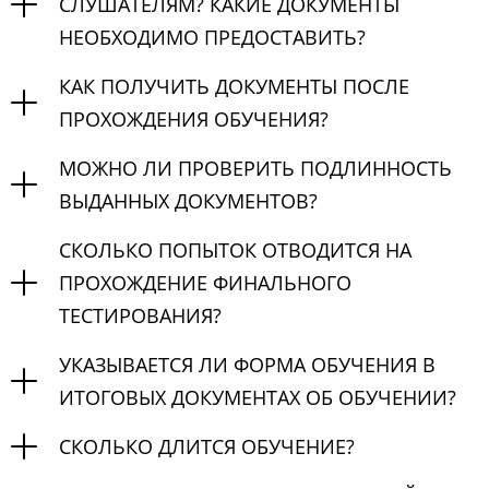
СЛУШАТЕЛЯМ? КАКИЕ ДОКУМЕНТЫ
НЕОБХОДИМО ПРЕДОСТАВИТЬ?
КАК ПОЛУЧИТЬ ДОКУМЕНТЫ ПОСЛЕ
ПРОХОЖДЕНИЯ ОБУЧЕНИЯ?
МОЖНО ЛИ ПРОВЕРИТЬ ПОДЛИННОСТЬ
ВЫДАННЫХ ДОКУМЕНТОВ?
СКОЛЬКО ПОПЫТОК ОТВОДИТСЯ НА
ПРОХОЖДЕНИЕ ФИНАЛЬНОГО
ТЕСТИРОВАНИЯ?
УКАЗЫВАЕТСЯ ЛИ ФОРМА ОБУЧЕНИЯ В
ИТОГОВЫХ ДОКУМЕНТАХ ОБ ОБУЧЕНИИ?
СКОЛЬКО ДЛИТСЯ ОБУЧЕНИЕ?