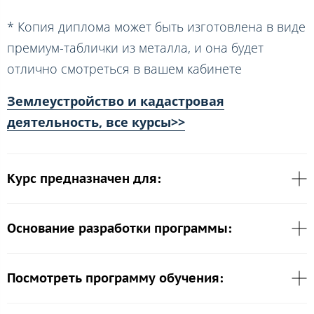
* Копия диплома может быть изготовлена в виде
премиум-таблички из металла, и она будет
отлично смотреться в вашем кабинете
Землеустройство и кадастровая
деятельность, все курсы>>
Курс предназначен для:
Основание разработки программы:
Посмотреть программу обучения: