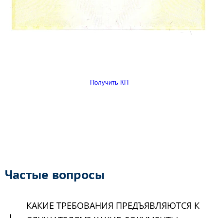
Получить КП
Частые вопросы
КАКИЕ ТРЕБОВАНИЯ ПРЕДЪЯВЛЯЮТСЯ К