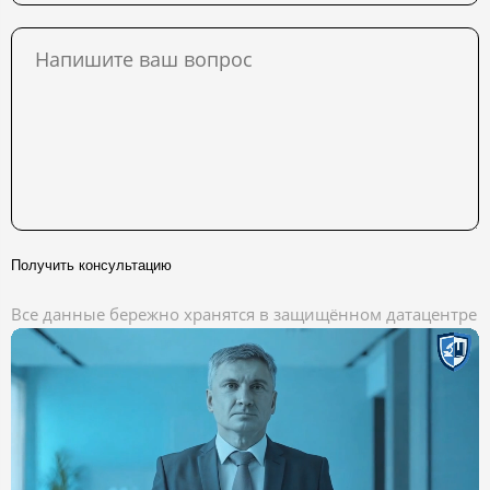
Получить консультацию
Все данные бережно хранятся в защищённом датацентре