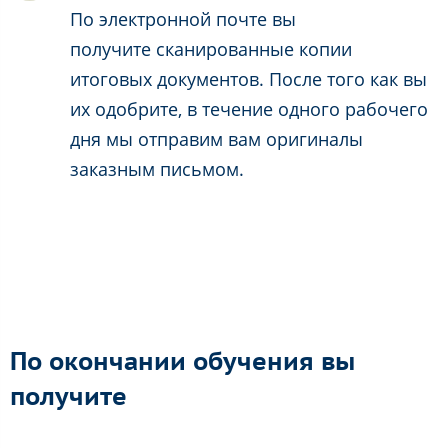
По электронной почте вы
получите сканированные копии
итоговых документов. После того как вы
их одобрите, в течение одного рабочего
дня мы отправим вам оригиналы
заказным письмом.
По окончании обучения вы
получите