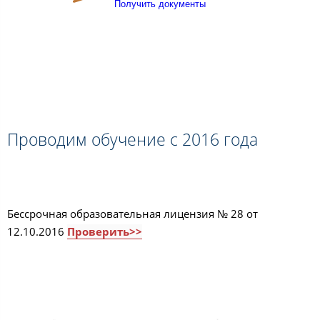
Получить документы
Проводим обучение с 2016 года
Бессрочная образовательная лицензия № 28 от
12.10.2016
Проверить>>