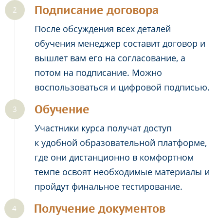
Подписание договора
После обсуждения всех деталей
обучения менеджер составит договор и
вышлет вам его на согласование, а
потом на подписание. Можно
воспользоваться и цифровой подписью.
Обучение
Участники курса получат доступ
к удобной образовательной платформе,
где они дистанционно в комфортном
темпе освоят необходимые материалы и
пройдут финальное тестирование.
Получение документов