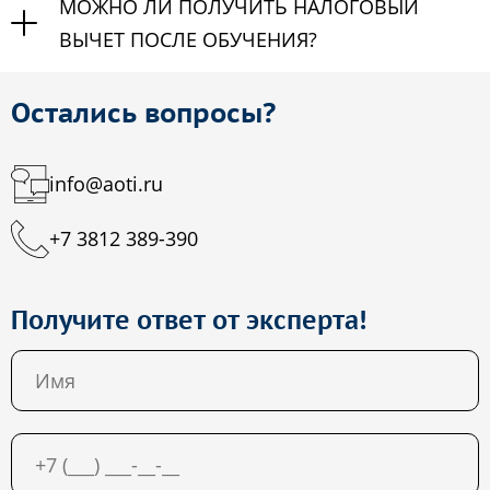
МОЖНО ЛИ ПОЛУЧИТЬ НАЛОГОВЫЙ
ВЫЧЕТ ПОСЛЕ ОБУЧЕНИЯ?
Остались вопросы?
info@aoti.ru
+7 3812 389-390
Получите ответ от эксперта!