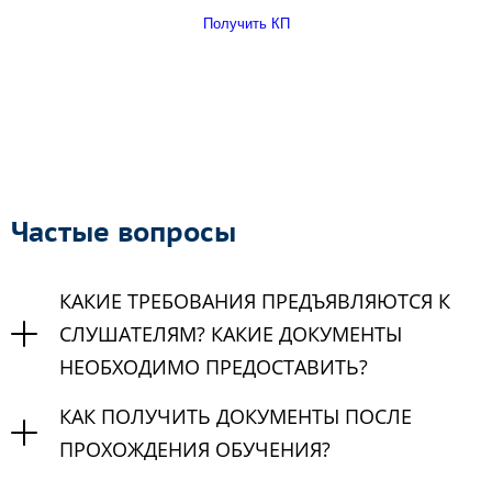
Получить КП
Частые вопросы
КАКИЕ ТРЕБОВАНИЯ ПРЕДЪЯВЛЯЮТСЯ К
СЛУШАТЕЛЯМ? КАКИЕ ДОКУМЕНТЫ
НЕОБХОДИМО ПРЕДОСТАВИТЬ?
КАК ПОЛУЧИТЬ ДОКУМЕНТЫ ПОСЛЕ
ПРОХОЖДЕНИЯ ОБУЧЕНИЯ?