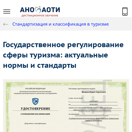
Стандартизация и классификация в туризме
Государственное регулирование
сферы туризма: актуальные
нормы и стандарты