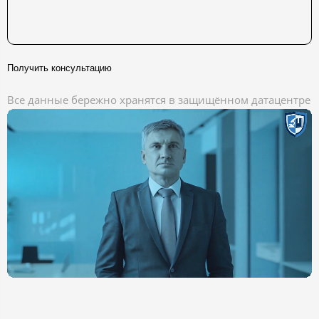
Получить консультацию
Все данные бережно хранятся в защищённом датацентре