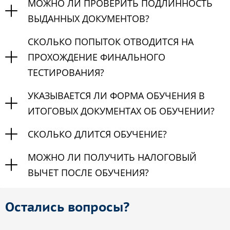
МОЖНО ЛИ ПРОВЕРИТЬ ПОДЛИННОСТЬ
ВЫДАННЫХ ДОКУМЕНТОВ?
СКОЛЬКО ПОПЫТОК ОТВОДИТСЯ НА
ПРОХОЖДЕНИЕ ФИНАЛЬНОГО
ТЕСТИРОВАНИЯ?
УКАЗЫВАЕТСЯ ЛИ ФОРМА ОБУЧЕНИЯ В
ИТОГОВЫХ ДОКУМЕНТАХ ОБ ОБУЧЕНИИ?
СКОЛЬКО ДЛИТСЯ ОБУЧЕНИЕ?
МОЖНО ЛИ ПОЛУЧИТЬ НАЛОГОВЫЙ
ВЫЧЕТ ПОСЛЕ ОБУЧЕНИЯ?
Остались вопросы?