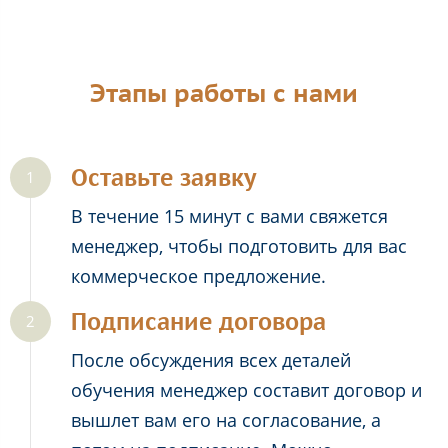
Этапы работы с нами
Оставьте заявку
В течение 15 минут с вами свяжется
менеджер, чтобы подготовить для вас
коммерческое предложение.
Подписание договора
После обсуждения всех деталей
обучения менеджер составит договор и
вышлет вам его на согласование, а