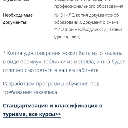
профессионального образования
Необходимые
№ СНИЛС, копия документов об
документы:
образовании, документ о смене
ФИО (при необходимости), заявка
(для юр. лиц)
* Копия удостоверения может быть изготовлена
в виде премиум-таблички из металла, и она будет
отлично смотреться в вашем кабинете
Разработаем программы обучения под
требования заказчика
Стандартизация и классификация в
туризме, все курсы>>