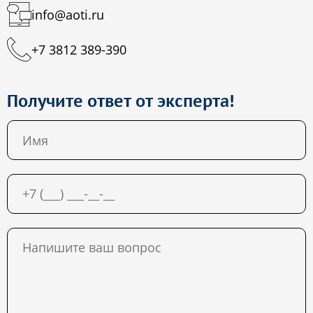
info@aoti.ru
+7 3812 389-390
Получите ответ от эксперта!