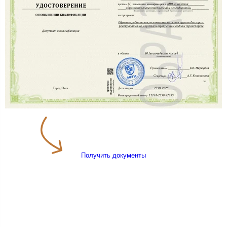
Получить документы