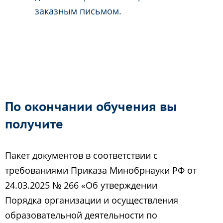
заказным письмом.
По окончании обучения вы
получите
Пакет документов в соответствии с
требованиями Приказа Минобрнауки РФ от
24.03.2025 № 266 «Об утверждении
Порядка организации и осуществления
образовательной деятельности по