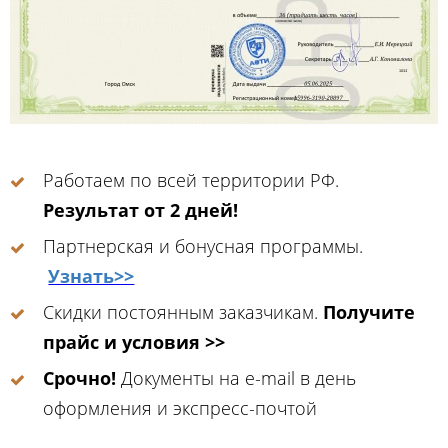
Работаем по всей территории РФ.
Результат от 2 дней!
Партнерская и бонусная программы.
Узнать>>
Скидки постоянным заказчикам.
Получите
прайс и условия >>
Срочно!
Документы на e-mail в день
оформления и экспресс-почтой