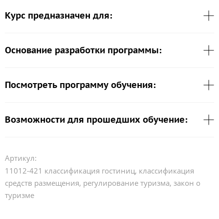
Курс предназначен для:
Основание разработки программы:
Посмотреть программу обучения:
Возможности для прошедших обучение:
Артикул:
11012-421 классификация гостиниц, классификация
средств размещения, регулирование туризма, закон о
туризме