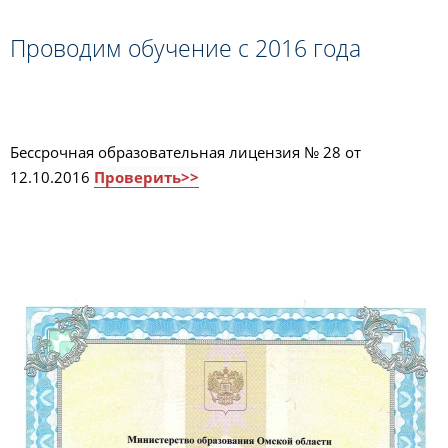
Проводим обучение с 2016 года
Бессрочная образовательная лицензия № 28 от
12.10.2016
Проверить>>