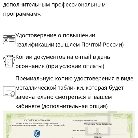
дополнительным профессиональным
программам»:
Удостоверение о повышении
квалификации (вышлем Почтой России)
Копии документов на e-mail в день
окончания (при условии оплаты)
Премиальную копию удостоверения в виде
металлической таблички, которая будет
замечательно смотреться в вашем
кабинете (дополнительная опция)