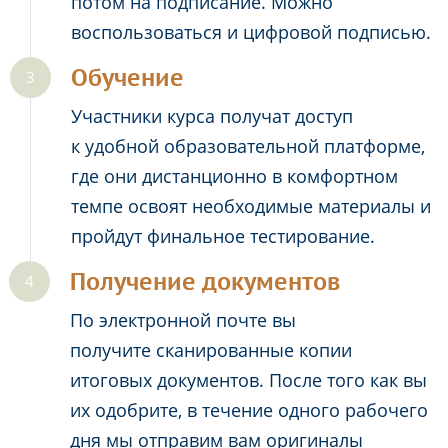
потом на подписание. Можно
воспользоваться и цифровой подписью.
Обучение
Участники курса получат доступ
к удобной образовательной платформе,
где они дистанционно в комфортном
темпе освоят необходимые материалы и
пройдут финальное тестирование.
Получение документов
По электронной почте вы
получите сканированные копии
итоговых документов. После того как вы
их одобрите, в течение одного рабочего
дня мы отправим вам оригиналы